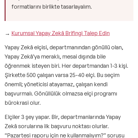
formatlarını birlikte tasarlayalım.
→
Kurumsal Yapay Zekâ Brifingi Talep Edin
Yapay Zekâ elçisi, departmanından gönüllü olan,
Yapay Zekâ’ya meraklı, mesai dışında bile
öğrenmek isteyen biri. Her departmandan 1-3 kişi.
Şirkette 500 çalışan varsa 25-40 elçi. Bu seçim
önemli; yöneticisi atayamaz, çalışan kendi
başvurmalı. Gönüllülük olmazsa elçi programı
bürokrasi olur.
Elçiler 3 şey yapar. Bir, departmanlarında Yapay
Zekâ sorularına ilk başvuru noktası olurlar.
“Pazartesi raporu için ne kullanmalıyım?” sorusu