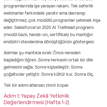
programlarında işe yarayan rakam. Tek seferlik
webinarlar farkındalık yaratır ama davranışı
değiştirmez; çok modüllü programlar yetenek inşa
eder. Salesforce’un 2025 AI Trailhead programı
(modül bazlı, hands-on, sertifikalı) bu mantığın
endüstri standardına dönüştüğünün göstergesi.
Adımlar şu mantıkla sıralı: Önce nereden
başladığını öğren. Sonra herkesin ortak bir dile
gelmesini sağla. Sonra kişiselleştir. Sonra
çoğaltıcılar yetiştir. Sonra kültür kur. Sonra ölç.
Tek bir adımı atlarsan zincir kopar.
Adım 1: Yapay Zekâ Yetkinlik
Değerlendirmesi (Hafta 1-2)