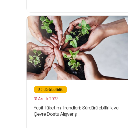
Sürdürülebilirlik
31 Aralık 2023
Yeşil Tüketim Trendleri: Sürdürülebilirlik ve
Çevre Dostu Alışveriş