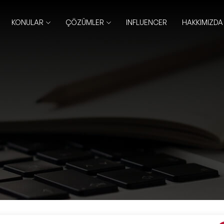
KONULAR
ÇÖZÜMLER
INFLUENCER
HAKKIMIZDA