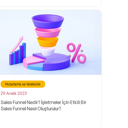
Pazarlama ve Yaratıcılık
29 Aralık 2023
Sales Funnel Nedir? İşletmeler İçin Etkili Bir
Sales Funnel Nasıl Oluşturulur?