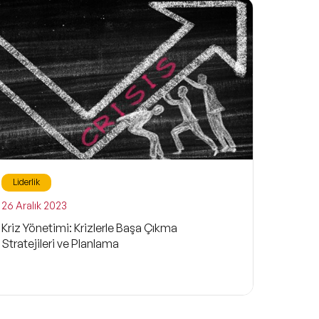
Liderlik
26 Aralık 2023
Kriz Yönetimi: Krizlerle Başa Çıkma
Stratejileri ve Planlama