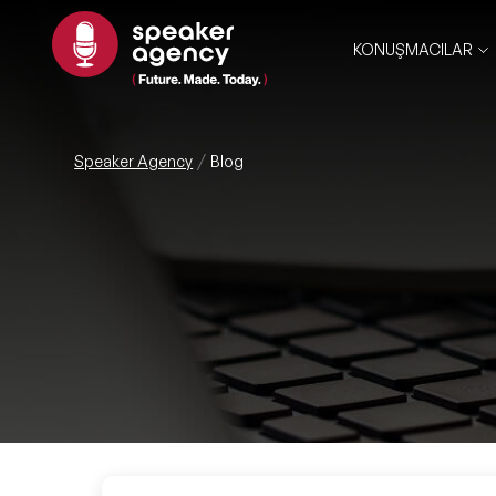
KONUŞMACILAR
Speaker Agency
Blog