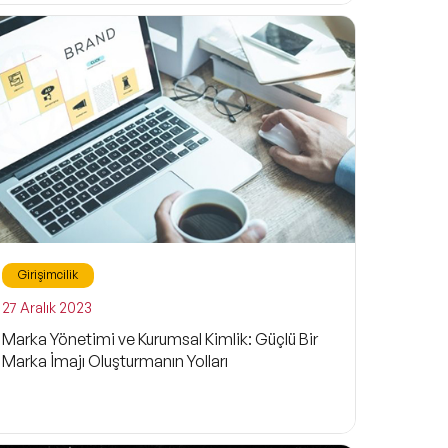
Girişimcilik
27 Aralık 2023
Marka Yönetimi ve Kurumsal Kimlik: Güçlü Bir
Marka İmajı Oluşturmanın Yolları