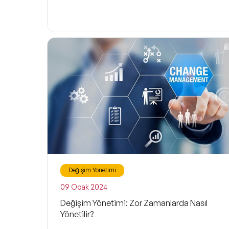
Değişim Yönetimi
09 Ocak 2024
Değişim Yönetimi: Zor Zamanlarda Nasıl
Yönetilir?