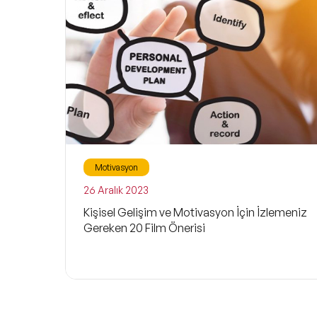
Motivasyon
26 Aralık 2023
Kişisel Gelişim ve Motivasyon İçin İzlemeniz
Gereken 20 Film Önerisi