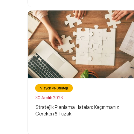
Vizyon ve Strateji
30 Aralık 2023
Stratejik Planlama Hataları: Kaçınmanız
Gereken 5 Tuzak