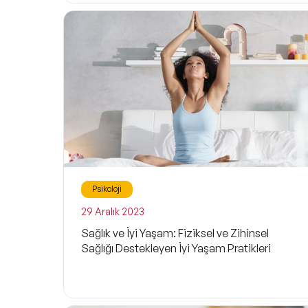
Psikoloji
29 Aralık 2023
Sağlık ve İyi Yaşam: Fiziksel ve Zihinsel
Sağlığı Destekleyen İyi Yaşam Pratikleri