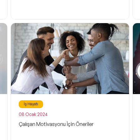
İş Hayatı
08 Ocak 2024
Çalışan Motivasyonu İçin Öneriler