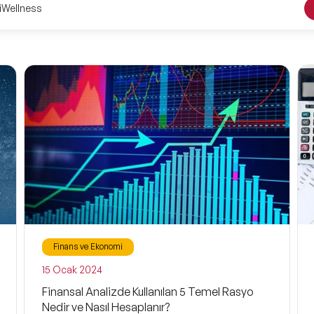
i
Wellness
Finans ve Ekonomi
15 Ocak 2024
Finansal Analizde Kullanılan 5 Temel Rasyo
Nedir ve Nasıl Hesaplanır?