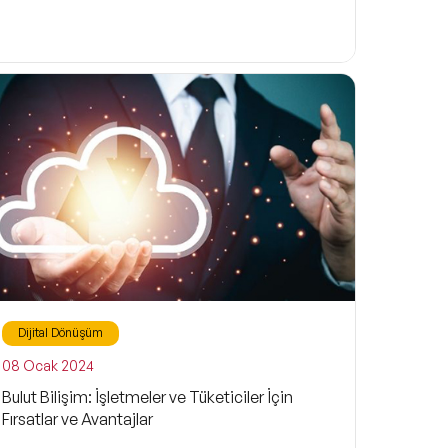
Dijital Dönüşüm
08 Ocak 2024
Bulut Bilişim: İşletmeler ve Tüketiciler İçin
Fırsatlar ve Avantajlar