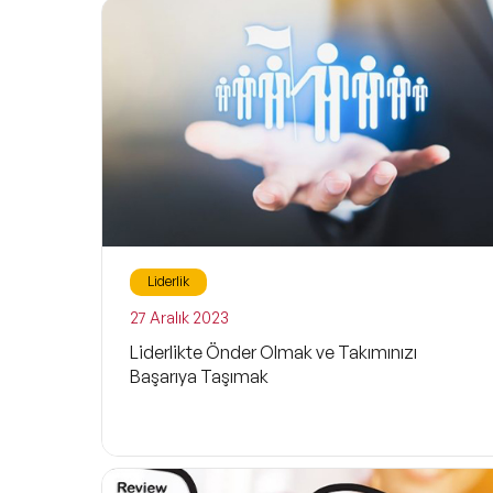
Liderlik
27 Aralık 2023
Liderlikte Önder Olmak ve Takımınızı
Başarıya Taşımak