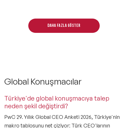
Daha fazla göster
Global Konuşmacılar
Türkiye'de global konuşmacıya talep
neden şekil değiştirdi?
PwC 29. Yıllık Global CEO Anketi 2026, Türkiye'nin
makro tablosunu net çiziyor: Türk CEO'larının