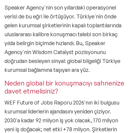
Speaker Agency'nin son yıllardaki operasyonel
verisi de bu eğri ile örtüşüyor. Türkiye'nin önde
gelen kurumsal şirketlerinin kapalı toplantılarında
uluslararası kalibre konuşmacı talebi son birkaç
yılda belirgin biçimde hızlandı. Bu, Speaker
Agency'nin Wisdom Catalyst pozisyonunu
doğrudan besleyen sinyal: global bilgeliği Türkiye
kurumsal bağlamına taşıyan ara yüz.
Neden global bir konuşmacıyı sahnenize
davet etmelisiniz?
WEF Future of Jobs Raporu 2026'nın iki bulgusu
kurumsal liderlerin ajandasını yeniden çiziyor.
2030'a kadar 92 milyon iş yok olacak, 170 milyon
yeni iş doğacak; net etki +78 milyon. Şirketlerin