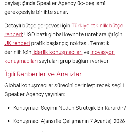
paylaştığında Speaker Agency üç-beş ismi
gerekçesiyle birlikte sunar.
Detaylı bütçe çerçevesi için
Türkiye etkinlik bütçe
rehberi
; USD bazlı global keynote ücret aralığı için
UK rehberi
pratik başlangıç noktası. Tematik
derinlik için
liderlik konuşmacıları
ve
inovasyon
konuşmacıları
sayfaları grup bağlamı veriyor.
İlgili Rehberler ve Analizler
Global konuşmacılar sürecini derinleştirecek seçili
Speaker Agency yayınları:
Konuşmacı Seçimi Neden Stratejik Bir Karardır?
Konuşmacı Ajansı ile Çalışmanın 7 Avantajı 2026