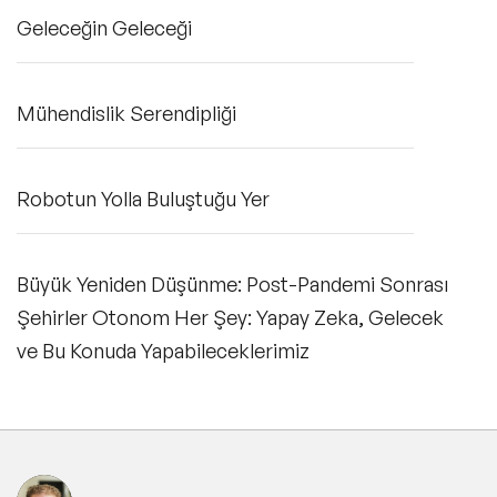
Geleceğin Geleceği
Mühendislik Serendipliği
Robotun Yolla Buluştuğu Yer
Büyük Yeniden Düşünme: Post-Pandemi Sonrası
Şehirler Otonom Her Şey: Yapay Zeka, Gelecek
ve Bu Konuda Yapabileceklerimiz