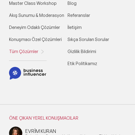
Master Class Workshop
Blog
Akış Sunumu & Moderasyon
Referanslar
Deneyim Odaklı Çözümler
İletişim
Konuşmacı Özel Çözümleri
Sıkça Sorulan Sorular
Tüm Çözümler
Gizlilik Bildirimi
Etik Politikamız
ÖNE ÇIKAN YEREL KONUŞMACILAR
EVRİM KURAN