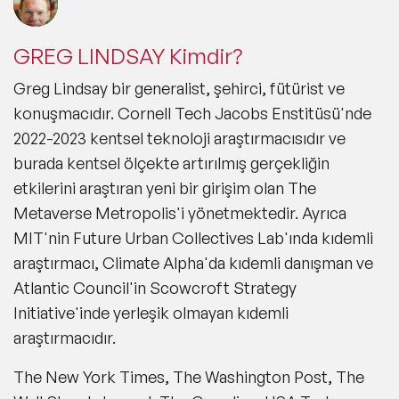
GREG LINDSAY Kimdir?
Greg Lindsay bir generalist, şehirci, fütürist ve
konuşmacıdır. Cornell Tech Jacobs Enstitüsü'nde
2022-2023 kentsel teknoloji araştırmacısıdır ve
burada kentsel ölçekte artırılmış gerçekliğin
etkilerini araştıran yeni bir girişim olan The
Metaverse Metropolis'i yönetmektedir. Ayrıca
MIT'nin Future Urban Collectives Lab'ında kıdemli
araştırmacı, Climate Alpha'da kıdemli danışman ve
Atlantic Council'in Scowcroft Strategy
Initiative'inde yerleşik olmayan kıdemli
araştırmacıdır.
The New York Times, The Washington Post, The