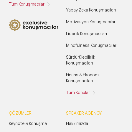
Tüm Konuşmacılar
Yapay Zeka Konuşmacıları
Motivasyon Konuşmacıları
Liderlik Konuşmacıları
Mindfulness Konuşmacıları
Sürdürülebilirlik
Konuşmacıları
Finans & Ekonomi
Konuşmacıları
Tüm Konular
ÇÖZÜMLER
SPEAKER AGENCY
Keynote & Konuşma
Hakkımızda