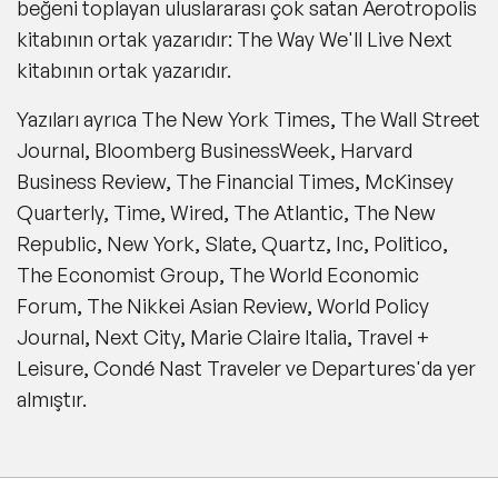
beğeni toplayan uluslararası çok satan Aerotropolis
kitabının ortak yazarıdır: The Way We'll Live Next
kitabının ortak yazarıdır.
Yazıları ayrıca The New York Times, The Wall Street
Journal, Bloomberg BusinessWeek, Harvard
Business Review, The Financial Times, McKinsey
Quarterly, Time, Wired, The Atlantic, The New
Republic, New York, Slate, Quartz, Inc, Politico,
The Economist Group, The World Economic
Forum, The Nikkei Asian Review, World Policy
Journal, Next City, Marie Claire Italia, Travel +
Leisure, Condé Nast Traveler ve Departures'da yer
almıştır.