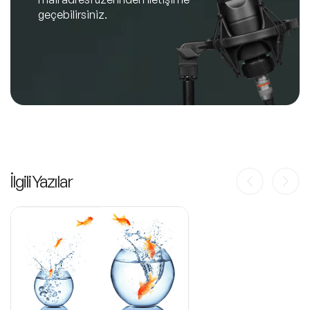
geçebilirsiniz.
İlgili Yazılar