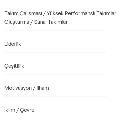
Takım Çalışması / Yüksek Performanslı Takımlar
Oluşturma / Sanal Takımlar
Liderlik
Çeşitlilik
Motivasyon / İlham
İklim / Çevre