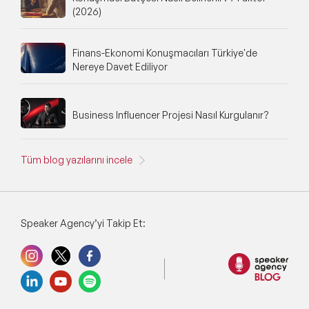
(2026)
Finans-Ekonomi Konuşmacıları Türkiye'de
Nereye Davet Ediliyor
Business Influencer Projesi Nasıl Kurgulanır?
Tüm blog yazılarını incele
Speaker Agency’yi Takip Et: