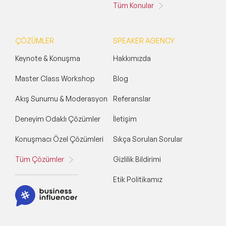
Tüm Konular
ÇÖZÜMLER
SPEAKER AGENCY
Keynote & Konuşma
Hakkımızda
Master Class Workshop
Blog
Akış Sunumu & Moderasyon
Referanslar
Deneyim Odaklı Çözümler
İletişim
Konuşmacı Özel Çözümleri
Sıkça Sorulan Sorular
Tüm Çözümler
Gizlilik Bildirimi
Etik Politikamız