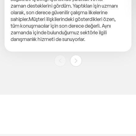
zaman desteklerini gördüm. Yaptıkları işin uzmanı
olarak, son derece güvenilir çalışma ilkelerine
sahipler.Müşteri ilişkilerindeki gösterdikleri özen,
tüm konuşmacılar için son derece değerli. Aynı
zamanda içinde bulunduğumuz sektörle ilgili
danışmanlık hizmeti de sunuyorlar.