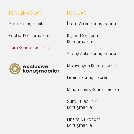
KONUŞMACILAR
KONULAR
Yerel Konuşmacılar
İlham Veren Konuşmacılar
Global Konuşmacılar
Kişisel Dönüşüm
Konuşmacıları
Tüm Konuşmacılar
Yapay Zeka Konuşmacıları
Motivasyon Konuşmacıları
Liderlik Konuşmacıları
Mindfulness Konuşmacıları
Sürdürülebilirlik
Konuşmacıları
Finans & Ekonomi
Konuşmacıları