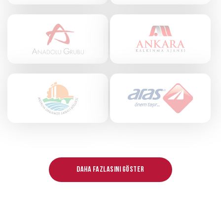
Daha Fazlasını Göster