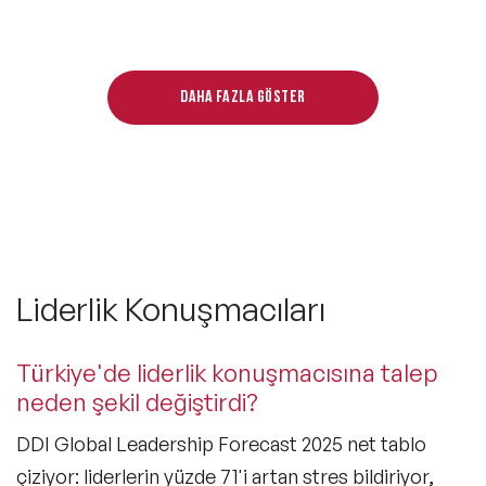
Daha fazla göster
Liderlik Konuşmacıları
Türkiye'de liderlik konuşmacısına talep
neden şekil değiştirdi?
DDI Global Leadership Forecast 2025 net tablo
çiziyor: liderlerin yüzde 71'i artan stres bildiriyor,