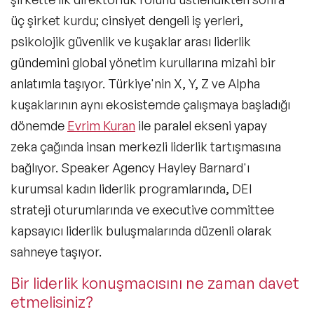
üç şirket kurdu; cinsiyet dengeli iş yerleri,
psikolojik güvenlik ve kuşaklar arası liderlik
gündemini global yönetim kurullarına mizahi bir
anlatımla taşıyor. Türkiye'nin X, Y, Z ve Alpha
kuşaklarının aynı ekosistemde çalışmaya başladığı
dönemde
Evrim Kuran
ile paralel ekseni yapay
zeka çağında insan merkezli liderlik tartışmasına
bağlıyor. Speaker Agency Hayley Barnard'ı
kurumsal kadın liderlik programlarında, DEI
strateji oturumlarında ve executive committee
kapsayıcı liderlik buluşmalarında düzenli olarak
sahneye taşıyor.
Bir liderlik konuşmacısını ne zaman davet
etmelisiniz?