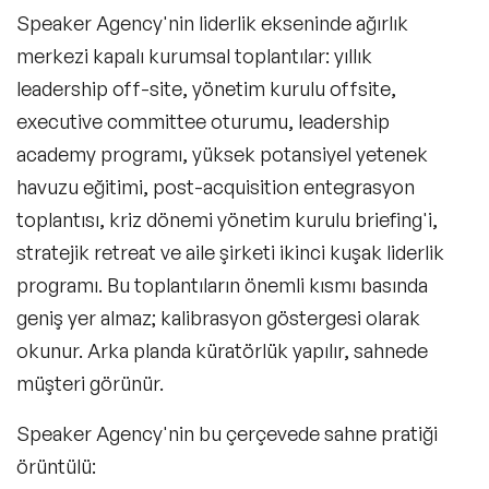
Speaker Agency'nin liderlik ekseninde ağırlık
merkezi kapalı kurumsal toplantılar: yıllık
leadership off-site, yönetim kurulu offsite,
executive committee oturumu, leadership
academy programı, yüksek potansiyel yetenek
havuzu eğitimi, post-acquisition entegrasyon
toplantısı, kriz dönemi yönetim kurulu briefing'i,
stratejik retreat ve aile şirketi ikinci kuşak liderlik
programı. Bu toplantıların önemli kısmı basında
geniş yer almaz; kalibrasyon göstergesi olarak
okunur. Arka planda küratörlük yapılır, sahnede
müşteri görünür.
Speaker Agency'nin bu çerçevede sahne pratiği
örüntülü: