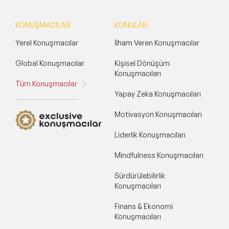
KONUŞMACILAR
KONULAR
Yerel Konuşmacılar
İlham Veren Konuşmacılar
Global Konuşmacılar
Kişisel Dönüşüm
Konuşmacıları
Tüm Konuşmacılar
Yapay Zeka Konuşmacıları
Motivasyon Konuşmacıları
Liderlik Konuşmacıları
Mindfulness Konuşmacıları
Sürdürülebilirlik
Konuşmacıları
Finans & Ekonomi
Konuşmacıları