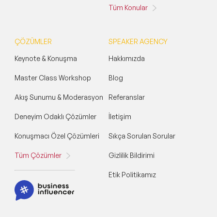
Tüm Konular
ÇÖZÜMLER
SPEAKER AGENCY
Keynote & Konuşma
Hakkımızda
Master Class Workshop
Blog
Akış Sunumu & Moderasyon
Referanslar
Deneyim Odaklı Çözümler
İletişim
Konuşmacı Özel Çözümleri
Sıkça Sorulan Sorular
Tüm Çözümler
Gizlilik Bildirimi
Etik Politikamız