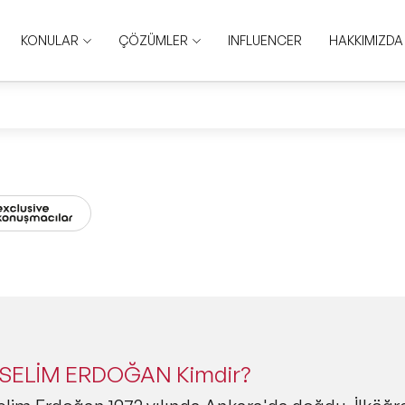
KONULAR
ÇÖZÜMLER
INFLUENCER
HAKKIMIZDA
 SELİM ERDOĞAN Kimdir?