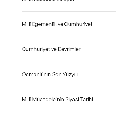
Milli Egemenlik ve Cumhuriyet
Cumhuriyet ve Devrimler
Osmanlı'nın Son Yüzyılı
Milli Mücadele'nin Siyasi Tarihi