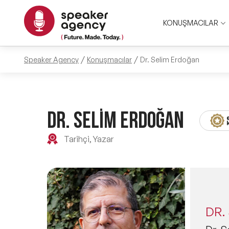
KONUŞMACILAR
Speaker Agency
Konuşmacılar
Dr. Selim Erdoğan
DR. SELİM ERDOĞAN
Tarihçi, Yazar
DR.