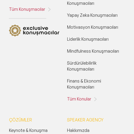
Konuşmacıları
Tüm Konuşmacılar
Yapay Zeka Konuşmacıları
Motivasyon Konuşmacıları
Liderlik Konuşmacıları
Mindfulness Konuşmacıları
Sürdürülebilirlik
Konuşmacıları
Finans & Ekonomi
Konuşmacıları
Tüm Konular
ÇÖZÜMLER
SPEAKER AGENCY
Keynote & Konuşma
Hakkımızda