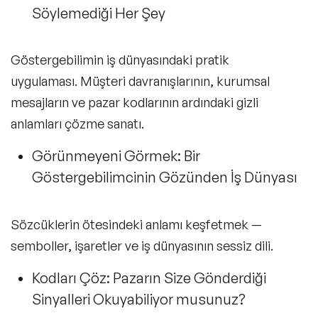
Söylemediği Her Şey
Göstergebilimin iş dünyasındaki pratik
uygulaması. Müşteri davranışlarının, kurumsal
mesajların ve pazar kodlarının ardındaki gizli
anlamları çözme sanatı.
Görünmeyeni Görmek: Bir
Göstergebilimcinin Gözünden İş Dünyası
Sözcüklerin ötesindeki anlamı keşfetmek —
semboller, işaretler ve iş dünyasının sessiz dili.
Kodları Çöz: Pazarın Size Gönderdiği
Sinyalleri Okuyabiliyor musunuz?