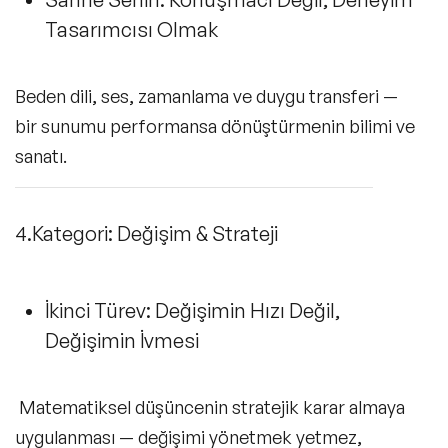
Tasarımcısı Olmak
Beden dili, ses, zamanlama ve duygu transferi —
bir sunumu performansa dönüştürmenin bilimi ve
sanatı.
4.Kategori: Değişim & Strateji
İkinci Türev: Değişimin Hızı Değil,
Değişimin İvmesi
Matematiksel düşüncenin stratejik karar almaya
uygulanması — değişimi yönetmek yetmez,