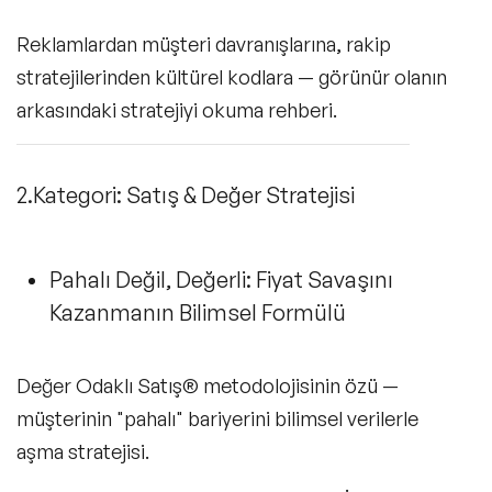
Reklamlardan müşteri davranışlarına, rakip
stratejilerinden kültürel kodlara — görünür olanın
arkasındaki stratejiyi okuma rehberi.
2.Kategori: Satış & Değer Stratejisi
Pahalı Değil, Değerli: Fiyat Savaşını
Kazanmanın Bilimsel Formülü
Değer Odaklı Satış® metodolojisinin özü —
müşterinin "pahalı" bariyerini bilimsel verilerle
aşma stratejisi.