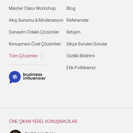
Master Class Workshop
Blog
Akış Sunumu & Moderasyon
Referanslar
Deneyim Odaklı Çözümler
İletişim
Konuşmacı Özel Çözümleri
Sıkça Sorulan Sorular
Tüm Çözümler
Gizlilik Bildirimi
Etik Politikamız
ÖNE ÇIKAN YEREL KONUŞMACILAR