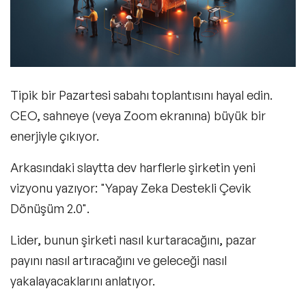
Tipik bir Pazartesi sabahı toplantısını hayal edin.
CEO, sahneye (veya Zoom ekranına) büyük bir
enerjiyle çıkıyor.
Arkasındaki slaytta dev harflerle şirketin yeni
vizyonu yazıyor:
"Yapay Zeka Destekli Çevik
Dönüşüm 2.0"
.
Lider, bunun şirketi nasıl kurtaracağını, pazar
payını nasıl artıracağını ve geleceği nasıl
yakalayacaklarını anlatıyor.