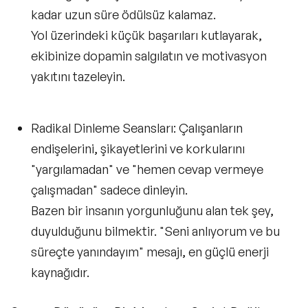
kadar uzun süre ödülsüz kalamaz.
Yol üzerindeki küçük başarıları kutlayarak,
ekibinize dopamin salgılatın ve motivasyon
yakıtını tazeleyin.
Radikal Dinleme Seansları:
Çalışanların
endişelerini, şikayetlerini ve korkularını
"yargılamadan" ve "hemen cevap vermeye
çalışmadan" sadece dinleyin.
Bazen bir insanın yorgunluğunu alan tek şey,
duyulduğunu bilmektir. "Seni anlıyorum ve bu
süreçte yanındayım" mesajı, en güçlü enerji
kaynağıdır.