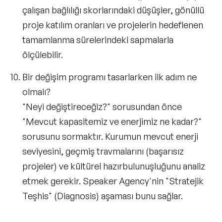
çalışan bağlılığı skorlarındaki düşüşler, gönüllü
proje katılım oranları ve projelerin hedeflenen
tamamlanma sürelerindeki sapmalarla
ölçülebilir.
Bir değişim programı tasarlarken ilk adım ne
olmalı?
"Neyi değiştireceğiz?" sorusundan önce
"Mevcut kapasitemiz ve enerjimiz ne kadar?"
sorusunu sormaktır. Kurumun mevcut enerji
seviyesini, geçmiş travmalarını (başarısız
projeler) ve kültürel hazırbulunuşluğunu analiz
etmek gerekir. Speaker Agency'nin "Stratejik
Teşhis" (Diagnosis) aşaması bunu sağlar.