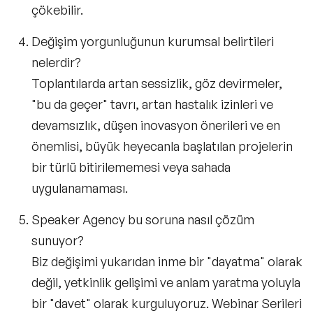
çökebilir.
Değişim yorgunluğunun kurumsal belirtileri
nelerdir?
Toplantılarda artan sessizlik, göz devirmeler,
"bu da geçer" tavrı, artan hastalık izinleri ve
devamsızlık, düşen inovasyon önerileri ve en
önemlisi, büyük heyecanla başlatılan projelerin
bir türlü bitirilememesi veya sahada
uygulanamaması.
Speaker Agency bu soruna nasıl çözüm
sunuyor?
Biz değişimi yukarıdan inme bir "dayatma" olarak
değil, yetkinlik gelişimi ve anlam yaratma yoluyla
bir "davet" olarak kurguluyoruz.
Webinar Serileri