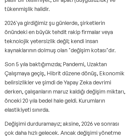
tükenmişlik halidir.
2026'ya girdiğimiz şu günlerde, şirketlerin
önündeki en büyük tehdit rakip firmalar veya
teknolojik yetersizlik değil; kendi insan
kaynaklarının dolmuş olan "
değişim kotası
"dır.
Son 5 yıla baktığımızda
; Pandemi, Uzaktan
Çalışmaya geçiş, Hibrit düzene dönüş, Ekonomik
belirsizlikler ve şimdi de Yapay Zeka devrimi
derken, çalışanların maruz kaldığı değişim miktarı,
önceki 20 yıla bedel hale geldi. Kurumların
elastikiyeti sınırda.
Değişimi durduramayız; aksine, 2026 ve sonrası
çok daha hızlı gelecek. Ancak değişimi yönetme