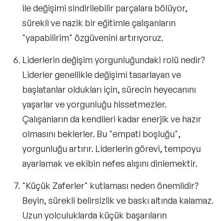
ile değişimi sindirilebilir parçalara bölüyor,
sürekli ve nazik bir eğitimle çalışanların
"yapabilirim" özgüvenini artırıyoruz.
Liderlerin değişim yorgunluğundaki rolü nedir?
Liderler genellikle değişimi tasarlayan ve
başlatanlar oldukları için, sürecin heyecanını
yaşarlar ve yorgunluğu hissetmezler.
Çalışanların da kendileri kadar enerjik ve hazır
olmasını beklerler. Bu "empati boşluğu",
yorgunluğu artırır. Liderlerin görevi, tempoyu
ayarlamak ve ekibin nefes alışını dinlemektir.
"Küçük Zaferler" kutlaması neden önemlidir?
Beyin, sürekli belirsizlik ve baskı altında kalamaz.
Uzun yolculuklarda küçük başarıların