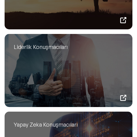
Liderlik Konuşmacıları
Yapay Zeka Konuşmacıları