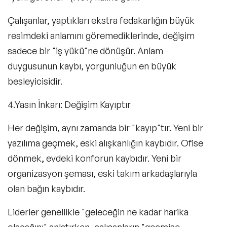
Çalışanlar, yaptıkları ekstra fedakarlığın büyük
resimdeki anlamını göremediklerinde, değişim
sadece bir "iş yükü"ne dönüşür. Anlam
duygusunun kaybı, yorgunluğun en büyük
besleyicisidir.
4.Yasın İnkarı: Değişim Kayıptır
Her değişim, aynı zamanda bir "kayıp"tır. Yeni bir
yazılıma geçmek, eski alışkanlığın kaybıdır. Ofise
dönmek, evdeki konforun kaybıdır. Yeni bir
organizasyon şeması, eski takım arkadaşlarıyla
olan bağın kaybıdır.
Liderler genellikle "geleceğin ne kadar harika