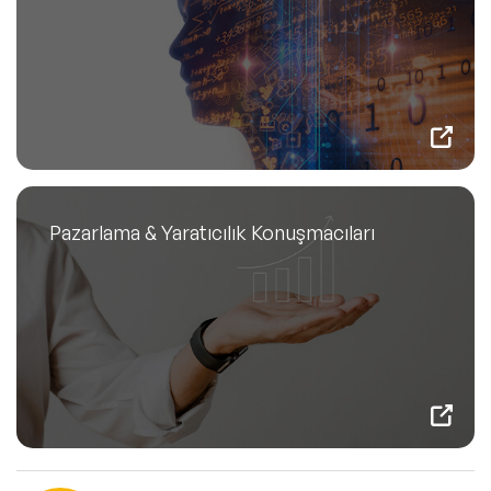
Pazarlama & Yaratıcılık Konuşmacıları