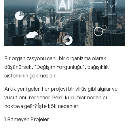
Bir organizasyonu canlı bir organizma olarak
düşünürsek, "Değişim Yorgunluğu", bağışıklık
sisteminin çökmesidir.
Artık yeni gelen her projeyi bir virüs gibi algılar ve
vücut onu reddeder. Peki, kurumlar neden bu
noktaya gelir? İşte kök nedenler:
1.Bitmeyen Projeler