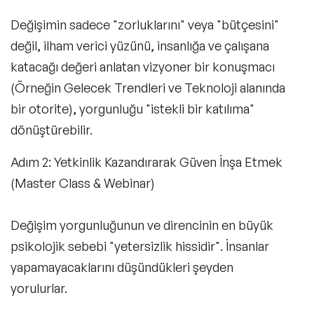
Değişimin sadece "zorluklarını" veya "bütçesini"
değil, ilham verici yüzünü, insanlığa ve çalışana
katacağı değeri anlatan vizyoner bir konuşmacı
(Örneğin Gelecek Trendleri ve Teknoloji alanında
bir otorite), yorgunluğu "istekli bir katılıma"
dönüştürebilir.
Adım 2: Yetkinlik Kazandırarak Güven İnşa Etmek
(Master Class & Webinar)
Değişim yorgunluğunun ve direncinin en büyük
psikolojik sebebi "yetersizlik hissidir". İnsanlar
yapamayacaklarını düşündükleri şeyden
yorulurlar.