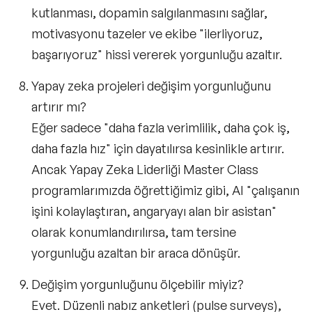
kutlanması, dopamin salgılanmasını sağlar,
motivasyonu tazeler ve ekibe "ilerliyoruz,
başarıyoruz" hissi vererek yorgunluğu azaltır.
Yapay zeka projeleri değişim yorgunluğunu
artırır mı?
Eğer sadece "daha fazla verimlilik, daha çok iş,
daha fazla hız" için dayatılırsa kesinlikle artırır.
Ancak
Yapay Zeka Liderliği Master Class
programlarımızda öğrettiğimiz gibi, AI "çalışanın
işini kolaylaştıran, angaryayı alan bir asistan"
olarak konumlandırılırsa, tam tersine
yorgunluğu azaltan bir araca dönüşür.
Değişim yorgunluğunu ölçebilir miyiz?
Evet. Düzenli nabız anketleri (pulse surveys),