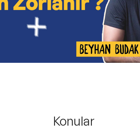
Konular