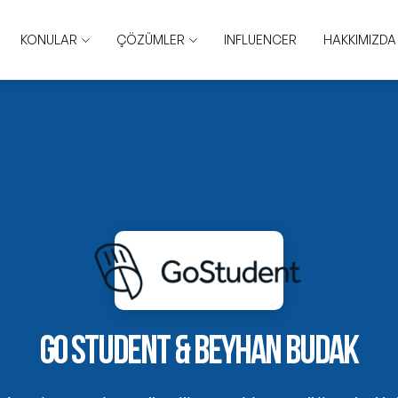
KONULAR
ÇÖZÜMLER
INFLUENCER
HAKKIMIZDA
GO STUDENT & BEYHAN BUDAK