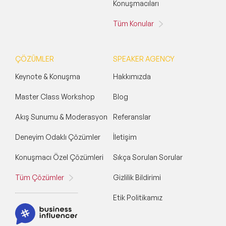
Konuşmacıları
Tüm Konular
ÇÖZÜMLER
SPEAKER AGENCY
Keynote & Konuşma
Hakkımızda
Master Class Workshop
Blog
Akış Sunumu & Moderasyon
Referanslar
Deneyim Odaklı Çözümler
İletişim
Konuşmacı Özel Çözümleri
Sıkça Sorulan Sorular
Tüm Çözümler
Gizlilik Bildirimi
Etik Politikamız