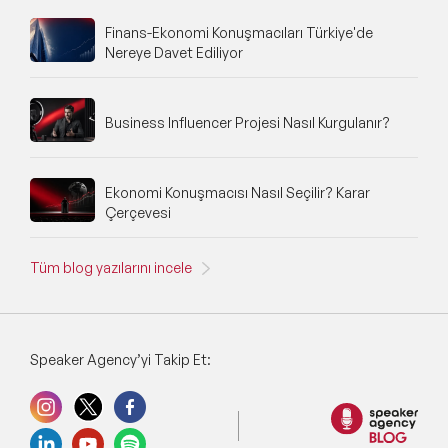
Finans-Ekonomi Konuşmacıları Türkiye'de
Nereye Davet Ediliyor
Business Influencer Projesi Nasıl Kurgulanır?
Ekonomi Konuşmacısı Nasıl Seçilir? Karar
Çerçevesi
Tüm blog yazılarını incele
Speaker Agency’yi Takip Et: