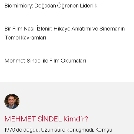
Biomimicry: Doğadan Öğrenen Liderlik
Bir Film Nasıl İzlenir: Hikaye Anlatımı ve Sinemanın
Temel Kavramları
Mehmet Sindel ile Film Okumaları
MEHMET SİNDEL Kimdir?
1970’de doğdu. Uzun süre konuşmadı. Komşu