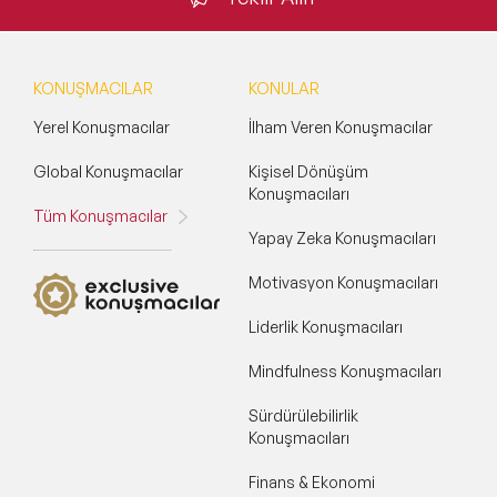
KONUŞMACILAR
KONULAR
Yerel Konuşmacılar
İlham Veren Konuşmacılar
Global Konuşmacılar
Kişisel Dönüşüm
Konuşmacıları
Tüm Konuşmacılar
Yapay Zeka Konuşmacıları
Motivasyon Konuşmacıları
Liderlik Konuşmacıları
Mindfulness Konuşmacıları
Sürdürülebilirlik
Konuşmacıları
Finans & Ekonomi