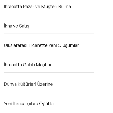
İhracatta Pazar ve Müşteri Bulma
İkna ve Satış
Uluslararası Ticarette Yeni Oluşumlar
İhracatta Galatı Meşhur
Dünya Kültürleri Üzerine
Yeni İhracatçılara Öğütler