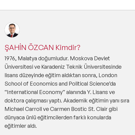
ŞAHİN ÖZCAN Kimdir?
1976, Malatya doğumludur. Moskova Devlet
Üniversitesi ve Karadeniz Teknik Üniversitesinde
lisans düzeyinde eğitim aldıktan sonra, London
School of Economics and Political Science’da
“International Economy” alanında Y. Lisans ve
doktora çalışması yaptı. Akademik eğitimin yanı sıra
Michael Carroll ve Carmen Bostic St. Clair gibi
dünyaca ünlü eğitimcilerden farklı konularda
eğitimler aldı.