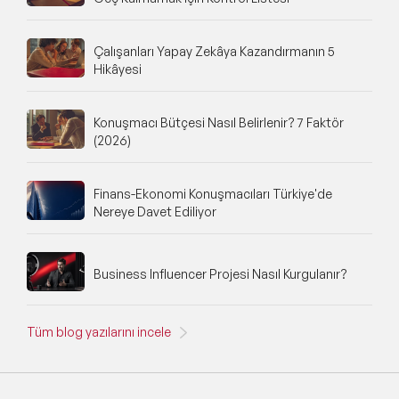
Çalışanları Yapay Zekâya Kazandırmanın 5
Hikâyesi
Konuşmacı Bütçesi Nasıl Belirlenir? 7 Faktör
(2026)
Finans-Ekonomi Konuşmacıları Türkiye'de
Nereye Davet Ediliyor
Business Influencer Projesi Nasıl Kurgulanır?
Tüm blog yazılarını incele