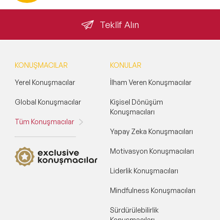
Teklif Alın
KONUŞMACILAR
KONULAR
Yerel Konuşmacılar
İlham Veren Konuşmacılar
Global Konuşmacılar
Kişisel Dönüşüm
Konuşmacıları
Tüm Konuşmacılar
Yapay Zeka Konuşmacıları
Motivasyon Konuşmacıları
Liderlik Konuşmacıları
Mindfulness Konuşmacıları
Sürdürülebilirlik
Konuşmacıları