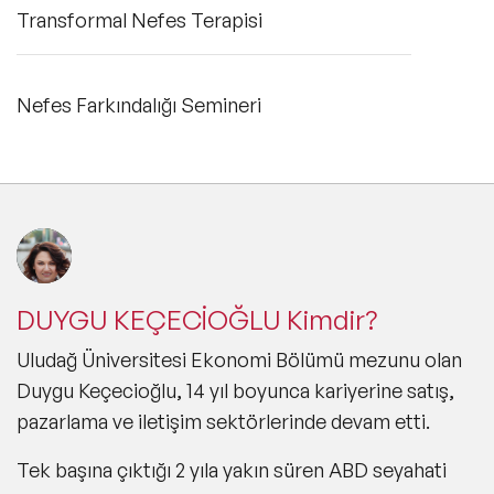
Transformal Nefes Terapisi
Nefes Farkındalığı Semineri
DUYGU KEÇECİOĞLU Kimdir?
Uludağ Üniversitesi Ekonomi Bölümü mezunu olan
Duygu Keçecioğlu, 14 yıl boyunca kariyerine satış,
pazarlama ve iletişim sektörlerinde devam etti.
Tek başına çıktığı 2 yıla yakın süren ABD seyahati