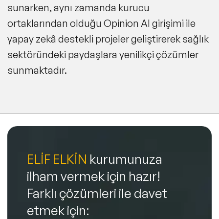
sunarken, aynı zamanda kurucu
ortaklarından olduğu Opinion AI girişimi ile
yapay zekâ destekli projeler geliştirerek sağlık
sektöründeki paydaşlara yenilikçi çözümler
sunmaktadır.
ELİF ELKİN
kurumunuza
ilham vermek için hazır!
Farklı çözümleri ile davet
etmek için: