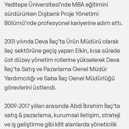
Yeditepe Üniversitesi’nde MBA eğitimini
sürdürürken Dışbank Proje Yönetimi
Bölümü’nde profesyonel kariyerine adım attı.
2001 yılında Deva İlaç’ta Ürün Müdürü olarak
ilaç sektörüne geçiş yapan Elkin, kısa sürede
üst düzey yönetim rollerine yükselerek Deva
İlaç’ta Satış ve Pazarlama Genel Müdür
Yardımcılığı ve Saba İlaç Genel Müdürlüğü
görevlerini üstlendi.
2009-2017 yılları arasında Abdi İbrahim İlaç’ta
satış & pazarlama, kurumsal iletişim, strateji
ve iş geliştirme gibi kilit alanlarda yöneticilik