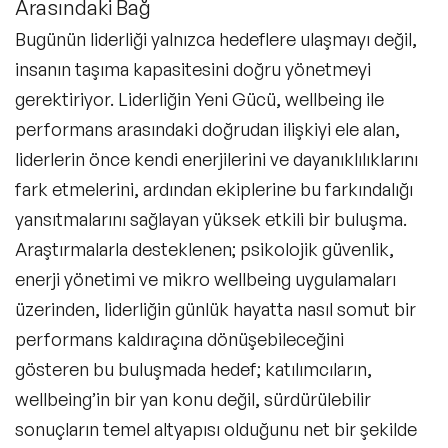
Arasındaki Bağ
Bugünün liderliği yalnızca hedeflere ulaşmayı değil,
insanın taşıma kapasitesini doğru yönetmeyi
gerektiriyor.
Liderliğin Yeni Gücü
, wellbeing ile
performans arasındaki doğrudan ilişkiyi ele alan,
liderlerin önce kendi enerjilerini ve dayanıklılıklarını
fark etmelerini, ardından ekiplerine bu farkındalığı
yansıtmalarını sağlayan yüksek etkili bir buluşma.
Araştırmalarla desteklenen; psikolojik güvenlik,
enerji yönetimi ve mikro wellbeing uygulamaları
üzerinden, liderliğin günlük hayatta nasıl somut bir
performans kaldıraçına dönüşebileceğini
gösteren bu buluşmada hedef; katılımcıların,
wellbeing’in bir yan konu değil, sürdürülebilir
sonuçların temel altyapısı olduğunu net bir şekilde