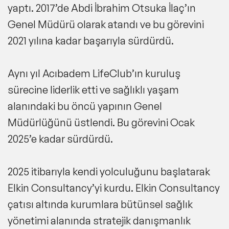
yaptı. 2017’de Abdi İbrahim Otsuka İlaç’ın
Genel Müdürü olarak atandı ve bu görevini
2021 yılına kadar başarıyla sürdürdü.
Aynı yıl Acıbadem LifeClub’ın kuruluş
sürecine liderlik etti ve sağlıklı yaşam
alanındaki bu öncü yapının Genel
Müdürlüğünü üstlendi. Bu görevini Ocak
2025’e kadar sürdürdü.
2025 itibarıyla kendi yolculuğunu başlatarak
Elkin Consultancy’yi kurdu. Elkin Consultancy
çatısı altında kurumlara bütünsel sağlık
yönetimi alanında stratejik danışmanlık