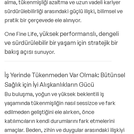
alma, tükenmişliği azaltma ve uzun vadeli kariyer
sürdürülebilirliği arasındaki güçlü ilişki, bilimsel ve
pratik bir çerçevede ele alınıyor.
yüksek performanslı, dengeli
One Fine Life
,
ve sürdürülebilir bir yaşam için stratejik bir
bakış açısı
sunuyor.
İş Yerinde Tükenmeden Var Olmak: Bütünsel
Sağlık için İyi Alışkanlıkların Gücü
Bu buluşma, yoğun ve yüksek beklentili iş
yaşamında tükenmişliğin nasıl sessizce ve fark
edilmeden geliştiğini ele alırken, önce
katılımcıların kendi durumlarını fark etmelerini
amaçlar. Beden, zihin ve duygular arasındaki ilişkiyi