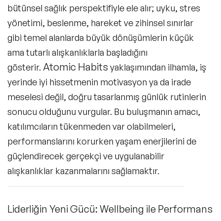
bütünsel sağlık perspektifiyle ele alır; uyku, stres
yönetimi, beslenme, hareket ve zihinsel sınırlar
gibi temel alanlarda büyük dönüşümlerin küçük
ama tutarlı alışkanlıklarla başladığını
Atomic Habits
gösterir.
yaklaşımından ilhamla, iş
yerinde iyi hissetmenin motivasyon ya da irade
meselesi değil, doğru tasarlanmış günlük rutinlerin
sonucu olduğunu vurgular. Bu buluşmanın amacı,
katılımcıların tükenmeden var olabilmeleri,
performanslarını korurken yaşam enerjilerini de
güçlendirecek gerçekçi ve uygulanabilir
alışkanlıklar kazanmalarını sağlamaktır.
Liderliğin Yeni Gücü: Wellbeing ile Performans