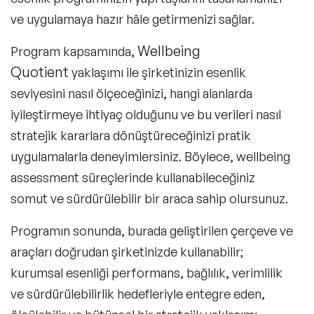
ve uygulamaya hazır hâle getirmenizi sağlar.
Wellbeing
Program kapsamında,
Quotient
yaklaşımı ile şirketinizin esenlik
seviyesini nasıl ölçeceğinizi, hangi alanlarda
iyileştirmeye ihtiyaç olduğunu ve bu verileri nasıl
stratejik kararlara dönüştüreceğinizi pratik
uygulamalarla deneyimlersiniz. Böylece, wellbeing
assessment süreçlerinde kullanabileceğiniz
somut ve sürdürülebilir bir araca sahip olursunuz.
Programın sonunda, burada geliştirilen çerçeve ve
araçları doğrudan şirketinizde kullanabilir;
kurumsal esenliği performans, bağlılık, verimlilik
ve sürdürülebilirlik hedefleriyle entegre eden,