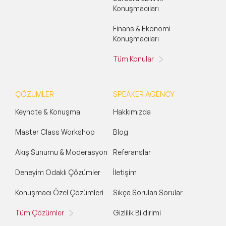
Konuşmacıları
Finans & Ekonomi
Konuşmacıları
Tüm Konular
ÇÖZÜMLER
SPEAKER AGENCY
Keynote & Konuşma
Hakkımızda
Master Class Workshop
Blog
Akış Sunumu & Moderasyon
Referanslar
Deneyim Odaklı Çözümler
İletişim
Konuşmacı Özel Çözümleri
Sıkça Sorulan Sorular
Tüm Çözümler
Gizlilik Bildirimi