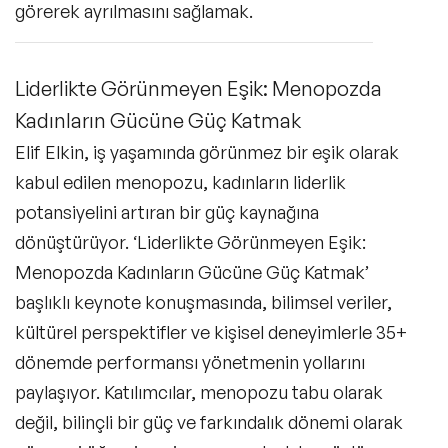
görerek ayrılmasını sağlamak.
Liderlikte Görünmeyen Eşik: Menopozda
Kadınların Gücüne Güç Katmak
Elif Elkin, iş yaşamında görünmez bir eşik olarak
kabul edilen menopozu, kadınların liderlik
potansiyelini artıran bir güç kaynağına
dönüştürüyor. ‘Liderlikte Görünmeyen Eşik:
Menopozda Kadınların Gücüne Güç Katmak’
başlıklı keynote konuşmasında, bilimsel veriler,
kültürel perspektifler ve kişisel deneyimlerle 35+
dönemde performansı yönetmenin yollarını
paylaşıyor. Katılımcılar, menopozu tabu olarak
değil, bilinçli bir güç ve farkındalık dönemi olarak