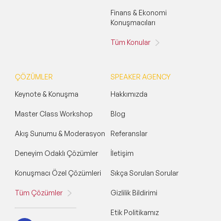
Finans & Ekonomi
Konuşmacıları
Tüm Konular
ÇÖZÜMLER
SPEAKER AGENCY
Keynote & Konuşma
Hakkımızda
Master Class Workshop
Blog
Akış Sunumu & Moderasyon
Referanslar
Deneyim Odaklı Çözümler
İletişim
Konuşmacı Özel Çözümleri
Sıkça Sorulan Sorular
Tüm Çözümler
Gizlilik Bildirimi
Etik Politikamız