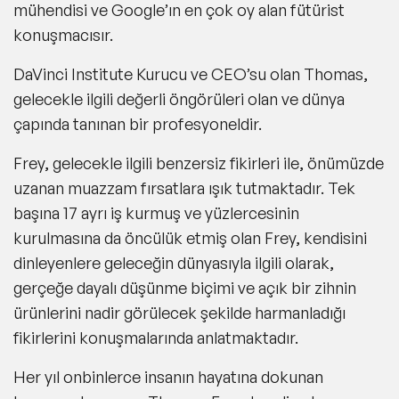
mühendisi ve Google’ın en çok oy alan fütürist
konuşmacısır.
DaVinci Institute Kurucu ve CEO’su olan Thomas,
gelecekle ilgili değerli öngörüleri olan ve dünya
çapında tanınan bir profesyoneldir.
Frey, gelecekle ilgili benzersiz fikirleri ile, önümüzde
uzanan muazzam fırsatlara ışık tutmaktadır. Tek
başına 17 ayrı iş kurmuş ve yüzlercesinin
kurulmasına da öncülük etmiş olan Frey, kendisini
dinleyenlere geleceğin dünyasıyla ilgili olarak,
gerçeğe dayalı düşünme biçimi ve açık bir zihnin
ürünlerini nadir görülecek şekilde harmanladığı
fikirlerini konuşmalarında anlatmaktadır.
Her yıl onbinlerce insanın hayatına dokunan