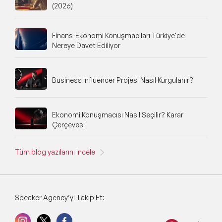
(2026)
Finans-Ekonomi Konuşmacıları Türkiye'de
Nereye Davet Ediliyor
Business Influencer Projesi Nasıl Kurgulanır?
Ekonomi Konuşmacısı Nasıl Seçilir? Karar
Çerçevesi
Tüm blog yazılarını incele
Speaker Agency’yi Takip Et: