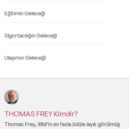
Eğitimin Geleceği
Sigortacılığın Geleceği
Ulaşımın Geleceği
THOMAS FREY Kimdir?
Thomas Frey, IBM’in en fazla ödüle layık görülmüş