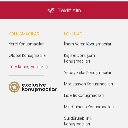
Teklif Alın
KONUŞMACILAR
KONULAR
Yerel Konuşmacılar
İlham Veren Konuşmacılar
Global Konuşmacılar
Kişisel Dönüşüm
Konuşmacıları
Tüm Konuşmacılar
Yapay Zeka Konuşmacıları
Motivasyon Konuşmacıları
Liderlik Konuşmacıları
Mindfulness Konuşmacıları
Sürdürülebilirlik
Konuşmacıları