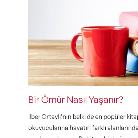
Bir Ömür Nasıl Yaşanır?
İlber Ortaylı’nın belki de en popüler kit
okuyucularına hayatın farklı alanlarında