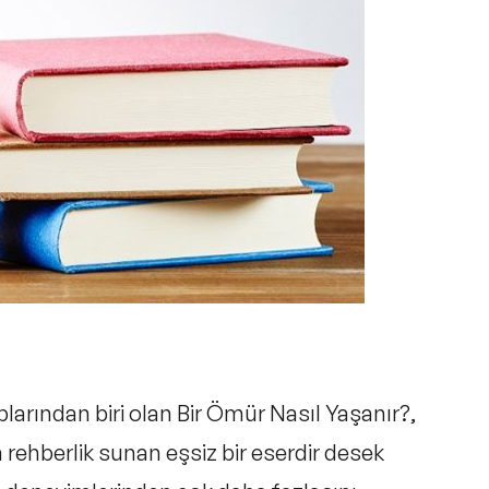
aplarından biri olan
Bir Ömür Nasıl Yaşanır?
,
 rehberlik sunan eşsiz bir eserdir desek