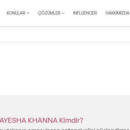
KONULAR
ÇÖZÜMLER
INFLUENCER
HAKKIMIZDA
 AYESHA KHANNA Kimdir?