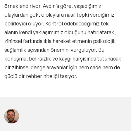
örneklendiriyor. Aydın’a göre, yaşadığımız
olaylardan çok, o olaylara nasıl tepki verdiğimiz
belirleyici oluyor. Kontrol edebileceğimiz tek
alanın kendi yaklaşımımız olduğunu hatırlatarak,
zihinsel farkındalıkla hareket etmenin psikolojik
sağlamlık açısından önemini vurguluyor. Bu
konuşma, belirsizlik ve kaygı karşısında tutunacak
bir zihinsel denge arayanlar için hem sade hem de
güçlü bir rehber niteliği taşıyor.