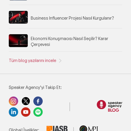
Business Influencer Projesi Nasıl Kurgulanır?
Ekonomi Konuşmacısı Nasıl Seçilir? Karar
Çerçevesi
Tüm blog yazılarını incele
Speaker Agency’yi Takip Et:
Global Üyelikler: