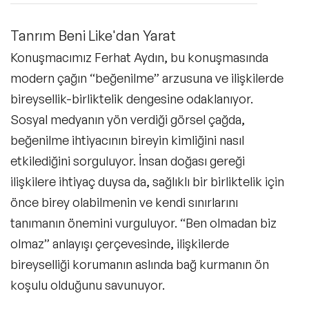
Tanrım Beni Like'dan Yarat
Konuşmacımız Ferhat Aydın, bu konuşmasında
modern çağın “beğenilme” arzusuna ve ilişkilerde
bireysellik-birliktelik dengesine odaklanıyor.
Sosyal medyanın yön verdiği görsel çağda,
beğenilme ihtiyacının bireyin kimliğini nasıl
etkilediğini sorguluyor. İnsan doğası gereği
ilişkilere ihtiyaç duysa da, sağlıklı bir birliktelik için
önce birey olabilmenin ve kendi sınırlarını
tanımanın önemini vurguluyor. “Ben olmadan biz
olmaz” anlayışı çerçevesinde, ilişkilerde
bireyselliği korumanın aslında bağ kurmanın ön
koşulu olduğunu savunuyor.