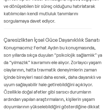
ve dönüşebilen bir süreç olduğunu hatırlatarak
katılımcıları kendi mutluluk tanımlarını
sorgulamaya davet ediyor.
Çaresizlikten İçsel Güce Dayanıklılık Sanatı
Konuşmacımız Ferhat Aydın bu konuşmasında,
son yıllarda sıkça duyulan “psikolojik sağlamlık” ya
da “yılmazlık” kavramını ele alıyor. Zorlayıcı yaşam
olaylarının, hatta travmatik deneyimlerin zaman
içinde bireyleri nasıl daha esnek, daha dayanıklı ve
uyum sağlayabilir hale getirebildiğini açıklıyor.
Özellikle doğal afetler gibi sarsıcı durumların
ardından yapılan araştırmaların, kişilerin yaşam
doyumlarının yükselebildiğini gösterdiğine dikkat