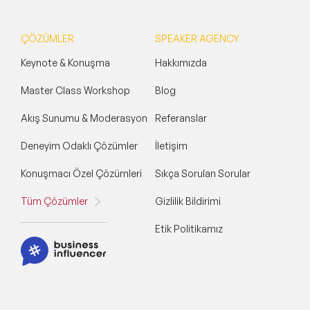
ÇÖZÜMLER
SPEAKER AGENCY
Keynote & Konuşma
Hakkımızda
Master Class Workshop
Blog
Akış Sunumu & Moderasyon
Referanslar
Deneyim Odaklı Çözümler
İletişim
Konuşmacı Özel Çözümleri
Sıkça Sorulan Sorular
Tüm Çözümler
Gizlilik Bildirimi
Etik Politikamız