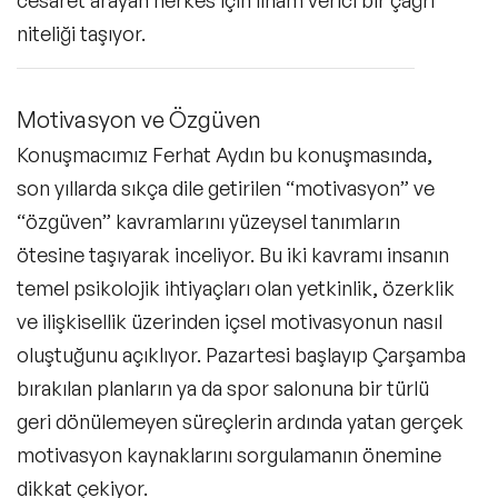
niteliği taşıyor.
Motivasyon ve Özgüven
Konuşmacımız Ferhat Aydın bu konuşmasında,
son yıllarda sıkça dile getirilen “motivasyon” ve
“özgüven” kavramlarını yüzeysel tanımların
ötesine taşıyarak inceliyor. Bu iki kavramı insanın
temel psikolojik ihtiyaçları olan yetkinlik, özerklik
ve ilişkisellik üzerinden içsel motivasyonun nasıl
oluştuğunu açıklıyor. Pazartesi başlayıp Çarşamba
bırakılan planların ya da spor salonuna bir türlü
geri dönülemeyen süreçlerin ardında yatan gerçek
motivasyon kaynaklarını sorgulamanın önemine
dikkat çekiyor.