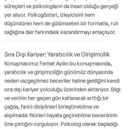
süreçleri ve psikologların da insan olduğu gerçeği
yer alıyor. Psikogösteri, izleyicisini hem
düşündüren hem de gülümseten bir formatla, ruh
sağlığına dair farkındalık kazandırmayı amaçlıyor.
Sıra Dışı Kariyer: Yaratıcılık ve Girişimcilik
Konuşmacımız Ferhat Aydın bu konuşmasında,
yaratıcılık ve girişimciliğin günümüz dünyasında
neden vazgeçilmez beceriler haline geldiğini kendi
sıra dışı kariyer yolculuğu üzerinden aktarıyor. Bilgi
ve verinin her geçen gün katlanarak arttığı bir
çağda, farklı disiplinleri birleştirebilme ve
alışılmadık fikirleri hayata geçirebilme becerisinin
öne çıktığını vurguluyor. Psikolog olarak başladığı