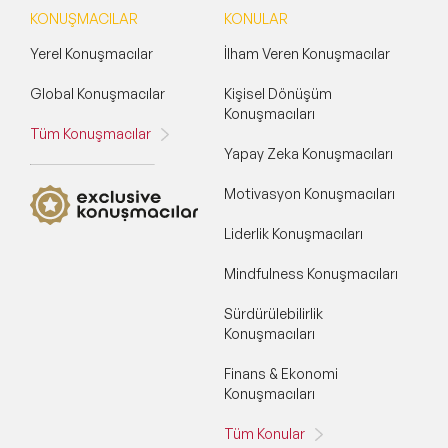
KONUŞMACILAR
KONULAR
Yerel Konuşmacılar
İlham Veren Konuşmacılar
Global Konuşmacılar
Kişisel Dönüşüm
Konuşmacıları
Tüm Konuşmacılar
Yapay Zeka Konuşmacıları
Motivasyon Konuşmacıları
Liderlik Konuşmacıları
Mindfulness Konuşmacıları
Sürdürülebilirlik
Konuşmacıları
Finans & Ekonomi
Konuşmacıları
Tüm Konular