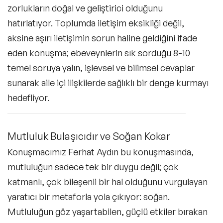
zorlukların doğal ve geliştirici olduğunu
hatırlatıyor. Toplumda iletişim eksikliği değil,
aksine aşırı iletişimin sorun haline geldiğini ifade
eden konuşma; ebeveynlerin sık sorduğu 8-10
temel soruya yalın, işlevsel ve bilimsel cevaplar
sunarak aile içi ilişkilerde sağlıklı bir denge kurmayı
hedefliyor.
Mutluluk Bulaşıcıdır ve Soğan Kokar
Konuşmacımız Ferhat Aydın bu konuşmasında,
mutluluğun sadece tek bir duygu değil; çok
katmanlı, çok bileşenli bir hal olduğunu vurgulayan
yaratıcı bir metaforla yola çıkıyor: soğan.
Mutluluğun göz yaşartabilen, güçlü etkiler bırakan