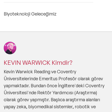
Biyoteknoloji Geleceğimiz
KEVIN WARWICK Kimdir?
Kevin Warwick Reading ve Coventry
Üniversitelerinde Emeritus Profesör olarak görev
yapmaktadır. Bundan önce İngiltere'deki Coventry
Üniversitesi'nde Rektör Yardımcısı (Araştırma)
olarak görev yapmıştır. Başlıca araştırma alanları
yapay zeka, biyomedikal sistemler, robotik ve