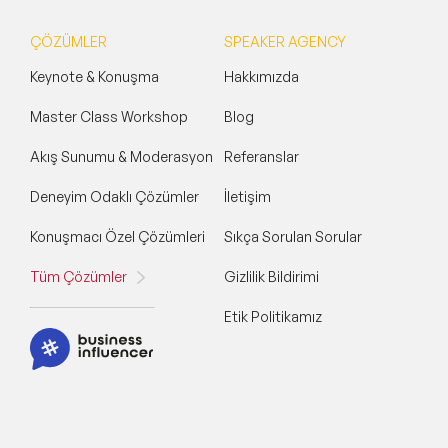
ÇÖZÜMLER
SPEAKER AGENCY
Keynote & Konuşma
Hakkımızda
Master Class Workshop
Blog
Akış Sunumu & Moderasyon
Referanslar
Deneyim Odaklı Çözümler
İletişim
Konuşmacı Özel Çözümleri
Sıkça Sorulan Sorular
Tüm Çözümler
Gizlilik Bildirimi
Etik Politikamız