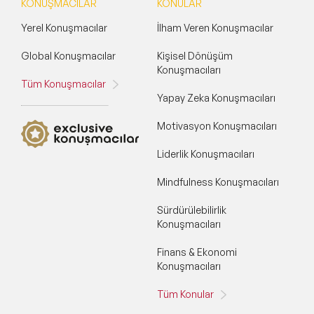
KONUŞMACILAR
KONULAR
Yerel Konuşmacılar
İlham Veren Konuşmacılar
Global Konuşmacılar
Kişisel Dönüşüm
Konuşmacıları
Tüm Konuşmacılar
Yapay Zeka Konuşmacıları
Motivasyon Konuşmacıları
Liderlik Konuşmacıları
Mindfulness Konuşmacıları
Sürdürülebilirlik
Konuşmacıları
Finans & Ekonomi
Konuşmacıları
Tüm Konular