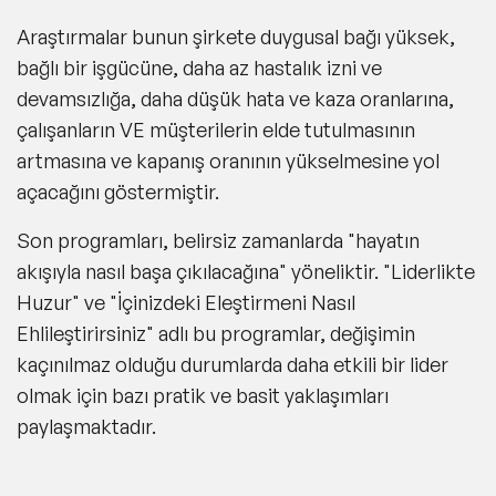
Araştırmalar bunun şirkete duygusal bağı yüksek,
bağlı bir işgücüne, daha az hastalık izni ve
devamsızlığa, daha düşük hata ve kaza oranlarına,
çalışanların VE müşterilerin elde tutulmasının
artmasına ve kapanış oranının yükselmesine yol
açacağını göstermiştir.
Son programları, belirsiz zamanlarda "hayatın
akışıyla nasıl başa çıkılacağına" yöneliktir. "Liderlikte
Huzur" ve "İçinizdeki Eleştirmeni Nasıl
Ehlileştirirsiniz" adlı bu programlar, değişimin
kaçınılmaz olduğu durumlarda daha etkili bir lider
olmak için bazı pratik ve basit yaklaşımları
paylaşmaktadır.