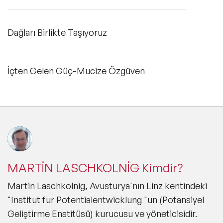
Dağları Birlikte Taşıyoruz
İçten Gelen Güç-Mucize Özgüven
MARTİN LASCHKOLNİG Kimdir?
Martin Laschkolnig, Avusturya'nın Linz kentindeki
"Institut fur Potentialentwicklung "un (Potansiyel
Geliştirme Enstitüsü) kurucusu ve yöneticisidir.