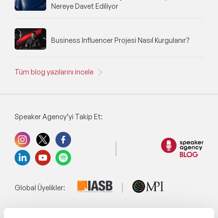
Nereye Davet Ediliyor
Business Influencer Projesi Nasıl Kurgulanır?
Tüm blog yazılarını incele
Speaker Agency’yi Takip Et:
Global Üyelikler: