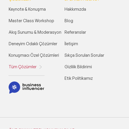
Keynote & Konuşma
Hakkımızda
Master Class Workshop
Blog
Akış Sunumu & Moderasyon
Referanslar
Deneyim Odaklı Çözümler
İletişim
Konuşmacı Özel Çözümleri
Sıkça Sorulan Sorular
Tüm Çözümler
Gizlilik Bildirimi
Etik Politikamız