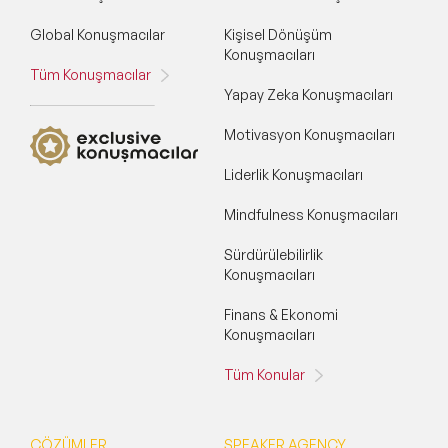
Global Konuşmacılar
Kişisel Dönüşüm
Konuşmacıları
Tüm Konuşmacılar
Yapay Zeka Konuşmacıları
Motivasyon Konuşmacıları
Liderlik Konuşmacıları
Mindfulness Konuşmacıları
Sürdürülebilirlik
Konuşmacıları
Finans & Ekonomi
Konuşmacıları
Tüm Konular
ÇÖZÜMLER
SPEAKER AGENCY