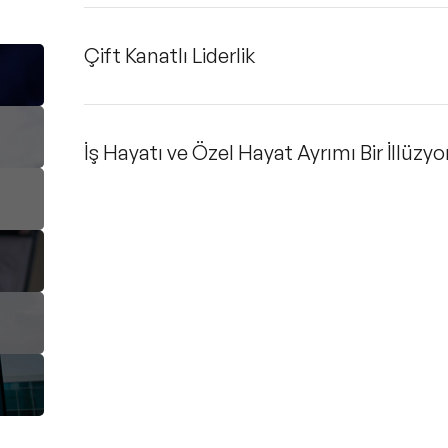
Çift Kanatlı Liderlik
İş Hayatı ve Özel Hayat Ayrımı Bir İllüzy