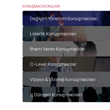
KONUŞMACI KONULARI
Değişim Yönetimi Konuşmacıları
Liderlik Konuşmacıları
İlham Veren Konuşmacılar
C-Level Konuşmacılar
Vizyon & Strateji Konuşmacıları
İş Dünyası Konuşmacıları