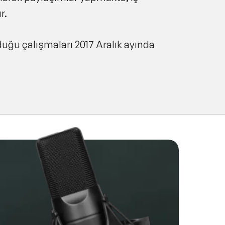
r.
uğu çalışmaları 2017 Aralık ayında