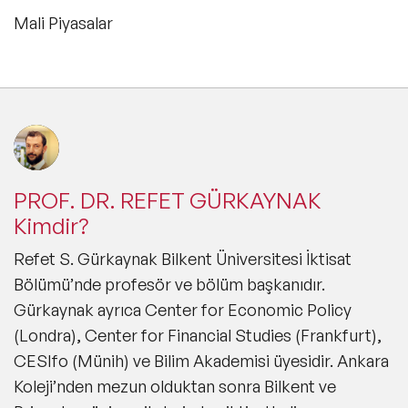
Mali Piyasalar
PROF. DR. REFET GÜRKAYNAK
Kimdir?
Refet S. Gürkaynak Bilkent Üniversitesi İktisat
Bölümü’nde profesör ve bölüm başkanıdır.
Gürkaynak ayrıca Center for Economic Policy
(Londra), Center for Financial Studies (Frankfurt),
CESIfo (Münih) ve Bilim Akademisi üyesidir. Ankara
Koleji’nden mezun olduktan sonra Bilkent ve