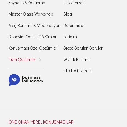
Keynote & Konuşma
Hakkımızda
Master Class Workshop
Blog
Akış Sunumu & Moderasyon
Referanslar
Deneyim Odaklı Çözümler
İletişim
Konuşmacı Özel Çözümleri
Sıkça Sorulan Sorular
Tüm Çözümler
Gizlilik Bildirimi
Etik Politikamız
ÖNE ÇIKAN YEREL KONUŞMACILAR