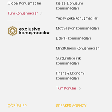
Global Konuşmacılar
Kişisel Dönüşüm
Konuşmacıları
Tüm Konuşmacılar
Yapay Zeka Konuşmacıları
Motivasyon Konuşmacıları
Liderlik Konuşmacıları
Mindfulness Konuşmacıları
Sürdürülebilirlik
Konuşmacıları
Finans & Ekonomi
Konuşmacıları
Tüm Konular
ÇÖZÜMLER
SPEAKER AGENCY