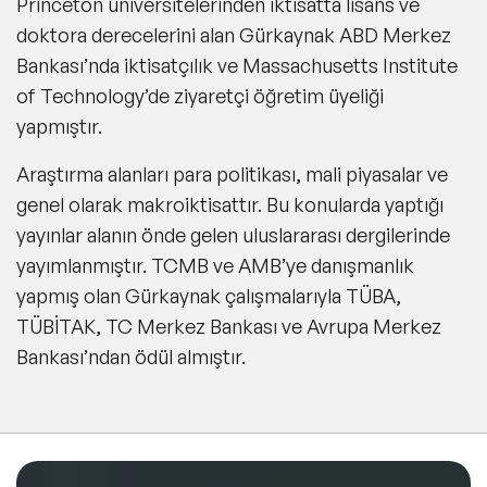
Princeton üniversitelerinden iktisatta lisans ve
doktora derecelerini alan Gürkaynak ABD Merkez
Bankası’nda iktisatçılık ve Massachusetts Institute
of Technology’de ziyaretçi öğretim üyeliği
yapmıştır.
Araştırma alanları para politikası, mali piyasalar ve
genel olarak makroiktisattır. Bu konularda yaptığı
yayınlar alanın önde gelen uluslararası dergilerinde
yayımlanmıştır. TCMB ve AMB’ye danışmanlık
yapmış olan Gürkaynak çalışmalarıyla TÜBA,
TÜBİTAK, TC Merkez Bankası ve Avrupa Merkez
Bankası’ndan ödül almıştır.