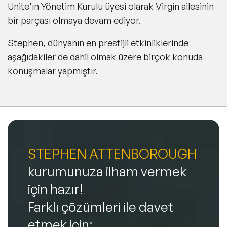
Unite'ın Yönetim Kurulu üyesi olarak Virgin ailesinin
bir parçası olmaya devam ediyor.
Stephen, dünyanın en prestijli etkinliklerinde
aşağıdakiler de dahil olmak üzere birçok konuda
konuşmalar yapmıştır.
STEPHEN ATTENBOROUGH
kurumunuza ilham vermek
için hazır!
Farklı çözümleri ile davet
etmek için: