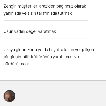
Zengin müşterileri araziden bağımsız olarak
yanınızda ve sizin tarafınızda tutmak
Uzun vadeli değer yaratmak
Uzaya giden zorlu yolda hayatta kalan ve gelişen
bir girişimcilik kültürünün yaratılması ve
sürdürülmesi