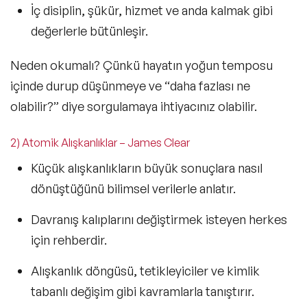
İç disiplin, şükür, hizmet ve anda kalmak gibi
değerlerle bütünleşir.
Neden okumalı?
Çünkü hayatın yoğun temposu
içinde durup düşünmeye ve “daha fazlası ne
olabilir?” diye sorgulamaya ihtiyacınız olabilir.
2) Atomik Alışkanlıklar – James Clear
Küçük alışkanlıkların büyük sonuçlara nasıl
dönüştüğünü bilimsel verilerle anlatır.
Davranış kalıplarını değiştirmek isteyen herkes
için rehberdir.
Alışkanlık döngüsü, tetikleyiciler ve kimlik
tabanlı değişim gibi kavramlarla tanıştırır.