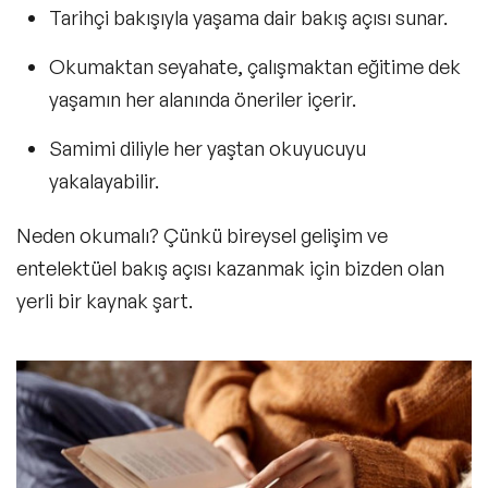
Tarihçi bakışıyla yaşama dair bakış açısı sunar.
Okumaktan seyahate
, çalışmaktan eğitime dek
yaşamın her alanında öneriler içerir.
Samimi diliyle her yaştan okuyucuyu
yakalayabilir.
Neden okumalı?
Çünkü bireysel gelişim ve
entelektüel bakış açısı kazanmak için bizden olan
yerli bir kaynak şart.