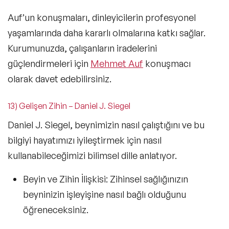
Auf’un konuşmaları, dinleyicilerin profesyonel
yaşamlarında daha kararlı olmalarına katkı sağlar.
Kurumunuzda, çalışanların iradelerini
güçlendirmeleri için
Mehmet Auf
konuşmacı
olarak davet edebilirsiniz.
13) Gelişen Zihin – Daniel J. Siegel
Daniel J. Siegel, beynimizin nasıl çalıştığını ve bu
bilgiyi hayatımızı iyileştirmek için nasıl
kullanabileceğimizi bilimsel dille anlatıyor.
Beyin ve Zihin İlişkisi:
Zihinsel sağlığınızın
beyninizin işleyişine nasıl bağlı olduğunu
öğreneceksiniz.