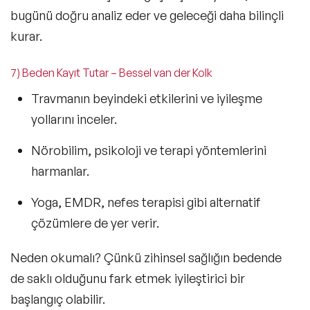
bugünü doğru analiz eder ve geleceği daha bilinçli
kurar.
7) Beden Kayıt Tutar – Bessel van der Kolk
Travmanın beyindeki etkilerini ve iyileşme
yollarını inceler.
Nörobilim, psikoloji ve terapi
yöntemlerini
harmanlar.
Yoga, EMDR, nefes terapisi
gibi alternatif
çözümlere de yer verir.
Neden okumalı?
Çünkü zihinsel sağlığın bedende
de saklı olduğunu fark etmek iyileştirici bir
başlangıç olabilir.