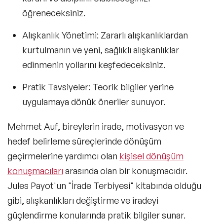
öğreneceksiniz.
Alışkanlık Yönetimi:
Zararlı alışkanlıklardan
kurtulmanın ve yeni, sağlıklı alışkanlıklar
edinmenin yollarını keşfedeceksiniz.
Pratik Tavsiyeler:
Teorik bilgiler yerine
uygulamaya dönük öneriler sunuyor.
Mehmet Auf, bireylerin irade, motivasyon ve
hedef belirleme süreçlerinde dönüşüm
geçirmelerine yardımcı olan
kişisel dönüşüm
konuşmacıları
arasında olan bir konuşmacıdır.
Jules Payot'un
"İrade Terbiyesi"
kitabında olduğu
gibi, alışkanlıkları değiştirme ve iradeyi
güçlendirme konularında pratik bilgiler sunar.