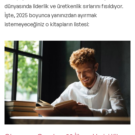
dünyasında liderlik ve üretkenlik sırlarını fısıldıyor.
İşte, 2025 boyunca yanınızdan ayırmak
istemeyeceğiniz o kitapların listesi: