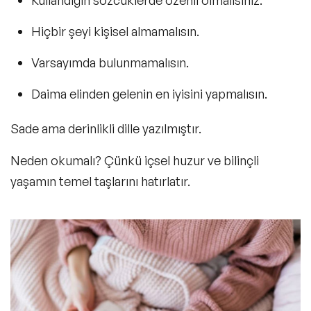
Hiçbir şeyi kişisel almamalısın.
Varsayımda bulunmamalısın.
Daima elinden gelenin en iyisini yapmalısın.
Sade ama derinlikli dille yazılmıştır.
Neden okumalı?
Çünkü içsel huzur ve bilinçli
yaşamın temel taşlarını hatırlatır.