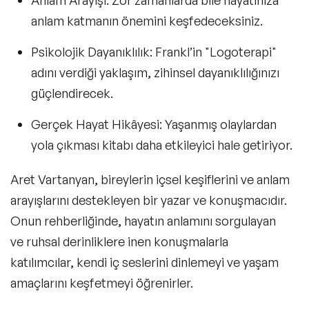
anlam katmanın önemini keşfedeceksiniz.
Psikolojik Dayanıklılık:
Frankl’in "Logoterapi"
adını verdiği yaklaşım, zihinsel dayanıklılığınızı
güçlendirecek.
Gerçek Hayat Hikâyesi:
Yaşanmış olaylardan
yola çıkması kitabı daha etkileyici hale getiriyor.
Aret Vartanyan, bireylerin içsel keşiflerini ve anlam
arayışlarını destekleyen bir yazar ve konuşmacıdır.
Onun rehberliğinde, hayatın anlamını sorgulayan
ve ruhsal derinliklere inen konuşmalarla
katılımcılar, kendi iç seslerini dinlemeyi ve yaşam
amaçlarını keşfetmeyi öğrenirler.