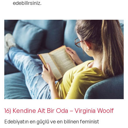
edebilirsiniz.
16) Kendine Ait Bir Oda – Virginia Woolf
Edebiyatın en güçlü ve en bilinen feminist