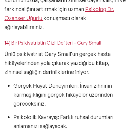
farkındalığını artırmak için uzman
Psikolog Dr.
Ozanser Uğurlu
konuşmacı olarak
ağırlayabilirsiniz.
14) Bir Psikiyatristin Gizli Defteri – Gary Small
Ünlü psikiyatrist Gary Small’un gerçek hasta
hikâyelerinden yola çıkarak yazdığı bu kitap,
zihinsel sağlığın derinliklerine iniyor.
Gerçek Hayat Deneyimleri:
İnsan zihninin
karmaşıklığını gerçek hikâyeler üzerinden
göreceksiniz.
Psikolojik Kavrayış:
Farklı ruhsal durumları
anlamanızı sağlayacak.