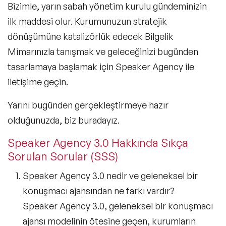
Bizimle, yarın sabah yönetim kurulu gündeminizin
ilk maddesi olur. Kurumunuzun stratejik
dönüşümüne katalizörlük edecek Bilgelik
Mimarınızla tanışmak ve geleceğinizi bugünden
tasarlamaya başlamak için Speaker Agency ile
iletişime geçin.
Yarını bugünden gerçekleştirmeye hazır
olduğunuzda, biz buradayız.
Speaker Agency 3.0 Hakkında Sıkça
Sorulan Sorular (SSS)
Speaker Agency 3.0 nedir ve geleneksel bir
konuşmacı ajansından ne farkı vardır?
Speaker Agency 3.0, geleneksel bir konuşmacı
ajansı modelinin ötesine geçen, kurumların