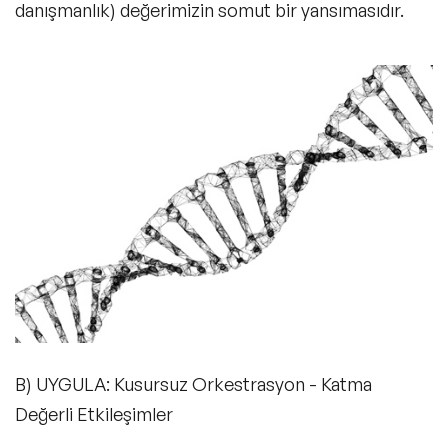
danışmanlık) değerimizin somut bir yansımasıdır.
B) UYGULA: Kusursuz Orkestrasyon - Katma
Değerli Etkileşimler