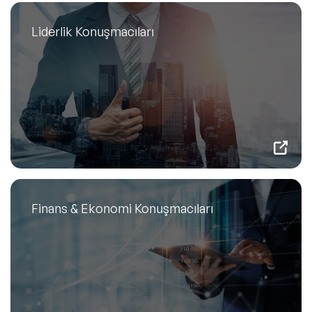
Liderlik Konuşmacıları
Finans & Ekonomi Konuşmacıları