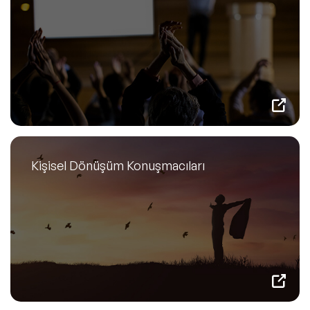
Kişisel Dönüşüm Konuşmacıları