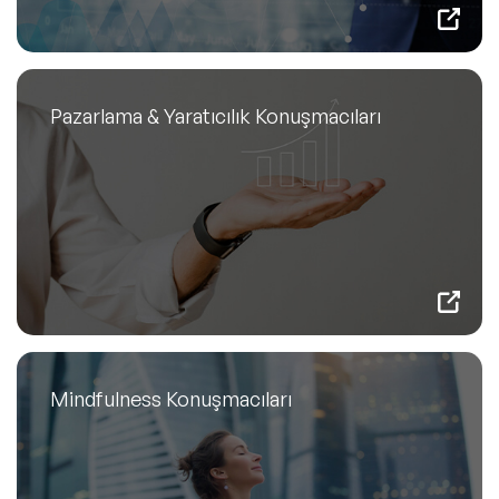
Pazarlama & Yaratıcılık Konuşmacıları
Mindfulness Konuşmacıları