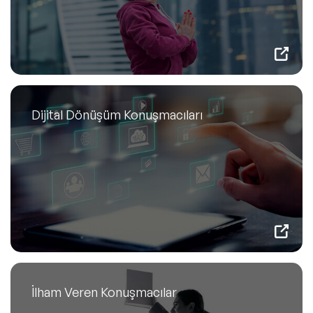
Dijital Dönüşüm Konuşmacıları
İlham Veren Konuşmacılar