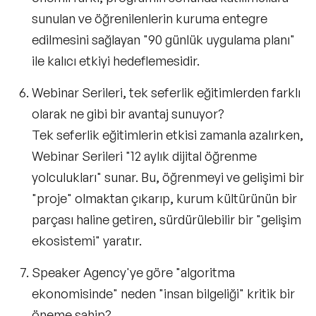
sunulan ve öğrenilenlerin kuruma entegre
edilmesini sağlayan "90 günlük uygulama planı"
ile kalıcı etkiyi hedeflemesidir.
Webinar Serileri, tek seferlik eğitimlerden farklı
olarak ne gibi bir avantaj sunuyor?
Tek seferlik eğitimlerin etkisi zamanla azalırken,
Webinar Serileri "12 aylık dijital öğrenme
yolculukları" sunar. Bu, öğrenmeyi ve gelişimi bir
"proje" olmaktan çıkarıp, kurum kültürünün bir
parçası haline getiren, sürdürülebilir bir "gelişim
ekosistemi" yaratır.
Speaker Agency'ye göre "algoritma
ekonomisinde" neden "insan bilgeliği" kritik bir
öneme sahip?