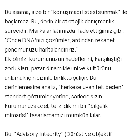
Bu aşama, size bir "konuşmacı listesi sunmak" ile
başlamaz. Bu, derin bir stratejik danışmanlık
sürecidir. Marka anlatımızda ifade ettiğimiz gibi:
"Önce DNAʼnızı çözümler, ardından rekabet
genomunuzu haritalandırırız."
Ekibimiz, kurumunuzun hedeflerini, karşılaştığı
zorlukları, pazar dinamiklerini ve kültürünü
anlamak için sizinle birlikte çalışır. Bu
derinlemesine analiz, "herkese uyan tek beden"
standart çözümler yerine, sadece sizin
kurumunuza özel, terzi dikimi bir "bilgelik
mimarisi" tasarlamamızı mümkün kılar.
Bu, "Advisory Integrity" (Dürüst ve objektif