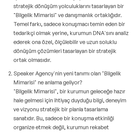
stratejik dönüşüm yolculuklarını tasarlayan bir
"Bilgelik Mimarisi" ve danışmanlık ortaklığıdır.
Temel farkı, sadece konuşmacı temin eden bir
tedarikçi olmak yerine, kurumun DNA'sını analiz
ederek ona özel, ölçülebilir ve uzun soluklu
dönüşüm çözümleri tasarlayan bir stratejik
ortak olmasıdır.
Speaker Agency'nin yeni tanımı olan "Bilgelik
Mimarisi" ne anlama geliyor?
"Bilgelik Mimarisi", bir kurumun geleceğe hazır
hale gelmesi için ihtiyaç duyduğu bilgi, deneyim
ve vizyonu stratejik bir planla tasarlama
sanatıdır. Bu, sadece bir konuşma etkinliği
organize etmek değil, kurumun rekabet