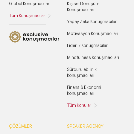
Global Konuşmacılar
Kişisel Dönüşüm
Konuşmacıları
Tüm Konuşmacılar
Yapay Zeka Konuşmacıları
Motivasyon Konuşmacıları
Liderlik Konuşmacıları
Mindfulness Konuşmacıları
Sürdürülebilirlik
Konuşmacıları
Finans & Ekonomi
Konuşmacıları
Tüm Konular
ÇÖZÜMLER
SPEAKER AGENCY