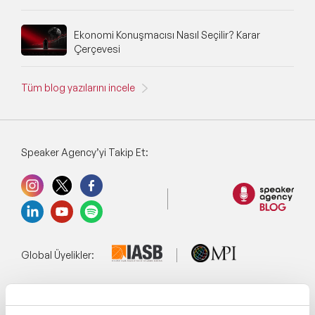
Ekonomi Konuşmacısı Nasıl Seçilir? Karar
Çerçevesi
Tüm blog yazılarını incele
Speaker Agency’yi Takip Et:
Global Üyelikler:
Yönetim Sistemi: