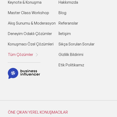
Keynote & Konuşma
Hakkımızda
Master Class Workshop
Blog
Akış Sunumu & Moderasyon
Referanslar
Deneyim Odaklı Çözümler
İletişim
Konuşmacı Özel Çözümleri
Sıkça Sorulan Sorular
Tüm Çözümler
Gizlilik Bildirimi
Etik Politikamız
ÖNE ÇIKAN YEREL KONUŞMACILAR