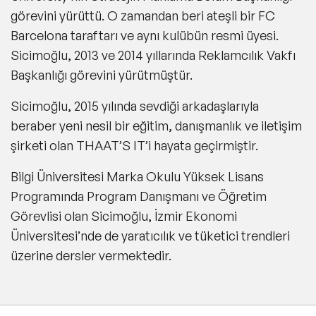
görevini yürüttü. O zamandan beri ateşli bir FC
Barcelona taraftarı ve aynı kulübün resmi üyesi.
Sicimoğlu, 2013 ve 2014 yıllarında Reklamcılık Vakfı
Başkanlığı görevini yürütmüştür.
Sicimoğlu, 2015 yılında sevdiği arkadaşlarıyla
beraber yeni nesil bir eğitim, danışmanlık ve iletişim
şirketi olan THAAT’S IT’i hayata geçirmiştir.
Bilgi Üniversitesi Marka Okulu Yüksek Lisans
Programında Program Danışmanı ve Öğretim
Görevlisi olan Sicimoğlu, İzmir Ekonomi
Üniversitesi’nde de yaratıcılık ve tüketici trendleri
üzerine dersler vermektedir.