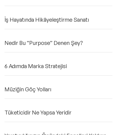
İş Hayatında Hikâyeleştirme Sanatı
Nedir Bu “Purpose” Denen Şey?
6 Adımda Marka Stratejisi
Müziğin Göç Yolları
Tüketicidir Ne Yapsa Yeridir