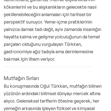
kökenlerini ve bu alışkanlıkların gelecekte nasıl
şekillenebileceğini anlamaları için tarihsel bir
perspektif sunuyor. Yeme-içme pratiklerinin
yalnızca damak tadı değil, aynı zamanda insanlığın
hayatta kalma ve gelişme yolculuğunun da temel
parçaları olduğunu vurgulayan Türkkan,
gastronomiye ağız tadıyla ama derinlemesine
bakmak için ilham veriyor.
Mutfağın Sırları
Bu konuşmasında Oğul Türkkan, mutfağın bilinen
yüzünün ardındaki bilimsel dünyayı mercek altına
alıyor. Geleneksel tariflerin ötesine geçerek, her
yemeğin arkasında işleyen fiziksel ve kimyasal