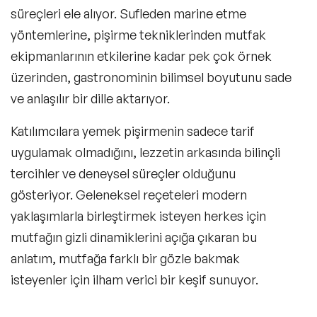
süreçleri ele alıyor. Sufleden marine etme
yöntemlerine, pişirme tekniklerinden mutfak
ekipmanlarının etkilerine kadar pek çok örnek
üzerinden, gastronominin bilimsel boyutunu sade
ve anlaşılır bir dille aktarıyor.
Katılımcılara yemek pişirmenin sadece tarif
uygulamak olmadığını, lezzetin arkasında bilinçli
tercihler ve deneysel süreçler olduğunu
gösteriyor. Geleneksel reçeteleri modern
yaklaşımlarla birleştirmek isteyen herkes için
mutfağın gizli dinamiklerini açığa çıkaran bu
anlatım, mutfağa farklı bir gözle bakmak
isteyenler için ilham verici bir keşif sunuyor.