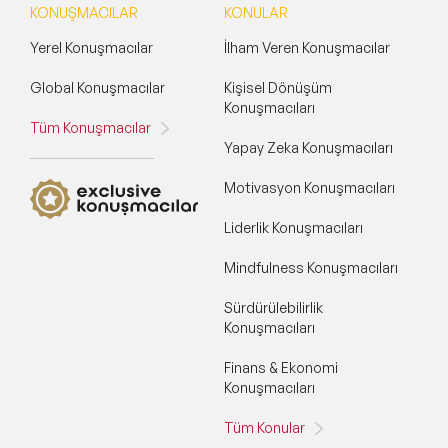
KONUŞMACILAR
KONULAR
Yerel Konuşmacılar
İlham Veren Konuşmacılar
Global Konuşmacılar
Kişisel Dönüşüm
Konuşmacıları
Tüm Konuşmacılar
Yapay Zeka Konuşmacıları
Motivasyon Konuşmacıları
Liderlik Konuşmacıları
Mindfulness Konuşmacıları
Sürdürülebilirlik
Konuşmacıları
Finans & Ekonomi
Konuşmacıları
Tüm Konular