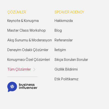
ÇÖZÜMLER
SPEAKER AGENCY
Keynote & Konuşma
Hakkımızda
Master Class Workshop
Blog
Akış Sunumu & Moderasyon
Referanslar
Deneyim Odaklı Çözümler
İletişim
Konuşmacı Özel Çözümleri
Sıkça Sorulan Sorular
Tüm Çözümler
Gizlilik Bildirimi
Etik Politikamız