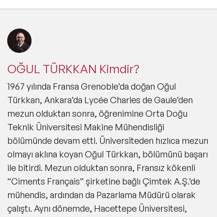
OĞUL TÜRKKAN Kimdir?
1967 yılında Fransa Grenoble’da doğan Oğul
Türkkan, Ankara’da Lycée Charles de Gaule’den
mezun olduktan sonra, öğrenimine Orta Doğu
Teknik Üniversitesi Makine Mühendisliği
bölümünde devam etti. Üniversiteden hızlıca mezun
olmayı aklına koyan Oğul Türkkan, bölümünü başarı
ile bitirdi. Mezun olduktan sonra, Fransız kökenli
“Ciments Français” şirketine bağlı Çimtek A.Ş.’de
mühendis, ardından da Pazarlama Müdürü olarak
çalıştı. Aynı dönemde, Hacettepe Üniversitesi,