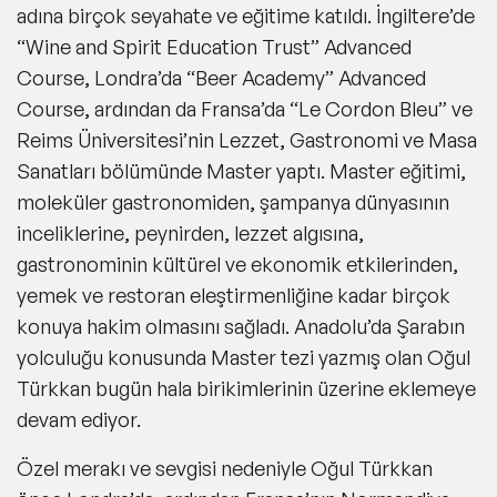
adına birçok seyahate ve eğitime katıldı. İngiltere’de
“Wine and Spirit Education Trust” Advanced
Course, Londra’da “Beer Academy” Advanced
Course, ardından da Fransa’da “Le Cordon Bleu” ve
Reims Üniversitesi’nin Lezzet, Gastronomi ve Masa
Sanatları bölümünde Master yaptı. Master eğitimi,
moleküler gastronomiden, şampanya dünyasının
inceliklerine, peynirden, lezzet algısına,
gastronominin kültürel ve ekonomik etkilerinden,
yemek ve restoran eleştirmenliğine kadar birçok
konuya hakim olmasını sağladı. Anadolu’da Şarabın
yolculuğu konusunda Master tezi yazmış olan Oğul
Türkkan bugün hala birikimlerinin üzerine eklemeye
devam ediyor.
Özel merakı ve sevgisi nedeniyle Oğul Türkkan