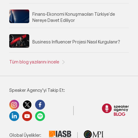
Finans-Ekonomi Konuşmacıları Türkiye'de
Nereye Davet Ediliyor
Business Influencer Projesi Nasıl Kurgulanır?
Tüm blog yazılarını incele
Speaker Agency’yi Takip Et:
Global Üyelikler: