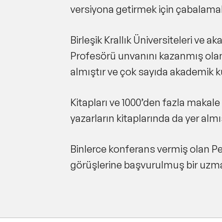
versiyona getirmek için çabalama
Birleşik Krallık Üniversiteleri ve 
Profesörü unvanını kazanmış olan 
almıştır ve çok sayıda akademik k
Kitapları ve 1000’den fazla makale
yazarların kitaplarında da yer almı
Binlerce konferans vermiş olan Pe
görüşlerine başvurulmuş bir uzma