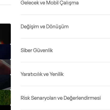
Gelecek ve Mobil Çalışma
Değişim ve Dönüşüm
Siber Güvenlik
Yaratıcılık ve Yenilik
Risk Senaryoları ve Değerlendirmesi