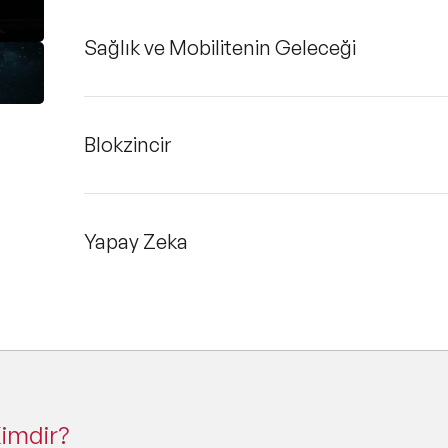
Sağlık ve Mobilitenin Geleceği
Blokzincir
Yapay Zeka
imdir?