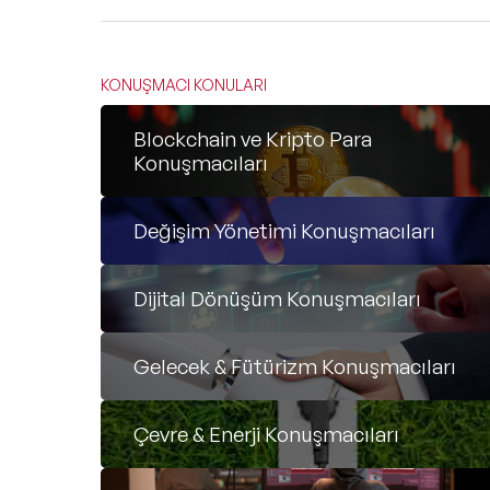
KONUŞMACI KONULARI
Blockchain ve Kripto Para
Konuşmacıları
Değişim Yönetimi Konuşmacıları
Dijital Dönüşüm Konuşmacıları
Gelecek & Fütürizm Konuşmacıları
Çevre & Enerji Konuşmacıları