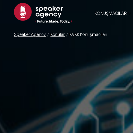
KONUŞMACILAR
Speaker Agency
Konular
KVKK Konuşmacıları