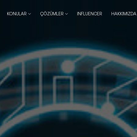
KONULAR
ÇÖZÜMLER
INFLUENCER
HAKKIMIZDA