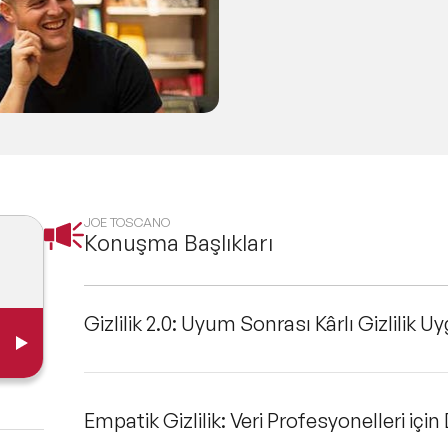
JOE TOSCANO
Konuşma Başlıkları
Gizlilik 2.0: Uyum Sonrası Kârlı Gizlilik 
Empatik Gizlilik: Veri Profesyonelleri içi