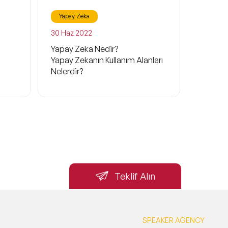
Yapay Zeka
30 Haz 2022
Yapay Zeka Nedir?
Yapay Zekanın Kullanım Alanları
Nelerdir?
Teklif Alın
SPEAKER AGENCY