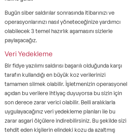
Bugün siber saldırılar sonrasında itibarınızı ve
operasyonlarınızı nasıl yöneteceğinize yardımcı
olabilecek 3 temel hazırlık aşamasını sizlerle
paylaşacağız.
Veri Yedekleme
Bir fidye yazılımı saldırısı başarılı olduğunda karşı
tarafın kullandığı en büyük koz verilerinizi
tamamen silmek olabilir. İşletmenizin operasyonel
açıdan bu verilere ihtiyaç duyuyorsa bu sizin için
son derece zarar verici olabilir. Belli aralıklarla
uygulayacağınız veri yedekleme planları ile bu
zarar asgari ölçülere indirebilirsiniz. Bu şekilde sizi
tehdit eden kişilerin elindeki kozu da azaltmış