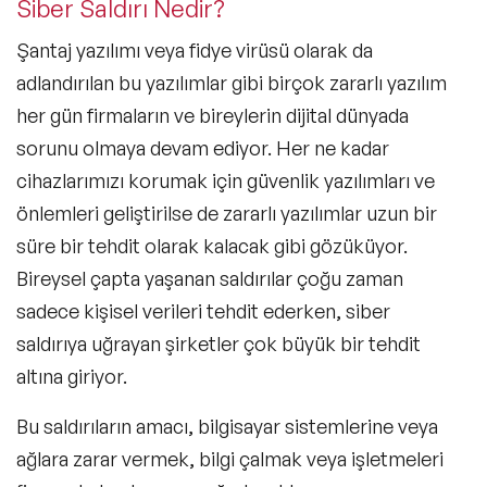
Siber Saldırı Nedir?
Şantaj yazılımı veya fidye virüsü olarak da
adlandırılan bu yazılımlar gibi birçok zararlı yazılım
her gün firmaların ve bireylerin dijital dünyada
sorunu olmaya devam ediyor. Her ne kadar
cihazlarımızı korumak için güvenlik yazılımları ve
önlemleri geliştirilse de zararlı yazılımlar uzun bir
süre bir tehdit olarak kalacak gibi gözüküyor.
Bireysel çapta yaşanan saldırılar çoğu zaman
sadece kişisel verileri tehdit ederken,
siber
saldırı
ya uğrayan şirketler çok büyük bir tehdit
altına giriyor.
Bu saldırıların amacı,
bilgisayar sistemlerine veya
ağlara zarar vermek
, bilgi çalmak veya işletmeleri