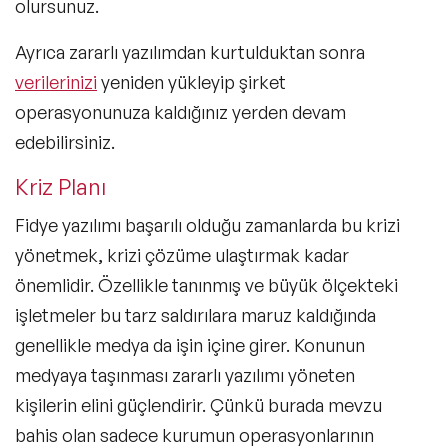
olursunuz.
Ayrıca zararlı yazılımdan kurtulduktan sonra
verilerinizi
yeniden yükleyip şirket
operasyonunuza kaldığınız yerden devam
edebilirsiniz.
Kriz Planı
Fidye yazılımı başarılı olduğu zamanlarda bu krizi
yönetmek, krizi çözüme ulaştırmak kadar
önemlidir. Özellikle tanınmış ve büyük ölçekteki
işletmeler bu tarz saldırılara maruz kaldığında
genellikle medya da işin içine girer. Konunun
medyaya taşınması zararlı yazılımı yöneten
kişilerin elini güçlendirir. Çünkü burada mevzu
bahis olan sadece kurumun operasyonlarının