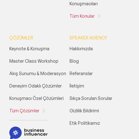
Konuşmacıları
Tüm Konular
ÇÖZÜMLER
SPEAKER AGENCY
Keynote & Konuşma
Hakkımızda
Master Class Workshop
Blog
Akış Sunumu & Moderasyon
Referanslar
Deneyim Odaklı Çözümler
İletişim
Konuşmacı Özel Çözümleri
Sıkça Sorulan Sorular
Tüm Çözümler
Gizlilik Bildirimi
Etik Politikamız