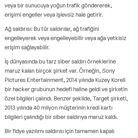
veya bir sunucuya yoğun trafik göndererek,
erişimi engeller veya işlevsiz hale getirir.
Ağ saldırısı:
Bu tür saldırılar, ağ trafiğini
engelleyerek veya engelleyebilir veya ağa yetkisiz
erişim sağlayabilir.
İş dünyasında bu tarz siber saldırı örneklerine
maruz kalan birçok şirket var. Örneğin, Sony
Pictures Entertainment, 2014 yılında Kuzey Koreli
bir hacker grubunun hedefi haline geldi ve şirketin
özel bilgileri çalındı. Benzer şekilde, Target şirketi,
2013 yılında 40 milyon müşterinin kredi kartı
bilgileri çalındığı bir siber saldırıya maruz kaldı.
Bir fidye yazılımı saldırısı için tamamen kapalı