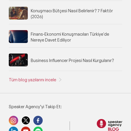
Konuşmacı Bütçesi Nasıl Belirlenir? 7 Faktör
(2026)
Finans-Ekonomi Konuşmacıları Türkiye'de
Nereye Davet Ediliyor
Business Influencer Projesi Nasıl Kurgulanır?
Tüm blog yazılarını incele
Speaker Agency’yi Takip Et: