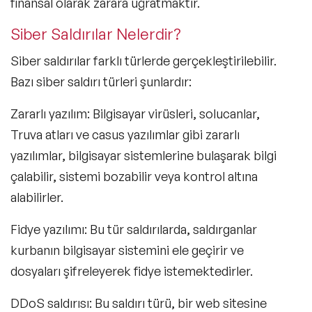
finansal olarak zarara uğratmaktır.
Siber Saldırılar Nelerdir?
Siber saldırılar farklı türlerde gerçekleştirilebilir.
Bazı siber saldırı türleri şunlardır:
Zararlı yazılım
: Bilgisayar virüsleri, solucanlar,
Truva atları ve casus yazılımlar gibi zararlı
yazılımlar, bilgisayar sistemlerine bulaşarak bilgi
çalabilir, sistemi bozabilir veya kontrol altına
alabilirler.
Fidye yazılımı:
Bu tür saldırılarda, saldırganlar
kurbanın bilgisayar sistemini ele geçirir ve
dosyaları şifreleyerek fidye istemektedirler.
DDoS saldırısı:
Bu saldırı türü, bir web sitesine