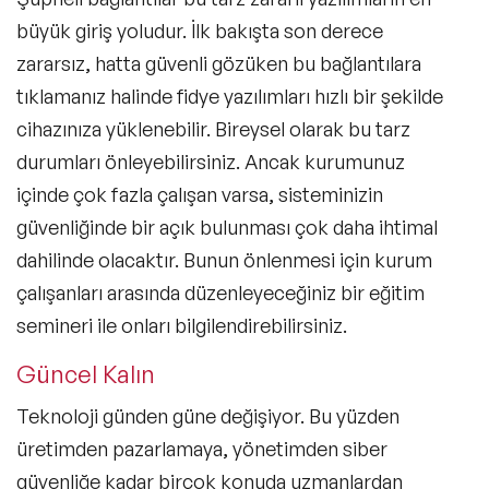
büyük giriş yoludur. İlk bakışta son derece
zararsız, hatta güvenli gözüken bu bağlantılara
tıklamanız halinde fidye yazılımları hızlı bir şekilde
cihazınıza yüklenebilir. Bireysel olarak bu tarz
durumları önleyebilirsiniz. Ancak kurumunuz
içinde çok fazla çalışan varsa, sisteminizin
güvenliğinde bir açık bulunması çok daha ihtimal
dahilinde olacaktır. Bunun önlenmesi için kurum
çalışanları arasında düzenleyeceğiniz bir eğitim
semineri ile onları bilgilendirebilirsiniz.
Güncel Kalın
Teknoloji günden güne değişiyor. Bu yüzden
üretimden pazarlamaya, yönetimden siber
güvenliğe kadar birçok konuda uzmanlardan