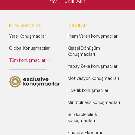
Teklif Alın
KONUŞMACILAR
KONULAR
Yerel Konuşmacılar
İlham Veren Konuşmacılar
Global Konuşmacılar
Kişisel Dönüşüm
Konuşmacıları
Tüm Konuşmacılar
Yapay Zeka Konuşmacıları
Motivasyon Konuşmacıları
Liderlik Konuşmacıları
Mindfulness Konuşmacıları
Sürdürülebilirlik
Konuşmacıları
Finans & Ekonomi