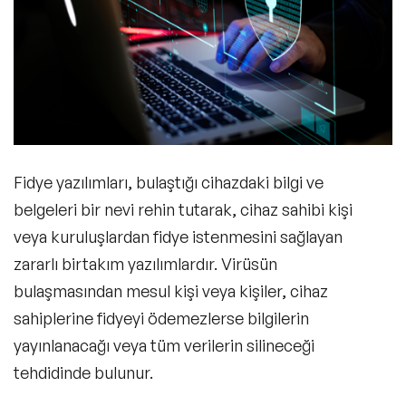
Güncel Kalın
Fidye yazılımları, bulaştığı cihazdaki bilgi ve
belgeleri bir nevi rehin tutarak, cihaz sahibi kişi
veya kuruluşlardan fidye istenmesini sağlayan
zararlı birtakım yazılımlardır. Virüsün
bulaşmasından mesul kişi veya kişiler, cihaz
sahiplerine fidyeyi ödemezlerse bilgilerin
yayınlanacağı veya tüm verilerin silineceği
tehdidinde bulunur.