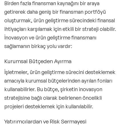
Birden fazla finansman kaynağını bir araya
getirerek daha geniş bir finansman portföyü
oluşturmak, ürün geliştirme sürecindeki finansal
ihtiyaçları karşılamak için etkili bir strateji olabilir.
İnovasyon ve ürün geliştirme finansmanı
sağlamanın birkaç yolu vardır:
Kurumsal Bütçeden Ayırma
İşletmeler, ürün geliştirme sürecini desteklemek
amacıyla kurumsal bütçelerinden ayrılan fonları
kullanabilirler. Bu bütçe, şirketin inovasyon
stratejisine bağlı olarak belirlenen öncelikli
projeleri desteklemek için kullanılabilir.
Yatırımcılardan ve Risk Sermayesi