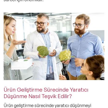
Ürün Geliştirme Sürecinde Yaratıcı
Düşünme Nasıl Teşvik Edilir?
Ürün geliştirme sürecinde yaratıcı düşünmeyi