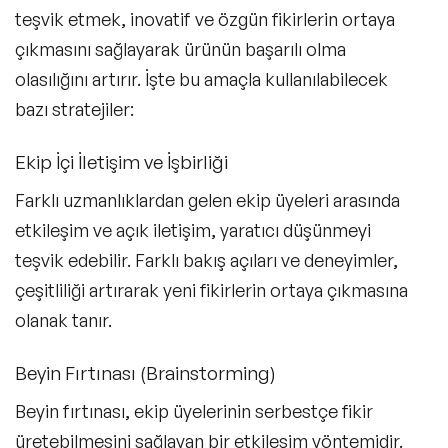
teşvik etmek, inovatif ve özgün fikirlerin ortaya
çıkmasını sağlayarak ürünün başarılı olma
olasılığını artırır. İşte bu amaçla kullanılabilecek
bazı stratejiler:
Ekip İçi İletişim ve İşbirliği
Farklı uzmanlıklardan gelen ekip üyeleri arasında
etkileşim ve açık iletişim, yaratıcı düşünmeyi
teşvik edebilir. Farklı bakış açıları ve deneyimler,
çeşitliliği artırarak yeni fikirlerin ortaya çıkmasına
olanak tanır.
Beyin Fırtınası (Brainstorming)
Beyin fırtınası, ekip üyelerinin serbestçe fikir
üretebilmesini sağlayan bir etkileşim yöntemidir.