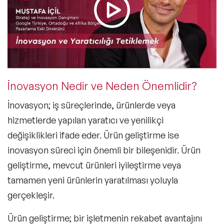
İnovasyon Nedir ve Neden Önemlidir?
İnovasyon; iş süreçlerinde, ürünlerde veya
hizmetlerde yapılan yaratıcı ve yenilikçi
değişiklikleri ifade eder. Ürün geliştirme ise
inovasyon süreci
için önemli bir bileşenidir. Ürün
geliştirme, mevcut ürünleri iyileştirme veya
tamamen yeni ürünlerin yaratılması yoluyla
gerçekleşir.
Ürün geliştirme; bir işletmenin rekabet avantajını