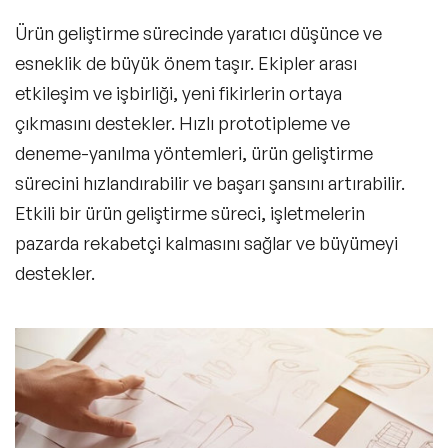
Ürün geliştirme sürecinde yaratıcı düşünce ve
esneklik de büyük önem taşır. Ekipler arası
etkileşim ve işbirliği, yeni fikirlerin ortaya
çıkmasını destekler. Hızlı prototipleme ve
deneme-yanılma yöntemleri, ürün geliştirme
sürecini hızlandırabilir ve başarı şansını artırabilir.
Etkili bir ürün geliştirme süreci, işletmelerin
pazarda rekabetçi kalmasını sağlar ve büyümeyi
destekler.