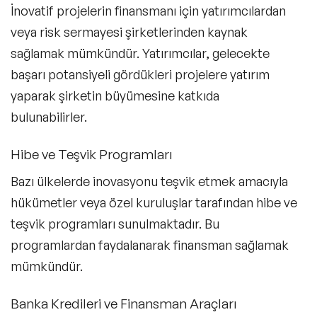
İnovatif projelerin finansmanı için yatırımcılardan
veya risk sermayesi şirketlerinden kaynak
sağlamak mümkündür. Yatırımcılar, gelecekte
başarı potansiyeli gördükleri projelere yatırım
yaparak şirketin büyümesine katkıda
bulunabilirler.
Hibe ve Teşvik Programları
Bazı ülkelerde inovasyonu teşvik etmek amacıyla
hükümetler veya özel kuruluşlar tarafından hibe ve
teşvik programları sunulmaktadır. Bu
programlardan faydalanarak finansman sağlamak
mümkündür.
Banka Kredileri ve Finansman Araçları