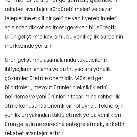
rekabet avantajını sürdürebilmeleri ve pazar
taleplerine etkili bir şekilde yanıt verebilmeleri
açısından dikkat edilmesi gereken bir süreçtir.
Ürün geliştirme kavramı, bu
yenilikçilik
sürecinin
merkezinde yer alır.
Ürün geliştirme aşamalarında tüketicilerin
ihtiyaçlarını anlama ve bu ihtiyaçlara yönelik
çözümler üretme önemlidir. Müşteri geri
bildirimleri, mevcut ürünlerin eksikliklerini
belirleme ve yeni ürünlerin tasarımına rehberlik
etme konusunda önemli bir rol oynar. Teknolojik
yenilikleri yakından takip etmek ve bu yenilikleri
ürün geliştirme sürecine entegre etmek, şirketin
rekabet avantajını artırır.