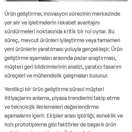
Ürün geliştirme
, inovasyon sürecinin merkezinde
yer alır ve işletmelerin rekabet avantajını
sürdürmeleri noktasında kritik bir rol oynar. Bu
süreç, mevcut ürünleri iyileştirme veya tamamen
yeni ürünlerin yaratılması yoluyla gerçekleşir. Ürün
geliştirme aşamaları arasında pazar araştırması,
müşteri geri bildirimlerinin analizi, yaratıcı tasarım
süreçleri ve mühendislik çalışmaları bulunur.
Yenilikçi bir ürün geliştirme süreci müşteri
ihtiyaçlarını anlama, piyasa trendlerini takip etme
ve teknolojik ilerlemeleri değerlendirme
aşamalarını içerir. Ekipler arası işbirliği, esneklik ve
hızlı prototipleme gibi faktörler de başarılı ürün