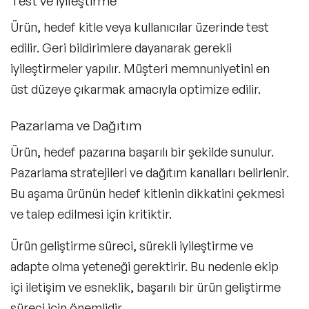
Test ve İyileştirme
Ürün, hedef kitle veya kullanıcılar üzerinde test
edilir. Geri bildirimlere dayanarak gerekli
iyileştirmeler yapılır. Müşteri memnuniyetini en
üst düzeye çıkarmak amacıyla optimize edilir.
Pazarlama ve Dağıtım
Ürün, hedef pazarına başarılı bir şekilde sunulur.
Pazarlama stratejileri ve dağıtım kanalları belirlenir.
Bu aşama ürünün hedef kitlenin dikkatini çekmesi
ve talep edilmesi için kritiktir.
Ürün geliştirme süreci, sürekli iyileştirme ve
adapte olma yeteneği gerektirir. Bu nedenle ekip
içi iletişim ve esneklik, başarılı bir ürün geliştirme
süreci için önemlidir.