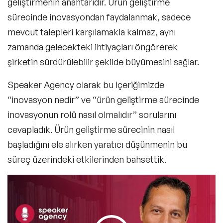
geliştirmenin anahtarıdır. Ürün geliştirme
sürecinde inovasyondan faydalanmak, sadece
mevcut talepleri karşılamakla kalmaz, aynı
zamanda gelecekteki ihtiyaçları öngörerek
şirketin sürdürülebilir şekilde büyümesini sağlar.
Speaker Agency olarak bu içeriğimizde
“inovasyon nedir” ve “ürün geliştirme sürecinde
inovasyonun rolü nasıl olmalıdır” sorularını
cevapladık. Ürün geliştirme sürecinin nasıl
başladığını ele alırken yaratıcı düşünmenin bu
süreç üzerindeki etkilerinden bahsettik.