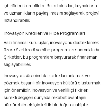
işbirlikleri kurabilirler. Bu ortaklıklar, kaynakların
ve uzmanlıkların paylaşılmasını sağlayarak projeyi
hızlandırabilir.
İnovasyon Kredileri ve Hibe Programları
Bazı finansal kuruluşlar, inovasyonu desteklemek
üzere özel kredi ve hibe programları sunmaktadır.
Şirketler, bu programlara başvurarak finansman
sağlayabilirler.
İnovasyon sürecindeki zorlukları anlamak ve
çözmek başarılı bir inovasyon kültürü oluşturmak
için önemlidir. İnovasyon ve yenilikçi fikirler,
sürekli değişen dünyada rekabet avantajını
sürdürebilmek için kritik bir değere sahiptir.