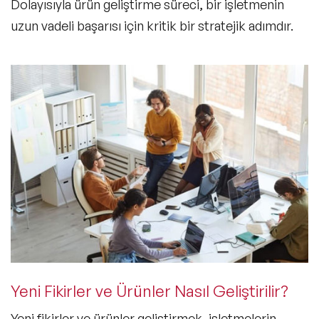
Dolayısıyla ürün geliştirme süreci, bir işletmenin
uzun vadeli başarısı için kritik bir stratejik adımdır.
Yeni Fikirler ve Ürünler Nasıl Geliştirilir?
Yeni fikirler ve ürünler geliştirmek, işletmelerin