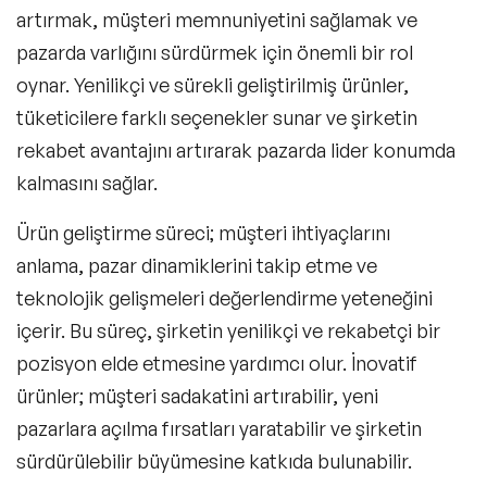
artırmak, müşteri memnuniyetini sağlamak ve
pazarda varlığını sürdürmek için önemli bir rol
oynar. Yenilikçi ve sürekli geliştirilmiş ürünler,
tüketicilere farklı seçenekler sunar ve şirketin
rekabet avantajını artırarak pazarda lider konumda
kalmasını sağlar.
Ürün geliştirme süreci; müşteri ihtiyaçlarını
anlama, pazar dinamiklerini takip etme ve
teknolojik gelişmeleri değerlendirme yeteneğini
içerir. Bu süreç, şirketin yenilikçi ve rekabetçi bir
pozisyon elde etmesine yardımcı olur. İnovatif
ürünler; müşteri sadakatini artırabilir, yeni
pazarlara açılma fırsatları yaratabilir ve şirketin
sürdürülebilir büyümesine katkıda bulunabilir.