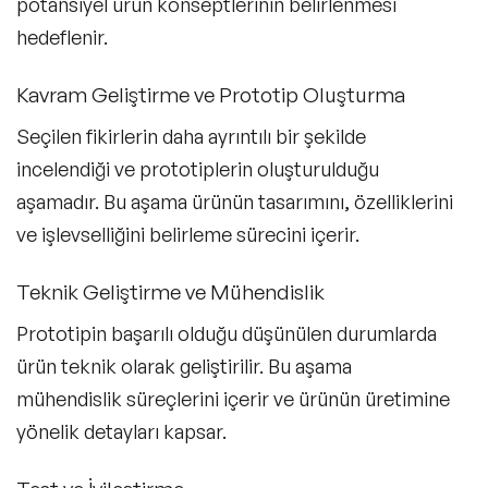
potansiyel ürün konseptlerinin belirlenmesi
hedeflenir.
Kavram Geliştirme ve Prototip Oluşturma
Seçilen fikirlerin daha ayrıntılı bir şekilde
incelendiği ve prototiplerin oluşturulduğu
aşamadır. Bu aşama ürünün tasarımını, özelliklerini
ve işlevselliğini belirleme sürecini içerir.
Teknik Geliştirme ve Mühendislik
Prototipin başarılı olduğu düşünülen durumlarda
ürün teknik olarak geliştirilir. Bu aşama
mühendislik süreçlerini içerir ve ürünün üretimine
yönelik detayları kapsar.