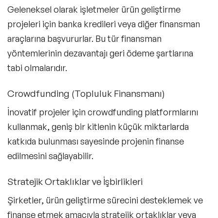
Geleneksel olarak işletmeler ürün geliştirme
projeleri için banka kredileri veya diğer finansman
araçlarına başvururlar. Bu tür finansman
yöntemlerinin dezavantajı geri ödeme şartlarına
tabi olmalarıdır.
Crowdfunding (Topluluk Finansmanı)
İnovatif projeler için crowdfunding platformlarını
kullanmak, geniş bir kitlenin küçük miktarlarda
katkıda bulunması sayesinde projenin finanse
edilmesini sağlayabilir.
Stratejik Ortaklıklar ve İşbirlikleri
Şirketler, ürün geliştirme sürecini desteklemek ve
finanse etmek amacıyla stratejik ortaklıklar veya