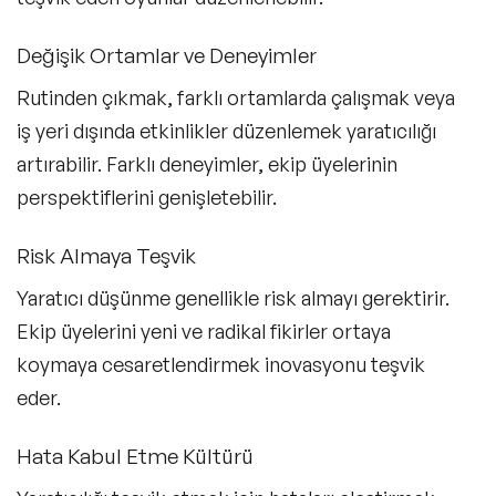
Değişik Ortamlar ve Deneyimler
Rutinden çıkmak, farklı ortamlarda çalışmak veya
iş yeri dışında etkinlikler düzenlemek yaratıcılığı
artırabilir. Farklı deneyimler, ekip üyelerinin
perspektiflerini genişletebilir.
Risk Almaya Teşvik
Yaratıcı düşünme genellikle risk almayı gerektirir.
Ekip üyelerini yeni ve radikal fikirler ortaya
koymaya cesaretlendirmek inovasyonu teşvik
eder.
Hata Kabul Etme Kültürü