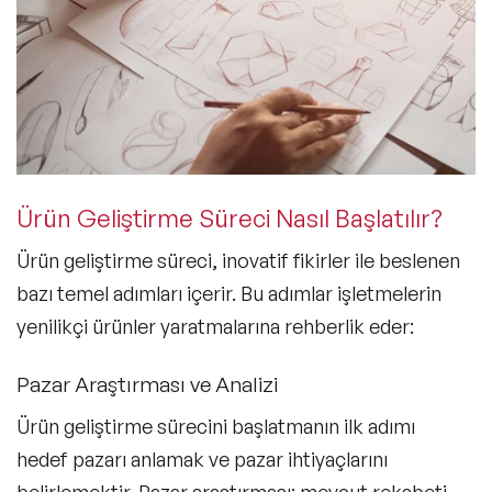
Ürün Geliştirme Süreci Nasıl Başlatılır?
Ürün geliştirme süreci,
inovatif fikirler
ile beslenen
bazı temel adımları içerir. Bu adımlar işletmelerin
yenilikçi ürünler yaratmalarına rehberlik eder:
Pazar Araştırması ve Analizi
Ürün geliştirme sürecini başlatmanın ilk adımı
hedef pazarı anlamak ve pazar ihtiyaçlarını