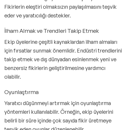
Fikirlerin eleştiri olmaksızın paylaşılmasını teşvik
eder ve yaratıcılığı destekler.
İlham Almak ve Trendleri Takip Etmek
Ekip üyelerine çeşitli kaynaklardan ilham almaları
için fırsatlar sunmak önemlidir. Endüstri trendlerini
takip etmek ve dış dünyadan esinlenmek yeni ve
benzersiz fikirlerin geliştirilmesine yardımcı
olabilir.
Oyunlaştırma
Yaratıcı düşünmeyi artırmak için oyunlaştırma
yöntemleri kullanılabilir. Örneğin, ekip üyelerini
belirli bir süre içinde çok sayıda fikir üretmeye
teşvik eden oyunlar düzenlenebilir.