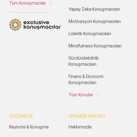
Tüm Konuşmacılar
Yapay Zeka Konuşmacıları
Motivasyon Konuşmacıları
Liderlik Konuşmacıları
Mindfulness Konuşmacıları
Sürdürülebilirlik
Konuşmacıları
Finans & Ekonomi
Konuşmacıları
Tüm Konular
ÇÖZÜMLER
SPEAKER AGENCY
Keynote & Konuşma
Hakkımızda