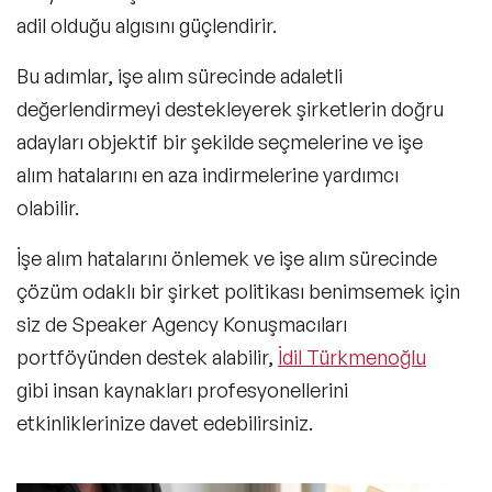
adil olduğu algısını güçlendirir.
Bu adımlar, işe alım sürecinde adaletli
değerlendirmeyi destekleyerek şirketlerin doğru
adayları objektif bir şekilde seçmelerine ve işe
alım hatalarını en aza indirmelerine yardımcı
olabilir.
İşe alım hatalarını önlemek ve işe alım sürecinde
çözüm odaklı bir şirket politikası benimsemek için
siz de Speaker Agency Konuşmacıları
portföyünden destek alabilir,
İdil Türkmenoğlu
gibi insan kaynakları profesyonellerini
etkinliklerinize davet edebilirsiniz.