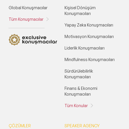
Global Konuşmacılar
Kişisel Dönüşüm
Konuşmacıları
Tüm Konuşmacılar
Yapay Zeka Konuşmacıları
Motivasyon Konuşmacıları
Liderlik Konuşmacıları
Mindfulness Konuşmacıları
Sürdürülebilirlik
Konuşmacıları
Finans & Ekonomi
Konuşmacıları
Tüm Konular
ÇÖZÜMLER
SPEAKER AGENCY