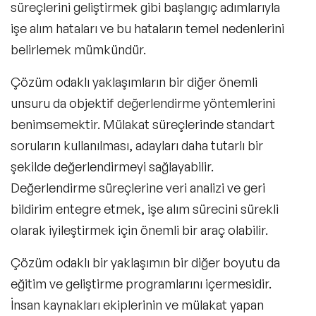
süreçlerini geliştirmek gibi başlangıç adımlarıyla
işe alım hataları ve bu hataların temel nedenlerini
belirlemek mümkündür.
Çözüm odaklı yaklaşımların bir diğer önemli
unsuru da objektif değerlendirme yöntemlerini
benimsemektir. Mülakat süreçlerinde standart
soruların kullanılması, adayları daha tutarlı bir
şekilde değerlendirmeyi sağlayabilir.
Değerlendirme süreçlerine veri analizi ve geri
bildirim entegre etmek, işe alım sürecini sürekli
olarak iyileştirmek için önemli bir araç olabilir.
Çözüm odaklı bir yaklaşımın bir diğer boyutu da
eğitim ve geliştirme programlarını içermesidir.
İnsan kaynakları ekiplerinin ve mülakat yapan