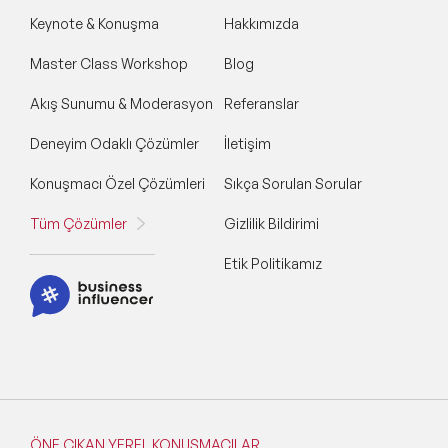
Keynote & Konuşma
Hakkımızda
Master Class Workshop
Blog
Akış Sunumu & Moderasyon
Referanslar
Deneyim Odaklı Çözümler
İletişim
Konuşmacı Özel Çözümleri
Sıkça Sorulan Sorular
Tüm Çözümler
Gizlilik Bildirimi
Etik Politikamız
ÖNE ÇIKAN YEREL KONUŞMACILAR