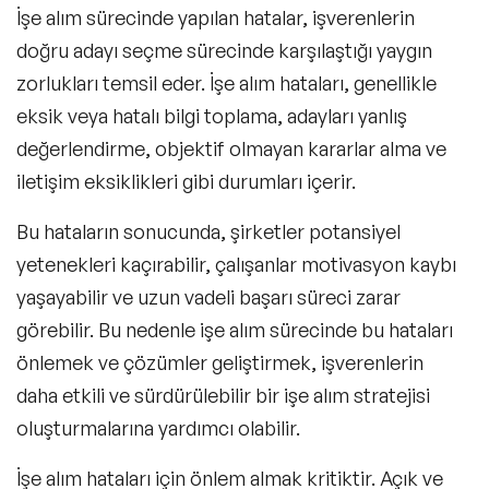
İşe alım sürecinde yapılan hatalar, işverenlerin
doğru adayı seçme sürecinde karşılaştığı yaygın
zorlukları temsil eder.
İşe alım hataları
, genellikle
eksik veya hatalı bilgi toplama, adayları yanlış
değerlendirme, objektif olmayan kararlar alma ve
iletişim eksiklikleri gibi durumları içerir.
Bu hataların sonucunda, şirketler potansiyel
yetenekleri kaçırabilir, çalışanlar motivasyon kaybı
yaşayabilir ve uzun vadeli başarı süreci zarar
görebilir. Bu nedenle işe alım sürecinde bu hataları
önlemek ve çözümler geliştirmek, işverenlerin
daha etkili ve sürdürülebilir bir işe alım stratejisi
oluşturmalarına yardımcı olabilir.
İşe alım hataları için önlem almak kritiktir. Açık ve