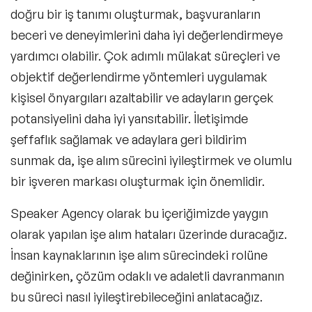
doğru bir iş tanımı oluşturmak, başvuranların
beceri ve deneyimlerini daha iyi değerlendirmeye
yardımcı olabilir. Çok adımlı mülakat süreçleri ve
objektif değerlendirme yöntemleri uygulamak
kişisel önyargıları azaltabilir ve adayların gerçek
potansiyelini daha iyi yansıtabilir. İletişimde
şeffaflık sağlamak ve adaylara geri bildirim
sunmak da, işe alım sürecini iyileştirmek ve olumlu
bir işveren markası oluşturmak için önemlidir.
Speaker Agency olarak bu içeriğimizde yaygın
olarak yapılan işe alım hataları üzerinde duracağız.
İnsan kaynaklarının işe alım sürecindeki rolüne
değinirken, çözüm odaklı ve adaletli davranmanın
bu süreci nasıl iyileştirebileceğini anlatacağız.