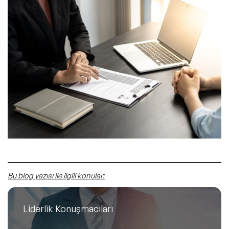
Bu blog yazısı ile ilgili konular:
Liderlik Konuşmacıları