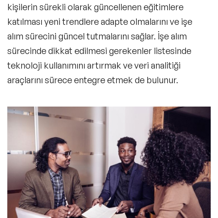
kişilerin sürekli olarak güncellenen eğitimlere
katılması yeni trendlere adapte olmalarını ve işe
alım sürecini güncel tutmalarını sağlar. İşe alım
sürecinde dikkat edilmesi gerekenler listesinde
teknoloji kullanımını artırmak ve veri analitiği
araçlarını sürece entegre etmek de bulunur.