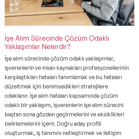
İşe Alım Sürecinde Çözüm Odaklı
Yaklaşımlar Nelerdir?
İşe alım sürecinde çözüm odaklı yaklaşımlar,
işverenlerin ve insan kaynakları profesyonellerinin
karşılaştıkları hataları tanımlamak ve bu hataları
düzeltmek için benimsedikleri stratejilere
odaklanır. İşe alım hataları kapsamında çözüm
odaklı bir yaklaşım, işverenlerin işe alım sürecini
baştan sona gözden geçirmelerini ve eksiklikleri
belirlemelerini içerir. Doğru aday profili
oluşturmak, iş tanımını netleştirmek ve iletişim