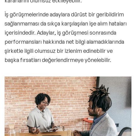
kararlarını olumsuz etkileyebilir.
İş görüşmelerinde adaylara dürüst bir geribildirim
sağlanmaması da sıkça karşılaşılan işe alım hataları
içerisindedir. Adaylar, iş görüşmesi sonrasında
performansları hakkında net bilgi alamadıklarında
şirketle ilgili olumsuz bir izlenim edinebilir ve
başka fırsatları değerlendirmeye yönelebilir.