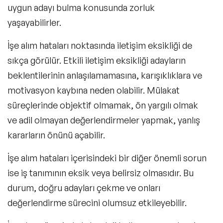
uygun adayı bulma konusunda zorluk
yaşayabilirler.
İşe alım hataları noktasında iletişim eksikliği de
sıkça görülür. Etkili iletişim eksikliği adayların
beklentilerinin anlaşılamamasına, karışıklıklara ve
motivasyon kaybına neden olabilir. Mülakat
süreçlerinde objektif olmamak, ön yargılı olmak
ve adil olmayan değerlendirmeler yapmak, yanlış
kararların önünü açabilir.
İşe alım hataları içerisindeki bir diğer önemli sorun
ise iş tanımının eksik veya belirsiz olmasıdır. Bu
durum, doğru adayları çekme ve onları
değerlendirme sürecini olumsuz etkileyebilir.