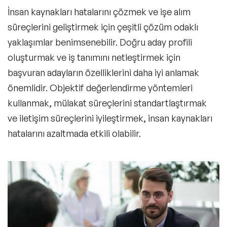
İnsan kaynakları hatalarını çözmek ve işe alım
süreçlerini geliştirmek için çeşitli çözüm odaklı
yaklaşımlar benimsenebilir. Doğru aday profili
oluşturmak ve iş tanımını netleştirmek için
başvuran adayların özelliklerini daha iyi anlamak
önemlidir. Objektif değerlendirme yöntemleri
kullanmak, mülakat süreçlerini standartlaştırmak
ve iletişim süreçlerini iyileştirmek, insan kaynakları
hatalarını azaltmada etkili olabilir.