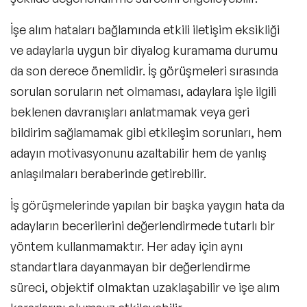
İşe alım hataları bağlamında etkili iletişim eksikliği
ve adaylarla uygun bir diyalog kuramama durumu
da son derece önemlidir. İş görüşmeleri sırasında
sorulan soruların net olmaması, adaylara işle ilgili
beklenen davranışları anlatmamak veya geri
bildirim sağlamamak gibi etkileşim sorunları, hem
adayın motivasyonunu azaltabilir hem de yanlış
anlaşılmaları beraberinde getirebilir.
İş görüşmelerinde yapılan bir başka yaygın hata da
adayların becerilerini değerlendirmede tutarlı bir
yöntem kullanmamaktır. Her aday için aynı
standartlara dayanmayan bir değerlendirme
süreci, objektif olmaktan uzaklaşabilir ve işe alım