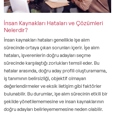
İnsan Kaynakları Hataları ve Çözümleri
Nelerdir?
İnsan kaynakları hataları
genellikle işe alım
sürecinde ortaya çıkan sorunları içerir. İşe alım
hataları, işverenlerin doğru adayları seçme
sürecinde karşılaştığı zorlukları temsil eder. Bu
hatalar arasında, doğru aday profili oluşturamama,
iş tanımının belirsizliği, objektif olmayan
değerlendirmeler ve eksik iletişim gibi faktörler
bulunabilir. Bu durumlar, işe alım sürecinin etkili bir
şekilde yönetilememesine ve insan kaynaklarının
doğru adayları belirleyememesine neden olabilir.