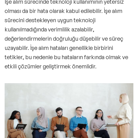
İşe alım sürecinde teknoloji kullanımının yetersiz
olması da bir hata olarak kabul edilebilir. İşe alım
sürecini destekleyen uygun teknoloji
kullanılmadığında verimlilik azalabilir,
değerlendirmelerin doğruluğu düşebilir ve süreç
uzayabilir. İşe alım hataları genellikle birbirini
tetikler, bu nedenle bu hataların farkında olmak ve
etkili çözümler geliştirmek önemlidir.