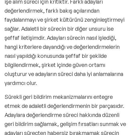
işe alım süreci için kritiktir. Farklı adayları
değerlendirmek, farklı bakış açılarından
faydalanmayı ve şirket kültürünü zenginleştirmeyi
sağlar. Adaletli bir sürecin bir diğer unsuru ise
şeffaf iletişimdir. Adayları sürecin nasıl işlediği,
hangi kriterlere dayandığı ve değerlendirmelerin
nasıl yapıldığı konusunda şeffaf bir şekilde
bilgilendirmek, şirket içinde güven ortamı
oluşturur ve adayların süreci daha iyi anlamalarına
yardımcı olur.
Sürekli geri bildirim mekanizmalarını entegre
etmek de adaletli değerlendirmenin bir parçasıdır.
Adaylara değerlendirme süreci hakkında düzenli
geri bildirim sağlamak, gelişim fırsatları sunmak ve
adayları süreçten habersiz bırakmamak sürecin