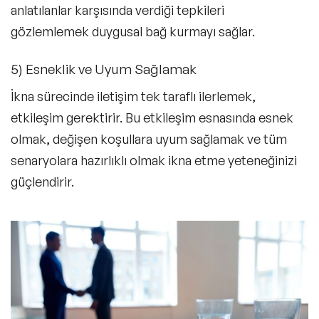
anlatılanlar karşısında verdiği tepkileri
gözlemlemek duygusal bağ kurmayı sağlar.
5) Esneklik ve Uyum Sağlamak
İkna sürecinde iletişim tek taraflı ilerlemek,
etkileşim gerektirir. Bu etkileşim esnasında esnek
olmak, değişen koşullara uyum sağlamak ve tüm
senaryolara hazırlıklı olmak ikna etme yeteneğinizi
güçlendirir.