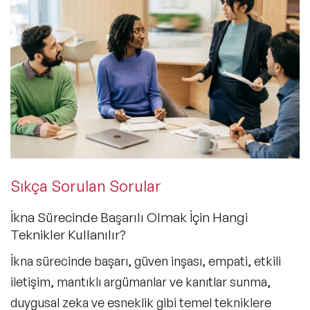
Sıkça Sorulan Sorular
İkna Sürecinde Başarılı Olmak İçin Hangi
Teknikler Kullanılır?
İkna sürecinde başarı, güven inşası, empati, etkili
iletişim, mantıklı argümanlar ve kanıtlar sunma,
duygusal zeka ve esneklik gibi temel tekniklere