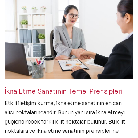
İkna Etme Sanatının Temel Prensipleri
Etkili iletişim kurma, ikna etme sanatının en can
alıcı noktalarındandır. Bunun yanı sıra ikna etmeyi
güçlendirecek farklı kilit noktalar bulunur. Bu kilit
noktalara ve ikna etme sanatının prensiplerine