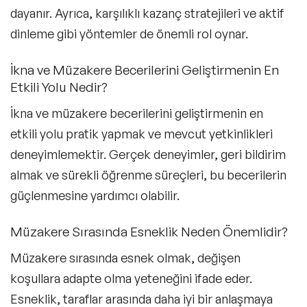
dayanır. Ayrıca, karşılıklı kazanç stratejileri ve aktif
dinleme gibi yöntemler de önemli rol oynar.
İkna ve Müzakere Becerilerini Geliştirmenin En
Etkili Yolu Nedir?
İkna ve müzakere becerilerini geliştirmenin en
etkili yolu pratik yapmak ve mevcut yetkinlikleri
deneyimlemektir. Gerçek deneyimler, geri bildirim
almak ve sürekli öğrenme süreçleri, bu becerilerin
güçlenmesine yardımcı olabilir.
Müzakere Sırasında Esneklik Neden Önemlidir?
Müzakere sırasında esnek olmak, değişen
koşullara adapte olma yeteneğini ifade eder.
Esneklik, taraflar arasında daha iyi bir anlaşmaya