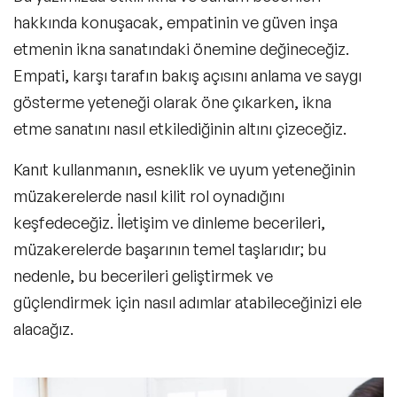
hakkında konuşacak, empatinin ve güven inşa
etmenin ikna sanatındaki önemine değineceğiz.
Empati, karşı tarafın bakış açısını anlama ve saygı
gösterme yeteneği olarak öne çıkarken, ikna
etme sanatını nasıl etkilediğinin altını çizeceğiz.
Kanıt kullanmanın, esneklik ve uyum yeteneğinin
müzakerelerde nasıl kilit rol oynadığını
keşfedeceğiz. İletişim ve dinleme becerileri,
müzakerelerde başarının temel taşlarıdır; bu
nedenle, bu becerileri geliştirmek ve
güçlendirmek için nasıl adımlar atabileceğinizi ele
alacağız.