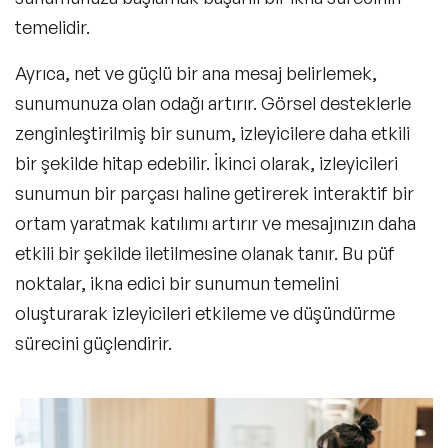
temelidir.
Ayrıca, net ve güçlü bir ana mesaj belirlemek,
sunumunuza olan odağı artırır. Görsel desteklerle
zenginleştirilmiş bir sunum, izleyicilere daha etkili
bir şekilde hitap edebilir. İkinci olarak, izleyicileri
sunumun bir parçası haline getirerek interaktif bir
ortam yaratmak katılımı artırır ve mesajınızın daha
etkili bir şekilde iletilmesine olanak tanır. Bu püf
noktalar, ikna edici bir sunumun temelini
oluşturarak izleyicileri etkileme ve düşündürme
sürecini güçlendirir.