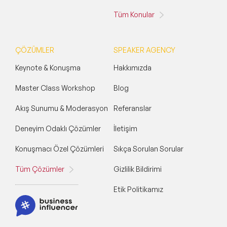
Tüm Konular
ÇÖZÜMLER
SPEAKER AGENCY
Keynote & Konuşma
Hakkımızda
Master Class Workshop
Blog
Akış Sunumu & Moderasyon
Referanslar
Deneyim Odaklı Çözümler
İletişim
Konuşmacı Özel Çözümleri
Sıkça Sorulan Sorular
Tüm Çözümler
Gizlilik Bildirimi
Etik Politikamız