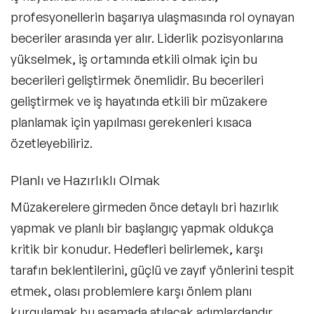
profesyonellerin başarıya ulaşmasında rol oynayan
beceriler arasında yer alır. Liderlik pozisyonlarına
yükselmek, iş ortamında etkili olmak için bu
becerileri geliştirmek önemlidir. Bu becerileri
geliştirmek ve iş hayatında etkili bir müzakere
planlamak için yapılması gerekenleri kısaca
özetleyebiliriz.
Planlı ve Hazırlıklı Olmak
Müzakerelere girmeden önce detaylı bri hazırlık
yapmak ve planlı bir başlangıç yapmak oldukça
kritik bir konudur. Hedefleri belirlemek, karşı
tarafın beklentilerini, güçlü ve zayıf yönlerini tespit
etmek, olası problemlere karşı önlem planı
kurgulamak bu aşamada atılacak adımlardandır.