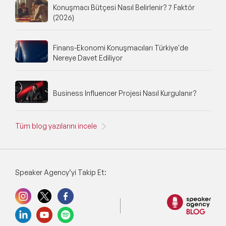
Konuşmacı Bütçesi Nasıl Belirlenir? 7 Faktör
(2026)
Finans-Ekonomi Konuşmacıları Türkiye'de
Nereye Davet Ediliyor
Business Influencer Projesi Nasıl Kurgulanır?
Tüm blog yazılarını incele
Speaker Agency’yi Takip Et: