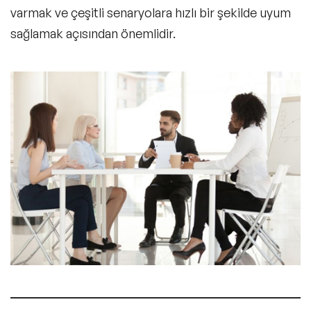
varmak ve çeşitli senaryolara hızlı bir şekilde uyum
sağlamak açısından önemlidir.