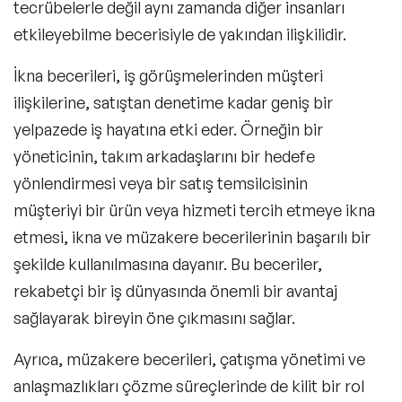
tecrübelerle değil aynı zamanda diğer insanları
etkileyebilme becerisiyle de yakından ilişkilidir.
İkna becerileri, iş görüşmelerinden müşteri
ilişkilerine, satıştan denetime kadar geniş bir
yelpazede iş hayatına etki eder. Örneğin bir
yöneticinin, takım arkadaşlarını bir hedefe
yönlendirmesi veya bir satış temsilcisinin
müşteriyi bir ürün veya hizmeti tercih etmeye ikna
etmesi, ikna ve müzakere becerilerinin başarılı bir
şekilde kullanılmasına dayanır. Bu beceriler,
rekabetçi bir iş dünyasında önemli bir avantaj
sağlayarak bireyin öne çıkmasını sağlar.
Ayrıca, müzakere becerileri, çatışma yönetimi ve
anlaşmazlıkları çözme süreçlerinde de kilit bir rol