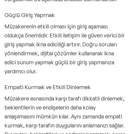
Güçlü Giriş Yapmak
Müzakerenin etkili olması için giriş aşaması
oldukça önemlidir. Etkili iletişim ile güven verici bir
giriş yapmak ikna ediciliği artırır. Doğru soruları
yönlendirmek, dijital çözümler kullanarak ikna
edici sunum yapmak güçlü bir giriş yapmanıza
yardımcı olur.
Empati Kurmak ve Etkili Dinlemek
Müzakere esnasında karşı tarafı dikkatli dinlemek,
beklentilerin ve endişelerin daha kolay
anlaşılmasını mümkün kılar. Aynı zamanda empati
kurmak, karşı tarafın duygularını anlamanızı sağlar.