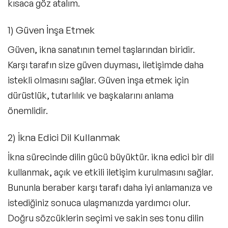
kısaca göz atalım.
1) Güven İnşa Etmek
Güven, ikna sanatının temel taşlarından biridir.
Karşı tarafın size güven duyması, iletişimde daha
istekli olmasını sağlar. Güven inşa etmek için
dürüstlük, tutarlılık ve başkalarını anlama
önemlidir.
2) İkna Edici Dil Kullanmak
İkna sürecinde dilin gücü büyüktür. ikna edici bir dil
kullanmak, açık ve etkili iletişim kurulmasını sağlar.
Bununla beraber karşı tarafı daha iyi anlamanıza ve
istediğiniz sonuca ulaşmanızda yardımcı olur.
Doğru sözcüklerin seçimi ve sakin ses tonu dilin