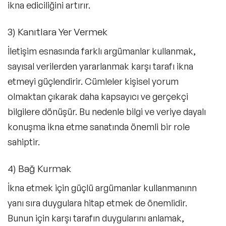
ikna ediciliğini artırır.
3) Kanıtlara Yer Vermek
İletişim esnasında farklı argümanlar kullanmak,
sayısal verilerden yararlanmak karşı tarafı ikna
etmeyi güçlendirir. Cümleler kişisel yorum
olmaktan çıkarak daha kapsayıcı ve gerçekçi
bilgilere dönüşür. Bu nedenle bilgi ve veriye dayalı
konuşma ikna etme sanatında önemli bir role
sahiptir.
4) Bağ Kurmak
İkna etmek için güçlü argümanlar kullanmanınn
yanı sıra duygulara hitap etmek de önemlidir.
Bunun için karşı tarafın duygularını anlamak,