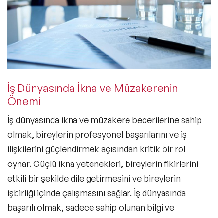
İş Dünyasında İkna ve Müzakerenin
Önemi
İş dünyasında ikna ve müzakere becerilerine sahip
olmak, bireylerin profesyonel başarılarını ve iş
ilişkilerini güçlendirmek açısından kritik bir rol
oynar. Güçlü ikna yetenekleri, bireylerin fikirlerini
etkili bir şekilde dile getirmesini ve bireylerin
işbirliği içinde çalışmasını sağlar. İş dünyasında
başarılı olmak, sadece sahip olunan bilgi ve