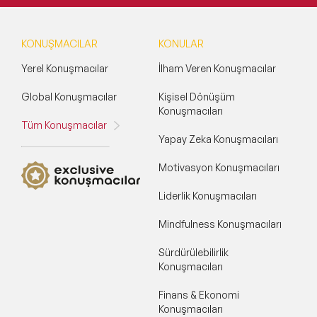
KONUŞMACILAR
KONULAR
Yerel Konuşmacılar
İlham Veren Konuşmacılar
Global Konuşmacılar
Kişisel Dönüşüm
Konuşmacıları
Tüm Konuşmacılar
Yapay Zeka Konuşmacıları
Motivasyon Konuşmacıları
Liderlik Konuşmacıları
Mindfulness Konuşmacıları
Sürdürülebilirlik
Konuşmacıları
Finans & Ekonomi
Konuşmacıları