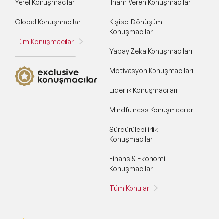
Yerel Konuşmacılar
İlham Veren Konuşmacılar
Global Konuşmacılar
Kişisel Dönüşüm
Konuşmacıları
Tüm Konuşmacılar
Yapay Zeka Konuşmacıları
Motivasyon Konuşmacıları
Liderlik Konuşmacıları
Mindfulness Konuşmacıları
Sürdürülebilirlik
Konuşmacıları
Finans & Ekonomi
Konuşmacıları
Tüm Konular