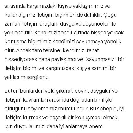
sırasında karşımızdaki kişiye yaklaşımımız ve
kullandığımız
iletişim biçimleri
de dahildir. Çoğu
zaman iletişim araçları, duygu ve düşünceler ile
yönlendirilir. Kendimizi tehdit altında hissediyorsak
konuşma biçimimiz kendimizi savunmaya yönelik
olur. Ancak tam tersine, kendimizi rahat
hissediyorsak daha paylaşımcı ve “savunmasız” bir
iletişim biçimi
ve karşımızdaki kişiye samimi bir
yaklaşım sergileriz.
Bütün bunlardan yola çıkarak beyin, duygular ve
iletişim kavramları arasında doğrudan bir ilişki
olduğunu söylememiz mümkündür. Bu sebeple,
iyi
iletişim kurmak
ve başarılı bir konuşmacı olmak
için duygularımızı daha iyi anlamaya önem