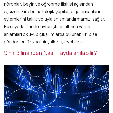
nöronlar, beyin ve öğrenme ilişkisi açısından
eşsizdir. Zira bu nörolojik yapılar, diğer insanların
eylemlerini taklit yoluyla anlamlandırmamızı sağlar.
Bu sayede, farklı davranışların altında yatan
anlamları okuyup çıkarımlarda bulunabilir, bize
gönderilen fiziksel sinyalleri işleyebiliriz.
Sinir Biliminden Nasıl Faydalanılabilir?