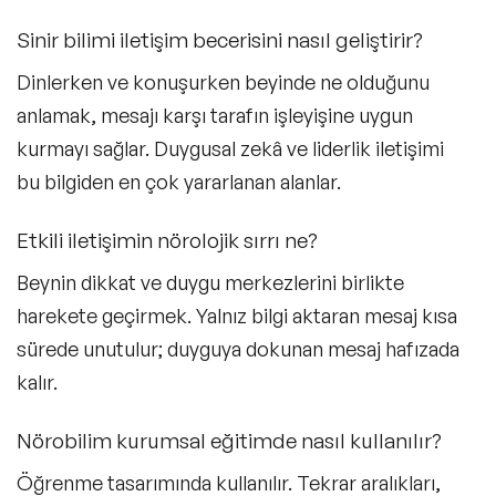
Sinir bilimi iletişim becerisini nasıl geliştirir?
Dinlerken ve konuşurken beyinde ne olduğunu
anlamak, mesajı karşı tarafın işleyişine uygun
kurmayı sağlar. Duygusal zekâ ve liderlik iletişimi
bu bilgiden en çok yararlanan alanlar.
Etkili iletişimin nörolojik sırrı ne?
Beynin dikkat ve duygu merkezlerini birlikte
harekete geçirmek. Yalnız bilgi aktaran mesaj kısa
sürede unutulur; duyguya dokunan mesaj hafızada
kalır.
Nörobilim kurumsal eğitimde nasıl kullanılır?
Öğrenme tasarımında kullanılır. Tekrar aralıkları,