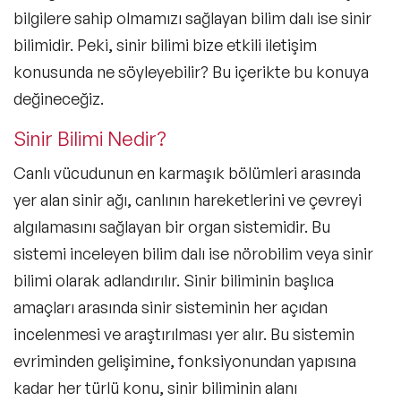
bilgilere sahip olmamızı sağlayan bilim dalı ise sinir
bilimidir. Peki,
sinir bilimi
bize etkili iletişim
konusunda ne söyleyebilir? Bu içerikte bu konuya
değineceğiz.
Sinir Bilimi Nedir?
Canlı vücudunun en karmaşık bölümleri arasında
yer alan
sinir ağı
, canlının hareketlerini ve çevreyi
algılamasını sağlayan bir organ sistemidir. Bu
sistemi inceleyen bilim dalı ise nörobilim veya sinir
bilimi olarak adlandırılır. Sinir biliminin başlıca
amaçları arasında sinir sisteminin her açıdan
incelenmesi ve araştırılması yer alır. Bu sistemin
evriminden gelişimine, fonksiyonundan yapısına
kadar her türlü konu, sinir biliminin alanı