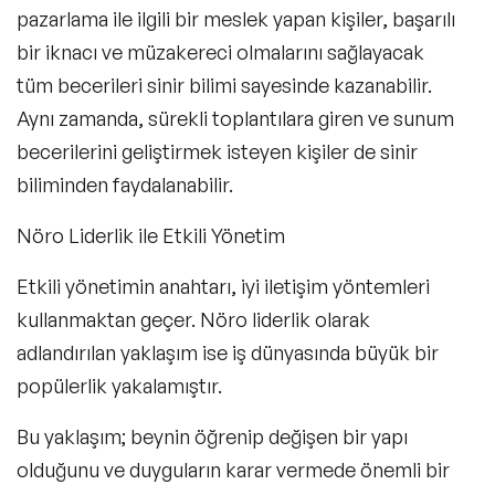
pazarlama ile ilgili bir meslek yapan kişiler, başarılı
bir iknacı ve müzakereci olmalarını sağlayacak
tüm becerileri
sinir bilimi
sayesinde kazanabilir.
Aynı zamanda, sürekli toplantılara giren ve sunum
becerilerini geliştirmek isteyen kişiler de sinir
biliminden faydalanabilir.
Nöro Liderlik ile Etkili Yönetim
Etkili yönetimin anahtarı,
iyi
iletişim yöntemleri
kullanmaktan geçer. Nöro liderlik olarak
adlandırılan yaklaşım ise iş dünyasında büyük bir
popülerlik yakalamıştır.
Bu yaklaşım; beynin öğrenip değişen bir yapı
olduğunu ve duyguların karar vermede önemli bir