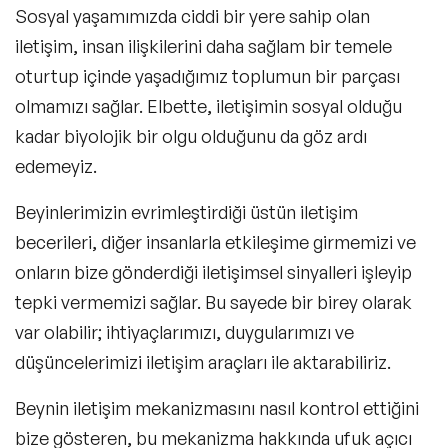
Sosyal yaşamımızda ciddi bir yere sahip olan
iletişim
, insan ilişkilerini daha sağlam bir temele
oturtup içinde yaşadığımız toplumun bir parçası
olmamızı sağlar. Elbette, iletişimin sosyal olduğu
kadar biyolojik bir olgu olduğunu da göz ardı
edemeyiz.
Beyinlerimizin evrimleştirdiği üstün
iletişim
becerileri
, diğer insanlarla etkileşime girmemizi ve
onların bize gönderdiği iletişimsel sinyalleri işleyip
tepki vermemizi sağlar. Bu sayede bir birey olarak
var olabilir; ihtiyaçlarımızı, duygularımızı ve
düşüncelerimizi iletişim araçları ile aktarabiliriz.
Beynin iletişim mekanizmasını nasıl kontrol ettiğini
bize gösteren, bu mekanizma hakkında ufuk açıcı