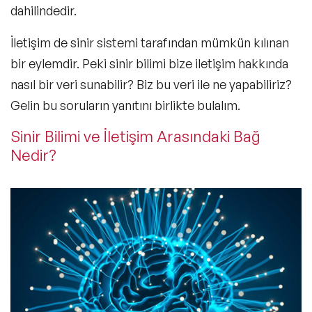
dahilindedir.
İletişim
de sinir sistemi tarafından mümkün kılınan
bir eylemdir. Peki sinir bilimi bize iletişim hakkında
nasıl bir veri sunabilir? Biz bu veri ile ne yapabiliriz?
Gelin bu soruların yanıtını birlikte bulalım.
Sinir Bilimi ve İletişim Arasındaki Bağ
Nedir?