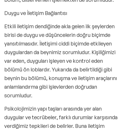
Duygu ve İletişim Bağlantısı
Etkili iletişim
dendiğinde akla gelen ilk şeylerden
birisi de duygu ve düşüncelerin doğru biçimde
yansıtılmasıdır. İletişimi ciddi biçimde etkileyen
duygulardan da beynimiz sorumludur. Kişiliğimizi
var eden, duyguları işleyen ve kontrol eden
bölümü ön loblardır. Yukarıda da belirtildiği gibi
beynin bu bölümü, konuşma ve iletişim araçlarını
anlamlandırma gibi işlevlerden doğrudan
sorumludur.
Psikolojimizin yapı taşları arasında yer alan
duygular ve tecrübeler, farklı durumlar karşısında
verdiğimiz tepkileri de belirler. Buna iletişim