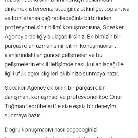
dinlemek isterseniz istediğiniz etkinliğe, toplantıya
ve konferansa çağırabileceğiniz birbirinden
profesyonel sinir bilimi konuşmacısına, Speaker
Agency aracılığıyla ulaşabilirsiniz. Ekibimizin bir
parçası olan uzman sinir bilimi konuşmacıları,
alanlarındaki en güncel gelişmeler ve bu
gelişmelerin etkili iletişimde nasıl kullanılacağı ile
ilgili ufuk açıcı bilgileri ekibinize sunmaya hazır.
Speaker Agency
ekibinin bir parçası olan
danışman, konuşmacı ve profesyonel koç Onur
Tuğman tecrübeleri ile size eşsiz bir deneyim
sunmaya hazır.
Doğru konuşmacıyı nasıl seçeceğinizi