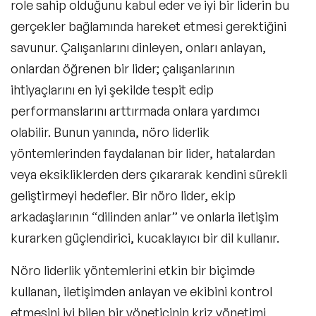
role sahip olduğunu kabul eder ve iyi bir liderin bu
gerçekler bağlamında hareket etmesi gerektiğini
savunur. Çalışanlarını dinleyen, onları anlayan,
onlardan öğrenen bir lider; çalışanlarının
ihtiyaçlarını en iyi şekilde tespit edip
performanslarını arttırmada onlara yardımcı
olabilir. Bunun yanında,
nöro liderlik
yöntemlerinden faydalanan bir lider, hatalardan
veya eksikliklerden ders çıkararak kendini sürekli
geliştirmeyi hedefler. Bir nöro lider, ekip
arkadaşlarının “dilinden anlar” ve onlarla iletişim
kurarken güçlendirici, kucaklayıcı bir dil kullanır.
Nöro liderlik
yöntemlerini etkin bir biçimde
kullanan, iletişimden anlayan ve ekibini kontrol
etmesini iyi bilen bir yöneticinin kriz yönetimi