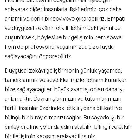
anlayarak diğer insanlarla ilişkilerimizi çok daha
anlamlı ve derin bir seviyeye çıkarabiliriz. Empati
ve duygusal zekânın etkili iletişimdeki yerini de
düşünürsek, böylesine bir gelişimin hem sosyal
hem de profesyonel yaşamınızda size fayda
sağlayacağını öngörebiliriz.
Duygusal zekâyı geliştirmenin günlük yaşamda,
tanıdıklarımız ve sevdiklerimizle iletişim kurarken
bize sağlayacağı en büyük avantaj onları daha iyi
anlamaktır. Davranışlarımızın ve tutumlarımızın
farklı insanlar üzerindeki etkisi, daha dikkatli ve
bilinçli bir birey olmanızı sağlar. Bu sayede
iyi bir
dinleyici olma
yolunda adım atabilir, bilinçli ve etkili
bir iletişimin kapısını aralayabilirsiniz.