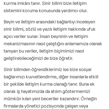
kurma imkânı tanır. Sinir bilimi bize iletişim
sistemini koruma konusunda yardımcı olur.
Beyin ve iletişim
arasındaki bağlantıyı inceleyen
sinir bilimi, sözlü ve yazılı iletişim hakkında ufuk
açıcı veriler sunar. İnsan beyninin ve iletişim
mekanizmasının nasıl çalıştığını anlamamıza olanak
tanıyan bu veriler, iletişim biçimimizi nasıl
geliştirebileceğimizi de bize öğretir.
Sinir bilimden öğrendiklerimiz ise bize sosyal
bağlarımızı kuvvetlendirme, diğer insanlarla etkili
bir şekilde iletişim kurma olanağı tanır. Buna ek
olarak iş hayatımızda da atılım göstermemizi
mümkün kılan yeni beceriler kazandırır. Örneğin
firmalarda yönetici pozisyonda çalışan veya