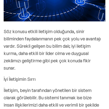
Söz konusu
etkili iletişim
olduğunda, sinir
biliminden faydalanmanın pek çok yolu ve avantajı
vardır. Sürekli gelişen bu bilim dalı; iyi iletişim
kurma, daha etkili bir lider olma ve duygusal
zekâmızı geliştirme gibi pek çok konuda fikir
sunar.
İyi İletişimin Sırrı
İletişim
, beyin tarafından yönetilen bir sistem
olarak görülebilir. Bu sistemi tanımak ise bize
insan ilişkilerimizi daha etkili ve verimli bir şekilde