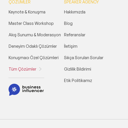
ÇÖZÜMLER
SPEAKER AGENCY
Keynote & Konuşma
Hakkımızda
Master Class Workshop
Blog
Akış Sunumu & Moderasyon
Referanslar
Deneyim Odaklı Çözümler
İletişim
Konuşmacı Özel Çözümleri
Sıkça Sorulan Sorular
Tüm Çözümler
Gizlilik Bildirimi
Etik Politikamız