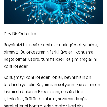
Dev Bir Orkestra
Beynimizi bir nevi orkestra olarak görsek yanılmış
olmayız. Bu orkestranın farklı üyeleri, konuşma
başta olmak üzere, tüm
fiziksel iletişim
araçlarını
kontrol eder.
Konuşmayı kontrol eden loblar, beynimizin ön
tarafında yer alır. Beynimizin sol yarım küresinin ön
kısmında bulunan Broca alanı, ses üretimi
işlevlerini yürütür; bu alan aynı zamanda ağız
hareketlerini kontrol eden motor korteks