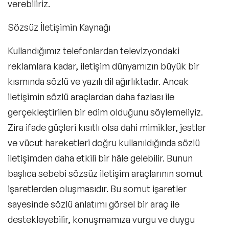
verebiliriz.
Sözsüz İletişimin Kaynağı
Kullandığımız telefonlardan televizyondaki
reklamlara kadar, iletişim dünyamızın büyük bir
kısmında sözlü ve yazılı dil ağırlıktadır. Ancak
iletişimin sözlü araçlardan daha fazlası ile
gerçekleştirilen bir edim olduğunu söylemeliyiz.
Zira ifade güçleri kısıtlı olsa dahi mimikler, jestler
ve vücut hareketleri doğru kullanıldığında sözlü
iletişimden daha etkili bir hâle gelebilir. Bunun
başlıca sebebi
sözsüz iletişim
araçlarının somut
işaretlerden oluşmasıdır. Bu somut işaretler
sayesinde sözlü anlatımı görsel bir araç ile
destekleyebilir, konuşmamıza vurgu ve duygu