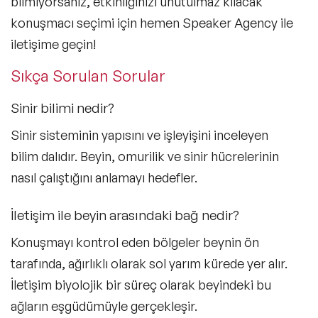
bilmiyorsanız, etkinliğinizi unutulmaz kılacak
konuşmacı seçimi için hemen Speaker Agency ile
iletişime geçin!
Sıkça Sorulan Sorular
Sinir bilimi nedir?
Sinir sisteminin yapısını ve işleyişini inceleyen
bilim dalıdır. Beyin, omurilik ve sinir hücrelerinin
nasıl çalıştığını anlamayı hedefler.
İletişim ile beyin arasındaki bağ nedir?
Konuşmayı kontrol eden bölgeler beynin ön
tarafında, ağırlıklı olarak sol yarım kürede yer alır.
İletişim biyolojik bir süreç olarak beyindeki bu
ağların eşgüdümüyle gerçekleşir.