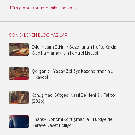
Tüm global konuşmacıları incele
SON EKLENEN BLOG YAZILARI
Eylül-Kasım Etkinlik Sezonuna 4 Hafta Kaldı:
Geç Kalmamak İçin Kontrol Listesi
Çalışanları Yapay Zekâya Kazandırmanın 5
Hikâyesi
Konuşmacı Bütçesi Nasıl Belirlenir? 7 Faktör
(2026)
Finans-Ekonomi Konuşmacıları Türkiye'de
Nereye Davet Ediliyor