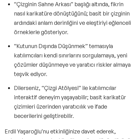
“Çizginin Sahne Arkası”
başlığı altında, fikrin
nasıl karikatüre dönüştüğünü; basit bir çizginin
ardındaki anlam derinliğini ve eleştiriyi eğlenceli
örneklerle gösteriyor.
“Kutunun Dışında Düşünmek”
temasıyla
katılımcıları kendi sınırlarını sorgulamaya, yeni
çözümler düşünmeye ve yaratıcı riskler almaya
teşvik ediyor.
Dilerseniz, “
Çizgi Atölyesi”
ile katılımcılar
interaktif deneyim yaşayabilir; basit karikatür
çizimleri üzerinden yaratıcılık ve ifade
becerilerini geliştirebilir.
Erdil Yaşaroğlu’nu etkinliğinize davet ederek,