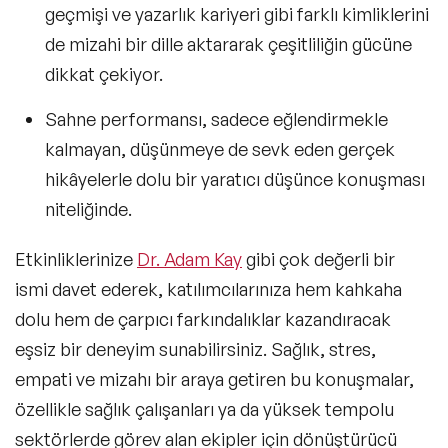
geçmişi ve yazarlık kariyeri gibi farklı kimliklerini
de mizahi bir dille aktararak çeşitliliğin gücüne
dikkat çekiyor.
Sahne performansı, sadece eğlendirmekle
kalmayan, düşünmeye de sevk eden gerçek
hikâyelerle dolu bir
yaratıcı düşünce konuşması
niteliğinde.
Etkinliklerinize
Dr. Adam Kay
gibi çok değerli bir
ismi davet ederek, katılımcılarınıza hem kahkaha
dolu hem de çarpıcı farkındalıklar kazandıracak
eşsiz bir deneyim sunabilirsiniz. Sağlık, stres,
empati ve mizahı bir araya getiren bu konuşmalar,
özellikle sağlık çalışanları ya da yüksek tempolu
sektörlerde görev alan ekipler için dönüştürücü