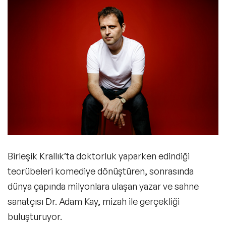
Birleşik Krallık’ta doktorluk yaparken edindiği
tecrübeleri komediye dönüştüren, sonrasında
dünya çapında milyonlara ulaşan yazar ve sahne
sanatçısı Dr. Adam Kay, mizah ile gerçekliği
buluşturuyor.