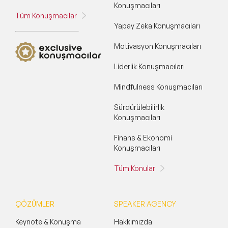
Konuşmacıları
Tüm Konuşmacılar
Yapay Zeka Konuşmacıları
Motivasyon Konuşmacıları
Liderlik Konuşmacıları
Mindfulness Konuşmacıları
Sürdürülebilirlik
Konuşmacıları
Finans & Ekonomi
Konuşmacıları
Tüm Konular
ÇÖZÜMLER
SPEAKER AGENCY
Keynote & Konuşma
Hakkımızda