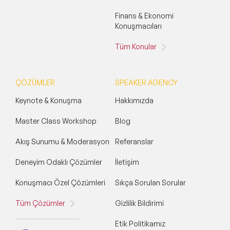
Finans & Ekonomi
Konuşmacıları
Tüm Konular
ÇÖZÜMLER
SPEAKER AGENCY
Keynote & Konuşma
Hakkımızda
Master Class Workshop
Blog
Akış Sunumu & Moderasyon
Referanslar
Deneyim Odaklı Çözümler
İletişim
Konuşmacı Özel Çözümleri
Sıkça Sorulan Sorular
Tüm Çözümler
Gizlilik Bildirimi
Etik Politikamız