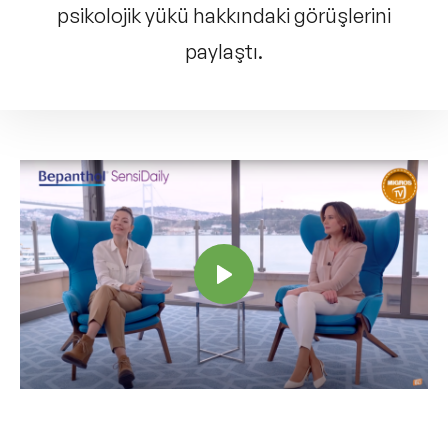
psikolojik yükü hakkındaki görüşlerini
paylaştı.