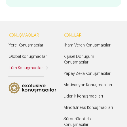
KONUŞMACILAR
KONULAR
Yerel Konuşmacılar
İlham Veren Konuşmacılar
Global Konuşmacılar
Kişisel Dönüşüm
Konuşmacıları
Tüm Konuşmacılar
Yapay Zeka Konuşmacıları
Motivasyon Konuşmacıları
Liderlik Konuşmacıları
Mindfulness Konuşmacıları
Sürdürülebilirlik
Konuşmacıları