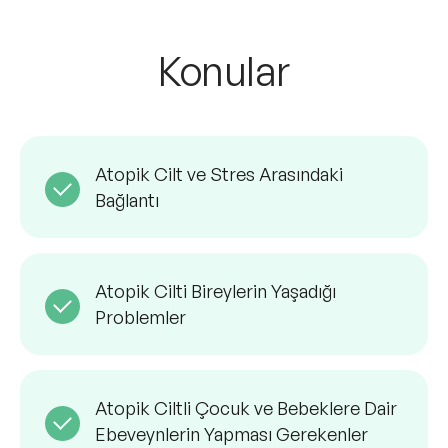
Konular
Atopik Cilt ve Stres Arasındaki
Bağlantı
Atopik Cilti Bireylerin Yaşadığı
Problemler
Atopik Ciltli Çocuk ve Bebeklere Dair
Ebeveynlerin Yapması Gerekenler