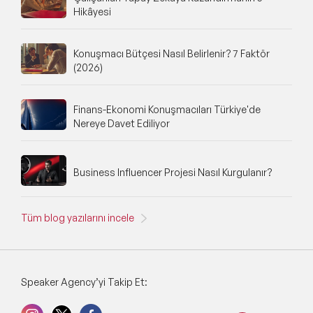
Hikâyesi
Konuşmacı Bütçesi Nasıl Belirlenir? 7 Faktör
(2026)
Finans-Ekonomi Konuşmacıları Türkiye'de
Nereye Davet Ediliyor
Business Influencer Projesi Nasıl Kurgulanır?
Tüm blog yazılarını incele
Speaker Agency’yi Takip Et: