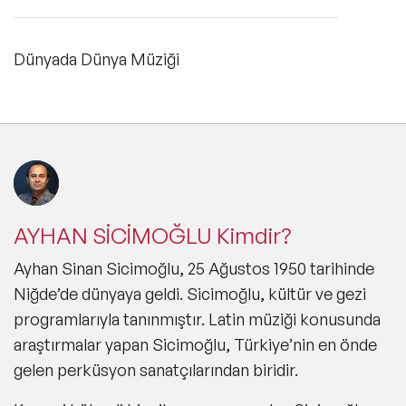
Dünyada Dünya Müziği
AYHAN SİCİMOĞLU Kimdir?
Ayhan Sinan Sicimoğlu, 25 Ağustos 1950 tarihinde
Niğde’de dünyaya geldi. Sicimoğlu, kültür ve gezi
programlarıyla tanınmıştır. Latin müziği konusunda
araştırmalar yapan Sicimoğlu, Türkiye’nin en önde
gelen perküsyon sanatçılarından biridir.