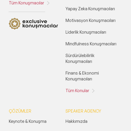
Tüm Konuşmacılar
Yapay Zeka Konuşmacıları
Motivasyon Konuşmacıları
Liderlik Konuşmacıları
Mindfulness Konuşmacıları
Sürdürülebilirlik
Konuşmacıları
Finans & Ekonomi
Konuşmacıları
Tüm Konular
ÇÖZÜMLER
SPEAKER AGENCY
Keynote & Konuşma
Hakkımızda