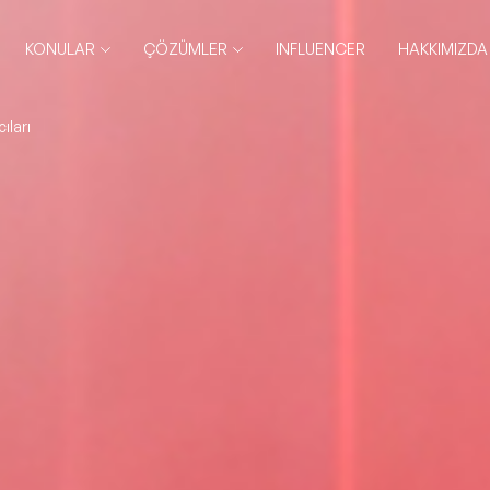
KONULAR
ÇÖZÜMLER
INFLUENCER
HAKKIMIZDA
ıları