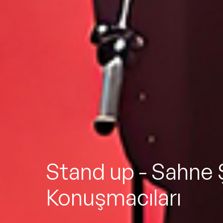
Ko
Stand up - Sahne
Konuşmacıları