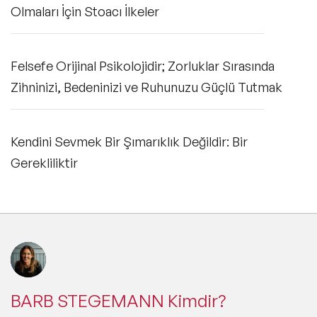
Olmaları İçin Stoacı İlkeler
Felsefe Orijinal Psikolojidir; Zorluklar Sırasında
Zihninizi, Bedeninizi ve Ruhunuzu Güçlü Tutmak
Kendini Sevmek Bir Şımarıklık Değildir: Bir
Gerekliliktir
BARB STEGEMANN Kimdir?