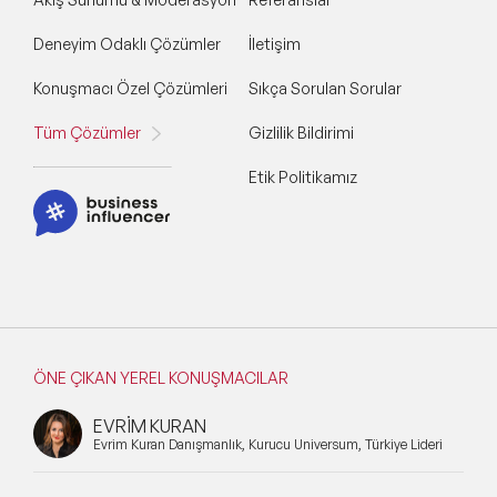
Deneyim Odaklı Çözümler
İletişim
Konuşmacı Özel Çözümleri
Sıkça Sorulan Sorular
Tüm Çözümler
Gizlilik Bildirimi
Etik Politikamız
ÖNE ÇIKAN YEREL KONUŞMACILAR
EVRİM KURAN
Evrim Kuran Danışmanlık, Kurucu Universum, Türkiye Lideri