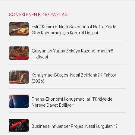
SON EKLENEN BLOG YAZILARI
Eylül-Kasım Etkinlik Sezonuna 4 Hafta Kaldı:
Geç Kalmamak İçin Kontrol Listesi
Çalışanları Yapay Zekâya Kazandırmanın 5
Hikâyesi
Konuşmacı Bütçesi Nasıl Belirlenir? 7 Faktör
(2026)
Finans-Ekonomi Konuşmacıları Türkiye'de
Nereye Davet Ediliyor
Business Influencer Projesi Nasıl Kurgulanır?