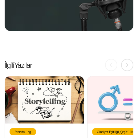
İlgili Yazılar
Storytelling
Cinsiyet Eşitliği, Çeşitlilik ve