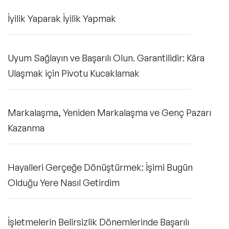
İyilik Yaparak İyilik Yapmak
Uyum Sağlayın ve Başarılı Olun. Garantilidir: Kâra
Ulaşmak için Pivotu Kucaklamak
Markalaşma, Yeniden Markalaşma ve Genç Pazarı
Kazanma
Hayalleri Gerçeğe Dönüştürmek: İşimi Bugün
Olduğu Yere Nasıl Getirdim
İşletmelerin Belirsizlik Dönemlerinde Başarılı