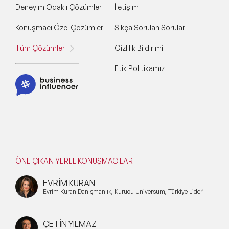
Deneyim Odaklı Çözümler
İletişim
Konuşmacı Özel Çözümleri
Sıkça Sorulan Sorular
Tüm Çözümler
Gizlilik Bildirimi
Etik Politikamız
ÖNE ÇIKAN YEREL KONUŞMACILAR
EVRİM KURAN
Evrim Kuran Danışmanlık, Kurucu Universum, Türkiye Lideri
ÇETİN YILMAZ