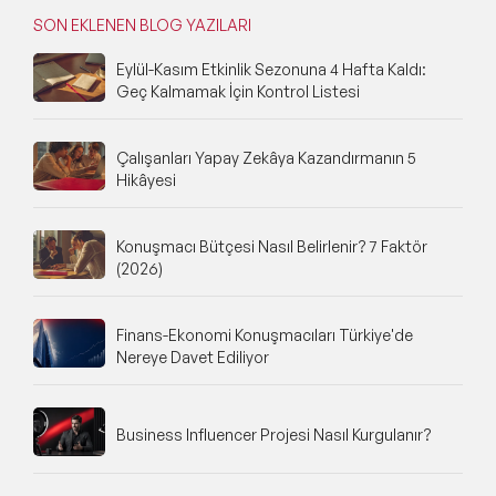
SON EKLENEN BLOG YAZILARI
Eylül-Kasım Etkinlik Sezonuna 4 Hafta Kaldı:
Geç Kalmamak İçin Kontrol Listesi
Çalışanları Yapay Zekâya Kazandırmanın 5
Hikâyesi
Konuşmacı Bütçesi Nasıl Belirlenir? 7 Faktör
(2026)
Finans-Ekonomi Konuşmacıları Türkiye'de
Nereye Davet Ediliyor
Business Influencer Projesi Nasıl Kurgulanır?