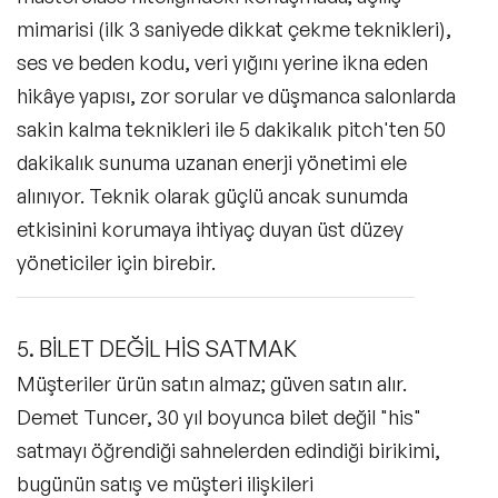
mimarisi (ilk 3 saniyede dikkat çekme teknikleri),
ses ve beden kodu, veri yığını yerine ikna eden
hikâye yapısı, zor sorular ve düşmanca salonlarda
sakin kalma teknikleri ile 5 dakikalık pitch'ten 50
dakikalık sunuma uzanan enerji yönetimi ele
alınıyor. Teknik olarak güçlü ancak sunumda
etkisinini korumaya ihtiyaç duyan üst düzey
yöneticiler için birebir.
5. BİLET DEĞİL HİS SATMAK
Müşteriler ürün satın almaz; güven satın alır.
Demet Tuncer, 30 yıl boyunca bilet değil "his"
satmayı öğrendiği sahnelerden edindiği birikimi,
bugünün satış ve müşteri ilişkileri