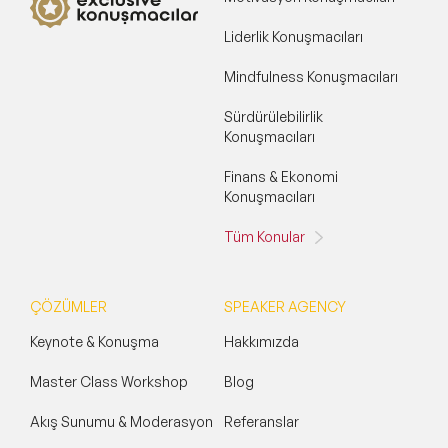
Liderlik Konuşmacıları
Mindfulness Konuşmacıları
Sürdürülebilirlik
Konuşmacıları
Finans & Ekonomi
Konuşmacıları
Tüm Konular
ÇÖZÜMLER
SPEAKER AGENCY
Keynote & Konuşma
Hakkımızda
Master Class Workshop
Blog
Akış Sunumu & Moderasyon
Referanslar