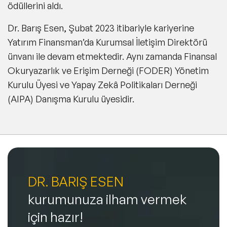
ödüllerini aldı.
Dr. Barış Esen, Şubat 2023 itibariyle kariyerine
Yatırım Finansman’da Kurumsal İletişim Direktörü
ünvanı ile devam etmektedir. Aynı zamanda Finansal
Okuryazarlık ve Erişim Derneği (FODER) Yönetim
Kurulu Üyesi ve Yapay Zekâ Politikaları Derneği
(AIPA) Danışma Kurulu üyesidir.
DR. BARIŞ ESEN
kurumunuza ilham vermek
için hazır!