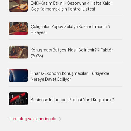
Eylül-Kasım Etkinlik Sezonuna 4 Hafta Kaldı:
Geç Kalmamak İçin Kontrol Listesi
Çalışanları Yapay Zekâya Kazandırmanın 5
Hikâyesi
Konuşmacı Bütçesi Nasıl Belirlenir? 7 Faktör
(2026)
Finans-Ekonomi Konuşmacıları Türkiye'de
Nereye Davet Ediliyor
Business Influencer Projesi Nasıl Kurgulanır?
Tüm blog yazılarını incele