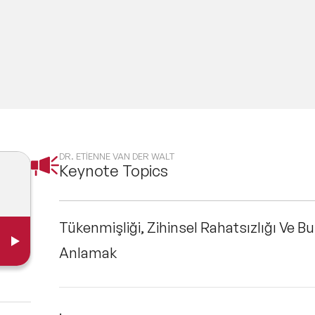
DR. ETİENNE VAN DER WALT
Keynote Topics
Tükenmişliği, Zihinsel Rahatsızlığı Ve B
Anlamak