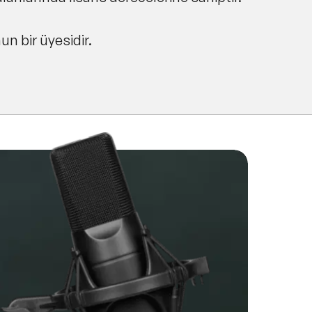
 bir üyesidir.