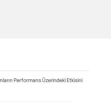
unların Performans Üzerindeki Etkisini