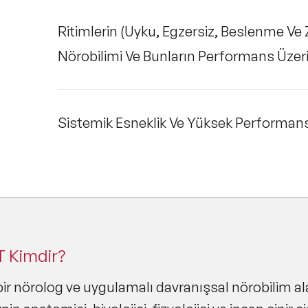
Ritimlerin (Uyku, Egzersiz, Beslenme Ve
Nörobilimi Ve Bunların Performans Üzeri
Sistemik Esneklik Ve Yüksek Performan
 Kimdir?
bir nörolog ve uygulamalı davranışsal nörobilim alan