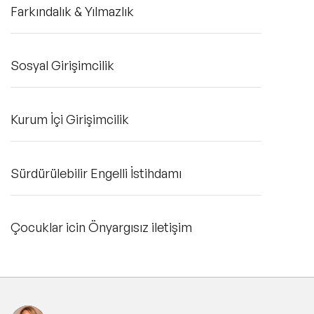
Farkındalık & Yılmazlık
Sosyal Girişimcilik
Kurum İçi Girişimcilik
Sürdürülebilir Engelli İstihdamı
Çocuklar icin Önyargısız iletişim