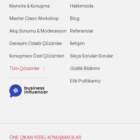
Keynote & Konuşma
Hakkımızda
Master Class Workshop
Blog
Akış Sunumu & Moderasyon
Referanslar
Deneyim Odaklı Çözümler
İletişim
Konuşmacı Özel Çözümleri
Sıkça Sorulan Sorular
Tüm Çözümler
Gizlilik Bildirimi
Etik Politikamız
ÖNE ÇIKAN YEREL KONUŞMACILAR