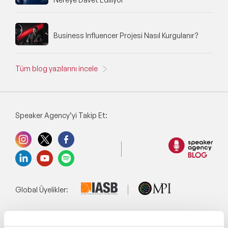
Business Influencer Projesi Nasıl Kurgulanır?
Tüm blog yazılarını incele
Speaker Agency’yi Takip Et:
Global Üyelikler: