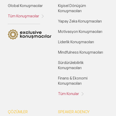
Global Konuşmacılar
Kişisel Dönüşüm
Konuşmacıları
Tüm Konuşmacılar
Yapay Zeka Konuşmacıları
Motivasyon Konuşmacıları
Liderlik Konuşmacıları
Mindfulness Konuşmacıları
Sürdürülebilirlik
Konuşmacıları
Finans & Ekonomi
Konuşmacıları
Tüm Konular
ÇÖZÜMLER
SPEAKER AGENCY