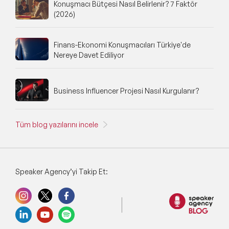
Konuşmacı Bütçesi Nasıl Belirlenir? 7 Faktör
(2026)
Finans-Ekonomi Konuşmacıları Türkiye'de
Nereye Davet Ediliyor
Business Influencer Projesi Nasıl Kurgulanır?
Tüm blog yazılarını incele
Speaker Agency’yi Takip Et: