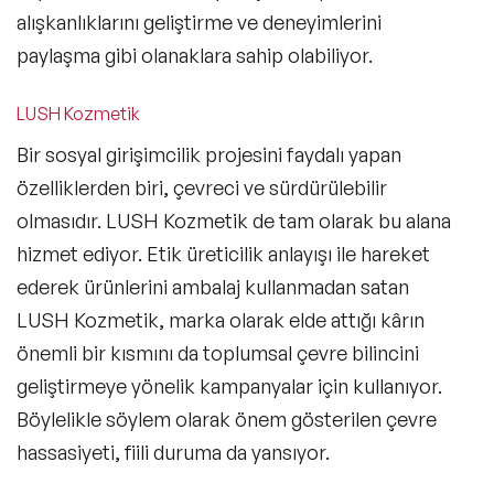
alışkanlıklarını geliştirme ve deneyimlerini
paylaşma gibi olanaklara sahip olabiliyor.
LUSH Kozmetik
Bir sosyal girişimcilik projesini faydalı yapan
özelliklerden biri, çevreci ve sürdürülebilir
olmasıdır. LUSH Kozmetik de tam olarak bu alana
hizmet ediyor. Etik üreticilik anlayışı ile hareket
ederek ürünlerini ambalaj kullanmadan satan
LUSH Kozmetik, marka olarak elde attığı kârın
önemli bir kısmını da toplumsal çevre bilincini
geliştirmeye yönelik kampanyalar için kullanıyor.
Böylelikle söylem olarak önem gösterilen çevre
hassasiyeti, fiili duruma da yansıyor.