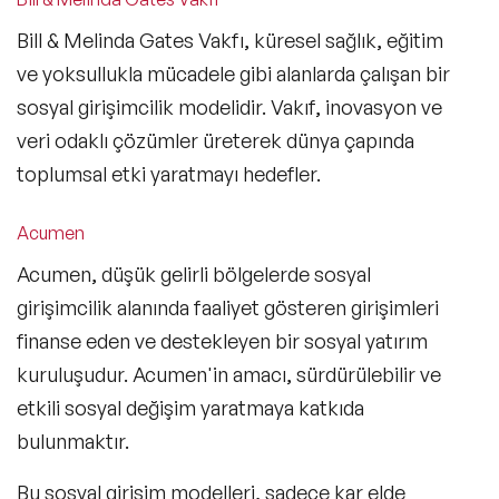
Bill & Melinda Gates Vakfı, küresel sağlık, eğitim
ve yoksullukla mücadele gibi alanlarda çalışan bir
sosyal girişimcilik modelidir. Vakıf, inovasyon ve
veri odaklı çözümler üreterek dünya çapında
toplumsal etki yaratmayı hedefler.
Acumen
Acumen, düşük gelirli bölgelerde sosyal
girişimcilik alanında faaliyet gösteren girişimleri
finanse eden ve destekleyen bir sosyal yatırım
kuruluşudur. Acumen'in amacı, sürdürülebilir ve
etkili sosyal değişim yaratmaya katkıda
bulunmaktır.
Bu sosyal girişim modelleri, sadece kar elde