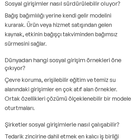
Sosyal girişimler nasıl sürdürülebilir oluyor?
Bağış bağımlılığı yerine kendi gelir modelini
kurarak. Ürün veya hizmet satışından gelen
kaynak, etkinin bağışçı takviminden bağımsız
sürmesini sağlar.
Dünyadan hangi sosyal girişim örnekleri öne
çıkıyor?
Çevre koruma, erişilebilir eğitim ve temiz su
alanındaki girişimler en çok atıf alan örnekler.
Ortak özellikleri çözümü ölçeklenebilir bir modele
oturtmaları.
Şirketler sosyal girişimlerle nasıl çalışabilir?
Tedarik zincirine dahil etmek en kalıcı iş birliği