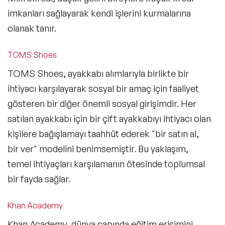
imkanları sağlayarak kendi işlerini kurmalarına
olanak tanır.
TOMS Shoes
TOMS Shoes, ayakkabı alımlarıyla birlikte bir
ihtiyacı karşılayarak sosyal bir amaç için faaliyet
gösteren bir diğer önemli sosyal girişimdir. Her
satılan ayakkabı için bir çift ayakkabıyı ihtiyacı olan
kişilere bağışlamayı taahhüt ederek "bir satın al,
bir ver" modelini benimsemiştir. Bu yaklaşım,
temel ihtiyaçları karşılamanın ötesinde toplumsal
bir fayda sağlar.
Khan Academy
Khan Academy, dünya çapında eğitim erişimini