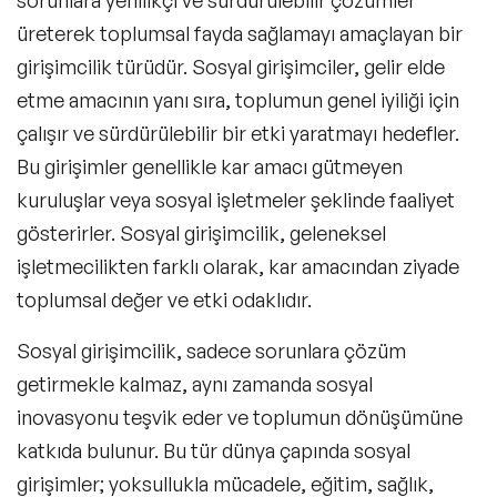
üreterek toplumsal fayda sağlamayı amaçlayan bir
girişimcilik türüdür. Sosyal girişimciler, gelir elde
etme amacının yanı sıra, toplumun genel iyiliği için
çalışır ve sürdürülebilir bir etki yaratmayı hedefler.
Bu girişimler genellikle
kar amacı gütmeyen
kuruluşlar veya sosyal işletmeler
şeklinde faaliyet
gösterirler. Sosyal girişimcilik, geleneksel
işletmecilikten farklı olarak, kar amacından ziyade
toplumsal değer ve etki
odaklıdır.
Sosyal girişimcilik, sadece sorunlara çözüm
getirmekle kalmaz, aynı zamanda sosyal
inovasyonu teşvik eder ve toplumun dönüşümüne
katkıda bulunur. Bu tür dünya çapında sosyal
girişimler; yoksullukla mücadele, eğitim, sağlık,