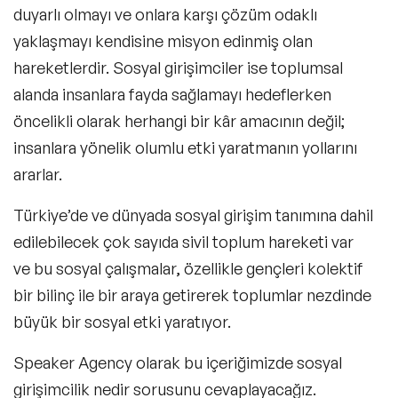
duyarlı olmayı ve onlara karşı çözüm odaklı
yaklaşmayı kendisine misyon edinmiş olan
hareketlerdir.
Sosyal girişimciler
ise toplumsal
alanda insanlara fayda sağlamayı hedeflerken
öncelikli olarak herhangi bir kâr amacının değil;
insanlara yönelik olumlu etki yaratmanın yollarını
ararlar.
Türkiye’de ve dünyada sosyal girişim tanımına dahil
edilebilecek çok sayıda sivil toplum hareketi var
ve bu sosyal çalışmalar, özellikle gençleri kolektif
bir bilinç ile bir araya getirerek toplumlar nezdinde
büyük bir sosyal etki yaratıyor.
Speaker Agency olarak bu içeriğimizde sosyal
girişimcilik nedir sorusunu cevaplayacağız.