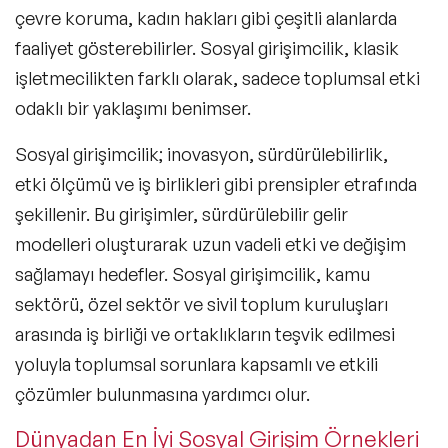
çevre koruma, kadın hakları gibi çeşitli alanlarda
faaliyet gösterebilirler. Sosyal girişimcilik, klasik
işletmecilikten farklı olarak, sadece toplumsal etki
odaklı bir yaklaşımı benimser.
Sosyal girişimcilik; inovasyon, sürdürülebilirlik,
etki ölçümü ve iş birlikleri gibi prensipler etrafında
şekillenir. Bu girişimler, sürdürülebilir gelir
modelleri oluşturarak uzun vadeli etki ve değişim
sağlamayı hedefler. Sosyal girişimcilik, kamu
sektörü, özel sektör ve sivil toplum kuruluşları
arasında iş birliği ve ortaklıkların teşvik edilmesi
yoluyla toplumsal sorunlara kapsamlı ve etkili
çözümler bulunmasına yardımcı olur.
Dünyadan En İyi Sosyal Girişim Örnekleri