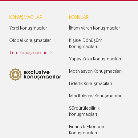
KONUŞMACILAR
KONULAR
Yerel Konuşmacılar
İlham Veren Konuşmacılar
Global Konuşmacılar
Kişisel Dönüşüm
Konuşmacıları
Tüm Konuşmacılar
Yapay Zeka Konuşmacıları
Motivasyon Konuşmacıları
Liderlik Konuşmacıları
Mindfulness Konuşmacıları
Sürdürülebilirlik
Konuşmacıları
Finans & Ekonomi
Konuşmacıları