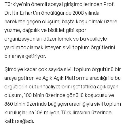
Türkiye’nin önemli sosyal girişimcilerinden Prof.
Dr. Itır Erhart’ın öncülüğünde 2008 yılında
harekete geçen oluşum; başta koşu olmak üzere
yüzme, dağcılık ve bisiklet gibi spor
organizasyonları düzenlemek ve bu vesileyle
yardım toplamak isteyen sivil toplum örgütlerini
bir araya getiriyor.
Şimdiye kadar çok sayıda sivil toplum örgütünü bir
araya getiren ve Açık Açık Platformu aracılığı ile bu
örgütlerin bütün faaliyetlerini şeffaflıkla açıklayan
oluşum, 100 binin üzerinde gönüllü koşucusu ve
860 binin üzerinde bağışçısı aracılığıyla sivil toplum
kuruluşlarına 106 milyon Türk lirasının üzerinde
katkı sağladı.