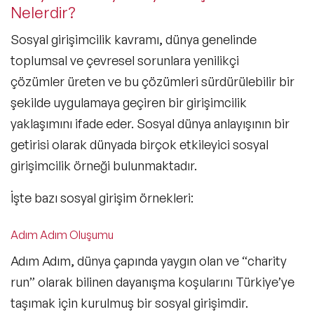
Nelerdir?
Sosyal girişimcilik kavramı, dünya genelinde
toplumsal ve çevresel sorunlara yenilikçi
çözümler üreten ve bu çözümleri sürdürülebilir bir
şekilde uygulamaya geçiren bir girişimcilik
yaklaşımını ifade eder. Sosyal dünya anlayışının bir
getirisi olarak dünyada birçok etkileyici sosyal
girişimcilik örneği bulunmaktadır.
İşte bazı sosyal girişim örnekleri:
Adım Adım Oluşumu
Adım Adım, dünya çapında yaygın olan ve “charity
run” olarak bilinen dayanışma koşularını Türkiye’ye
taşımak için kurulmuş bir sosyal girişimdir.