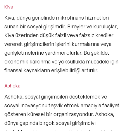
Kiva
Kiva, dünya genelinde mikrofinans hizmetleri
sunan bir sosyal girişimdir. Bireyler ve kuruluşlar,
Kiva üzerinden düşük faizli veya faizsiz krediler
vererek girişimcilerin işlerini kurmalarına veya
genişletmelerine yardımcı olurlar. Bu şekilde,
ekonomik kalkınma ve yoksullukla mücadele için
finansal kaynakların erişilebilirliği artırılır.
Ashoka
Ashoka, sosyal girişimcileri desteklemek ve
sosyal inovasyonu teşvik etmek amacıyla faaliyet
gösteren küresel bir organizasyondur. Ashoka,
dünya çapında birçok sosyal girişimciyi