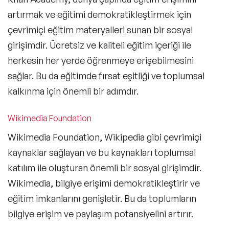
artırmak ve eğitimi demokratikleştirmek için
çevrimiçi eğitim materyalleri sunan bir sosyal
girişimdir. Ücretsiz ve kaliteli eğitim içeriği ile
herkesin her yerde öğrenmeye erişebilmesini
sağlar. Bu da eğitimde fırsat eşitliği ve toplumsal
kalkınma için önemli bir adımdır.
Wikimedia Foundation
Wikimedia Foundation, Wikipedia gibi çevrimiçi
kaynaklar sağlayan ve bu kaynakları toplumsal
katılım ile oluşturan önemli bir sosyal girişimdir.
Wikimedia, bilgiye erişimi demokratikleştirir ve
eğitim imkanlarını genişletir. Bu da toplumların
bilgiye erişim ve paylaşım potansiyelini artırır.