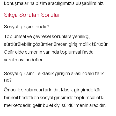
konuşmalarına bizim aracılığımızla ulaşabilirsiniz.
Sıkça Sorulan Sorular
Sosyal girişim nedir?
Toplumsal ve çevresel sorunlara yenilikçi,
sürdürülebilir çözümler üreten girişimcilik türüdür.
Gelir elde etmenin yanında toplumsal fayda
yaratmayı hedefler.
Sosyal girişim ile klasik girişim arasındaki fark
ne?
Öncelik sıralaması farklıdır. Klasik girişimde kâr
birincil hedefken sosyal girişimde toplumsal etki
merkezdedir; gelir bu etkiyi sürdürmenin aracıdır.