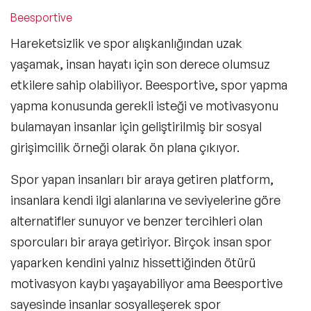
Beesportive
Hareketsizlik ve spor alışkanlığından uzak
yaşamak, insan hayatı için son derece olumsuz
etkilere sahip olabiliyor. Beesportive, spor yapma
yapma konusunda gerekli isteği ve motivasyonu
bulamayan insanlar için geliştirilmiş bir sosyal
girişimcilik örneği olarak ön plana çıkıyor.
Spor yapan insanları bir araya getiren platform,
insanlara kendi ilgi alanlarına ve seviyelerine göre
alternatifler sunuyor ve benzer tercihleri olan
sporcuları bir araya getiriyor. Birçok insan spor
yaparken kendini yalnız hissettiğinden ötürü
motivasyon kaybı yaşayabiliyor ama Beesportive
sayesinde insanlar sosyalleşerek spor