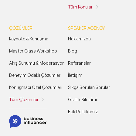
Tüm Konular
ÇÖZÜMLER
SPEAKER AGENCY
Keynote & Konuşma
Hakkımızda
Master Class Workshop
Blog
Akış Sunumu & Moderasyon
Referanslar
Deneyim Odaklı Çözümler
İletişim
Konuşmacı Özel Çözümleri
Sıkça Sorulan Sorular
Tüm Çözümler
Gizlilik Bildirimi
Etik Politikamız