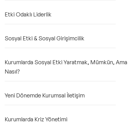
Etki Odaklı Liderlik
Sosyal Etki & Sosyal Girişimcilik
Kurumlarda Sosyal Etki Yaratmak, Mümkün, Ama
Nasıl?
Yeni Dönemde Kurumsal İletişim
Kurumlarda Kriz Yönetimi