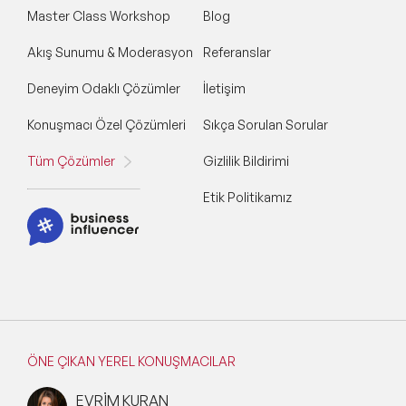
Master Class Workshop
Blog
Akış Sunumu & Moderasyon
Referanslar
Deneyim Odaklı Çözümler
İletişim
Konuşmacı Özel Çözümleri
Sıkça Sorulan Sorular
Tüm Çözümler
Gizlilik Bildirimi
Etik Politikamız
ÖNE ÇIKAN YEREL KONUŞMACILAR
EVRİM KURAN