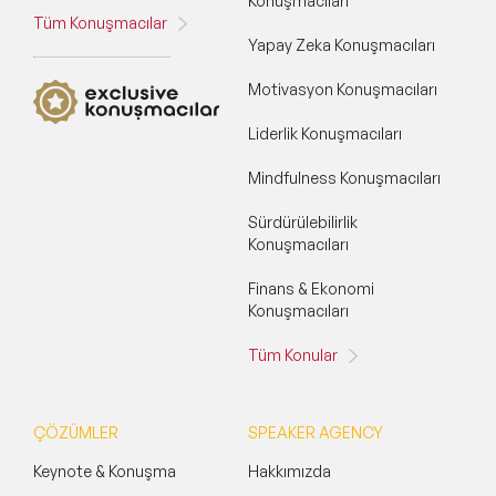
Konuşmacıları
Tüm Konuşmacılar
Yapay Zeka Konuşmacıları
Motivasyon Konuşmacıları
Liderlik Konuşmacıları
Mindfulness Konuşmacıları
Sürdürülebilirlik
Konuşmacıları
Finans & Ekonomi
Konuşmacıları
Tüm Konular
ÇÖZÜMLER
SPEAKER AGENCY
Keynote & Konuşma
Hakkımızda