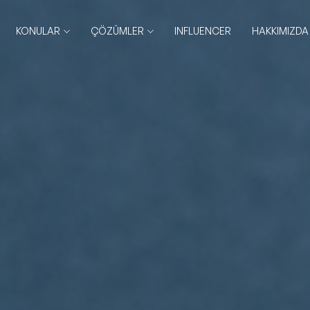
KONULAR
ÇÖZÜMLER
INFLUENCER
HAKKIMIZDA