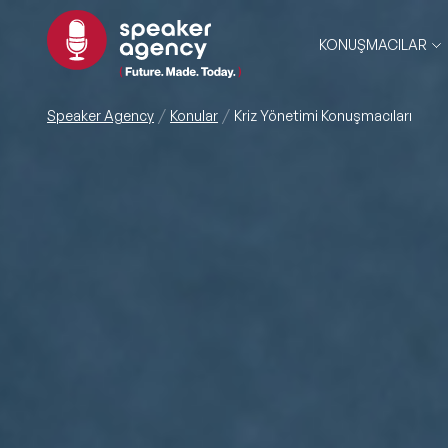
KONUŞMACILAR
Speaker Agency
Konular
Kriz Yönetimi Konuşmacıları