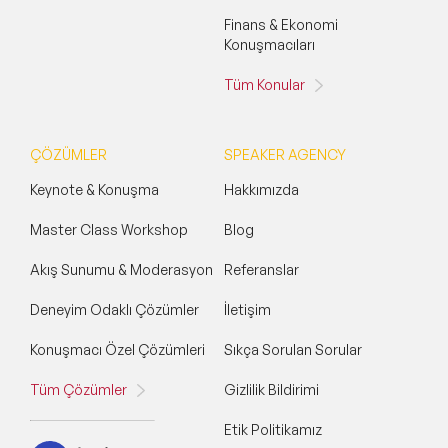
Finans & Ekonomi
Konuşmacıları
Tüm Konular
ÇÖZÜMLER
SPEAKER AGENCY
Keynote & Konuşma
Hakkımızda
Master Class Workshop
Blog
Akış Sunumu & Moderasyon
Referanslar
Deneyim Odaklı Çözümler
İletişim
Konuşmacı Özel Çözümleri
Sıkça Sorulan Sorular
Tüm Çözümler
Gizlilik Bildirimi
Etik Politikamız