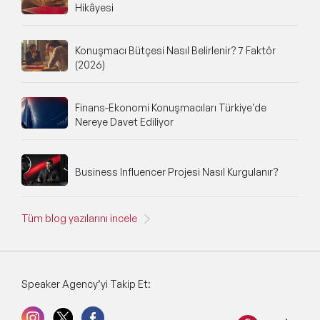
Hikâyesi
Konuşmacı Bütçesi Nasıl Belirlenir? 7 Faktör
(2026)
Finans-Ekonomi Konuşmacıları Türkiye'de
Nereye Davet Ediliyor
Business Influencer Projesi Nasıl Kurgulanır?
Tüm blog yazılarını incele
Speaker Agency’yi Takip Et: