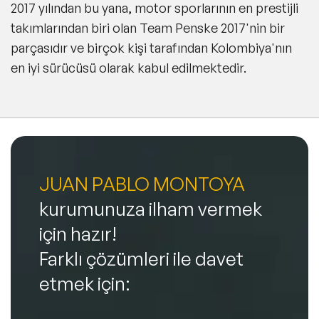
2017 yılından bu yana, motor sporlarının en prestijli
takımlarından biri olan Team Penske 2017'nin bir
parçasıdır ve birçok kişi tarafından Kolombiya'nın
en iyi sürücüsü olarak kabul edilmektedir.
JUAN PABLO MONTOYA
kurumunuza ilham vermek
için hazır!
Farklı çözümleri ile davet
etmek için: