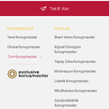
Teklif Alın
KONUŞMACILAR
KONULAR
Yerel Konuşmacılar
İlham Veren Konuşmacılar
Global Konuşmacılar
Kişisel Dönüşüm
Konuşmacıları
Tüm Konuşmacılar
Yapay Zeka Konuşmacıları
Motivasyon Konuşmacıları
Liderlik Konuşmacıları
Mindfulness Konuşmacıları
Sürdürülebilirlik
Konuşmacıları