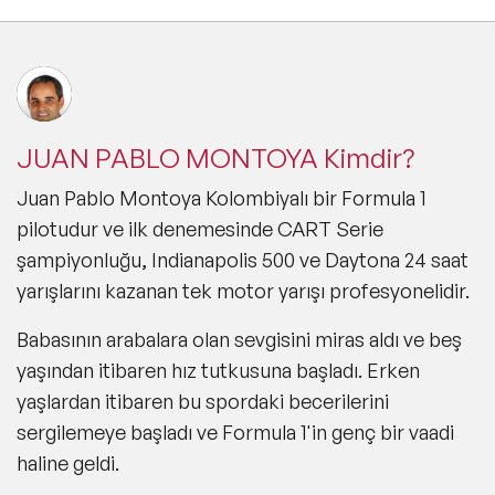
JUAN PABLO MONTOYA Kimdir?
Juan Pablo Montoya Kolombiyalı bir Formula 1
pilotudur ve ilk denemesinde CART Serie
şampiyonluğu, Indianapolis 500 ve Daytona 24 saat
yarışlarını kazanan tek motor yarışı profesyonelidir.
Babasının arabalara olan sevgisini miras aldı ve beş
yaşından itibaren hız tutkusuna başladı. Erken
yaşlardan itibaren bu spordaki becerilerini
sergilemeye başladı ve Formula 1'in genç bir vaadi
haline geldi.